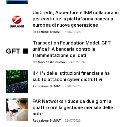
UniCredit, Accenture e IBM collaborano
per costruire la piattaforma bancaria
europea di nuova generazione
Redazione BitMAT
-
31/07/2026
Transaction Foundation Model: GFT
unifica l’IA bancaria contro la
frammentazione dei dati
Stefano Castelnuovo
-
24/07/2026
Il 41% delle istituzioni finanziarie ha
subito attacchi cyber distruttivi
Redazione BitMAT
-
23/07/2026
FAR Networks riduce da due giorni a
quattro ore la gestione mensile delle
note...
Redazione BitMAT
-
22/07/2026