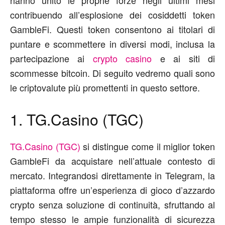
contribuendo all’esplosione dei cosiddetti token
GambleFi. Questi token consentono ai titolari di
puntare e scommettere in diversi modi, inclusa la
partecipazione ai
crypto casino
e ai siti di
scommesse bitcoin. Di seguito vedremo quali sono
le criptovalute più promettenti in questo settore.
1. TG.Casino (TGC)
TG.Casino (TGC)
si distingue come il miglior token
GambleFi da acquistare nell’attuale contesto di
mercato. Integrandosi direttamente in Telegram, la
piattaforma offre un’esperienza di gioco d’azzardo
crypto senza soluzione di continuità, sfruttando al
tempo stesso le ampie funzionalità di sicurezza