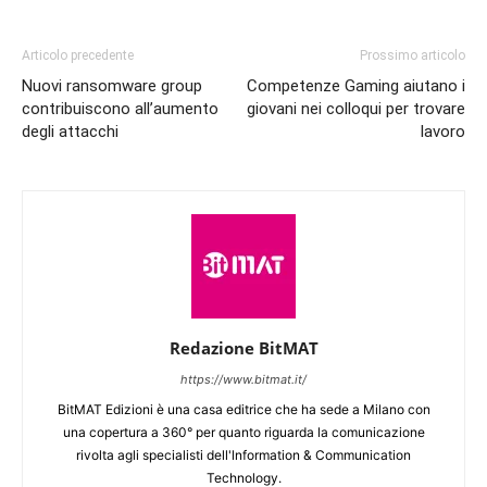
Articolo precedente
Prossimo articolo
Nuovi ransomware group
Competenze Gaming aiutano i
contribuiscono all’aumento
giovani nei colloqui per trovare
degli attacchi
lavoro
Redazione BitMAT
https://www.bitmat.it/
BitMAT Edizioni è una casa editrice che ha sede a Milano con
una copertura a 360° per quanto riguarda la comunicazione
rivolta agli specialisti dell'lnformation & Communication
Technology.