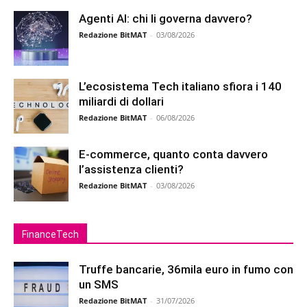
Agenti AI: chi li governa davvero?
Redazione BitMAT
-
03/08/2026
L’ecosistema Tech italiano sfiora i 140
miliardi di dollari
Redazione BitMAT
-
06/08/2026
E-commerce, quanto conta davvero
l’assistenza clienti?
Redazione BitMAT
-
03/08/2026
FinanceTech
Truffe bancarie, 36mila euro in fumo con
un SMS
Redazione BitMAT
-
31/07/2026