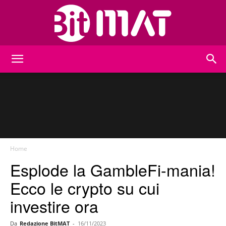
BitMat
Home
Esplode la GambleFi-mania!
Ecco le crypto su cui
investire ora
Da
Redazione BitMAT
-
16/11/2023