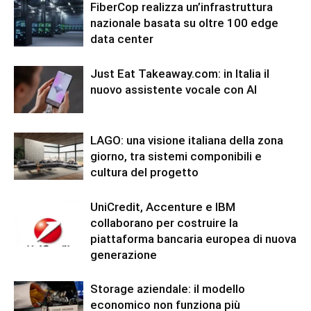
FiberCop realizza un’infrastruttura
nazionale basata su oltre 100 edge
data center
Just Eat Takeaway.com: in Italia il
nuovo assistente vocale con AI
LAGO: una visione italiana della zona
giorno, tra sistemi componibili e
cultura del progetto
UniCredit, Accenture e IBM
collaborano per costruire la
piattaforma bancaria europea di nuova
generazione
Storage aziendale: il modello
economico non funziona più