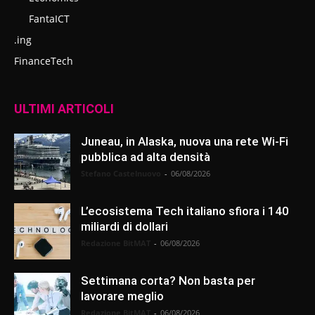
FantaICT
.ing
FinanceTech
ULTIMI ARTICOLI
Juneau, in Alaska, nuova una rete Wi-Fi
pubblica ad alta densità
Stefano Castelnuovo
-
06/08/2026
L’ecosistema Tech italiano sfiora i 140
miliardi di dollari
Redazione BitMAT
-
06/08/2026
Settimana corta? Non basta per
lavorare meglio
Redazione BitMAT
-
06/08/2026