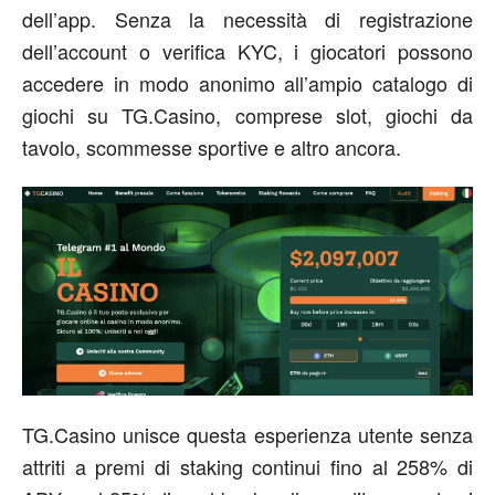
dell’app. Senza la necessità di registrazione
dell’account o verifica KYC, i giocatori possono
accedere in modo anonimo all’ampio catalogo di
giochi su TG.Casino, comprese slot, giochi da
tavolo, scommesse sportive e altro ancora.
TG.Casino unisce questa esperienza utente senza
attriti a premi di staking continui fino al 258% di