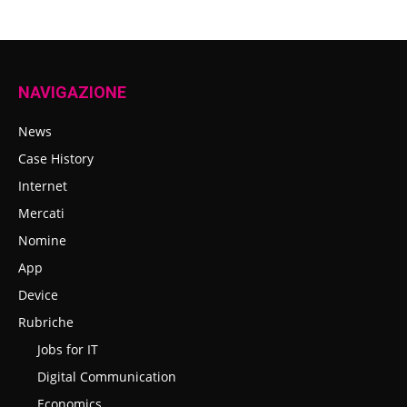
NAVIGAZIONE
News
Case History
Internet
Mercati
Nomine
App
Device
Rubriche
Jobs for IT
Digital Communication
Economics