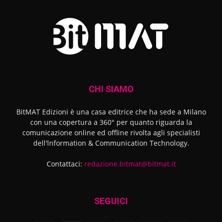
CHI SIAMO
BitMAT Edizioni è una casa editrice che ha sede a Milano
con una copertura a 360° per quanto riguarda la
comunicazione online ed offline rivolta agli specialisti
dell'lnformation & Communication Technology.
Contattaci:
redazione.bitmat@bitmat.it
SEGUICI