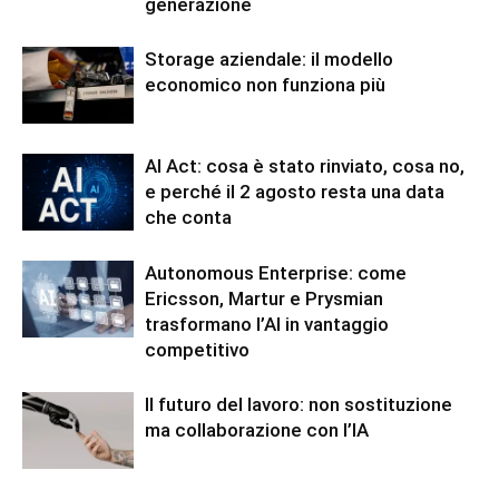
generazione
Storage aziendale: il modello
economico non funziona più
AI Act: cosa è stato rinviato, cosa no,
e perché il 2 agosto resta una data
che conta
Autonomous Enterprise: come
Ericsson, Martur e Prysmian
trasformano l’AI in vantaggio
competitivo
Il futuro del lavoro: non sostituzione
ma collaborazione con l’IA