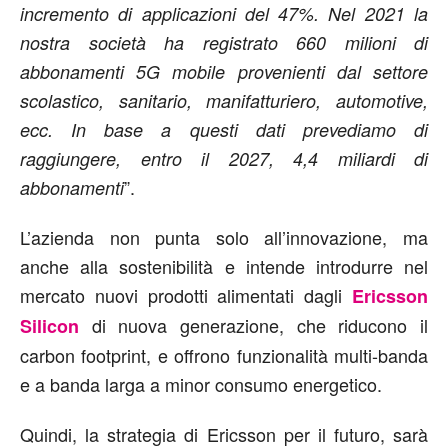
incremento di applicazioni del 47%. Nel 2021 la
nostra società ha registrato 660 milioni di
abbonamenti 5G mobile provenienti dal settore
scolastico, sanitario, manifatturiero, automotive,
ecc. In base a questi dati prevediamo di
raggiungere, entro il 2027, 4,4 miliardi di
”.
abbonamenti
L’azienda non punta solo all’innovazione, ma
anche alla sostenibilità e intende introdurre nel
mercato nuovi prodotti alimentati dagli
Ericsson
di nuova generazione, che riducono il
Silicon
carbon footprint, e offrono funzionalità multi-banda
e a banda larga a minor consumo energetico.
Quindi, la strategia di Ericsson per il futuro, sarà