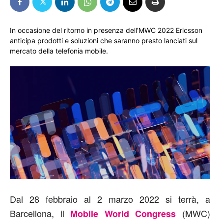
In occasione del ritorno in presenza dell’MWC 2022 Ericsson
anticipa prodotti e soluzioni che saranno presto lanciati sul
mercato della telefonia mobile.
Dal 28 febbraio al 2 marzo 2022 si terrà, a
Barcellona, il
(MWC)
Mobile World Congress