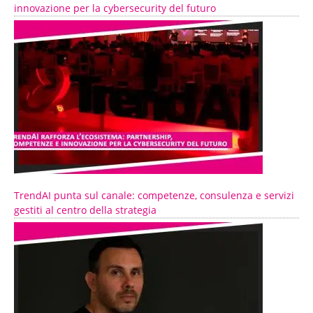
innovazione per la cybersecurity del futuro
TrendAI punta sul canale: competenze, consulenza e servizi
gestiti al centro della strategia