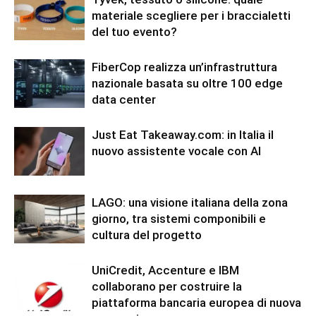
materiale scegliere per i braccialetti
del tuo evento?
FiberCop realizza un’infrastruttura
nazionale basata su oltre 100 edge
data center
Just Eat Takeaway.com: in Italia il
nuovo assistente vocale con AI
LAGO: una visione italiana della zona
giorno, tra sistemi componibili e
cultura del progetto
UniCredit, Accenture e IBM
collaborano per costruire la
piattaforma bancaria europea di nuova