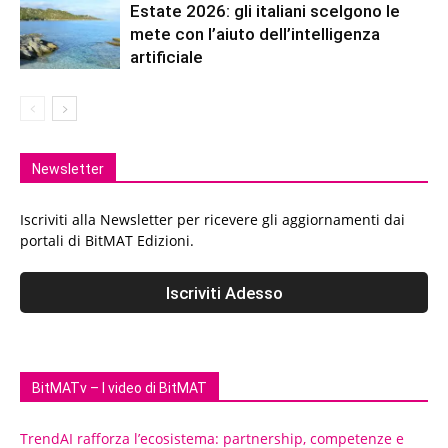
Estate 2026: gli italiani scelgono le
mete con l’aiuto dell’intelligenza
artificiale
Newsletter
Iscriviti alla Newsletter per ricevere gli aggiornamenti dai
portali di BitMAT Edizioni.
BitMATv – I video di BitMAT
TrendAI rafforza l’ecosistema: partnership, competenze e