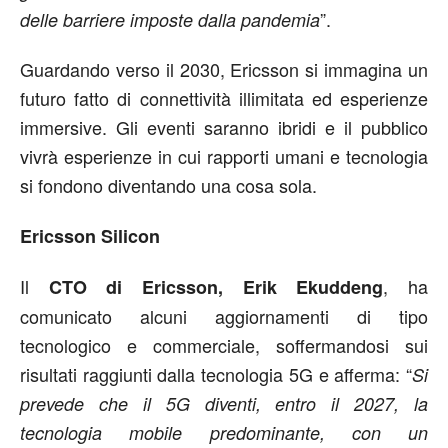
”.
delle barriere imposte dalla pandemia
Guardando verso il 2030, Ericsson si immagina un
futuro fatto di connettività illimitata ed esperienze
immersive. Gli eventi saranno ibridi e il pubblico
vivrà esperienze in cui rapporti umani e tecnologia
si fondono diventando una cosa sola.
Ericsson Silicon
Il
, ha
CTO di Ericsson, Erik Ekuddeng
comunicato alcuni aggiornamenti di tipo
tecnologico e commerciale, soffermandosi sui
risultati raggiunti dalla tecnologia 5G e afferma: “
Si
prevede che il 5G diventi, entro il 2027, la
tecnologia mobile predominante, con un