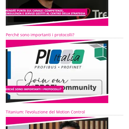
Perché sono importanti i protocolli?
Titanium: l’evoluzione del Motion Control