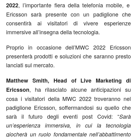
, l’importante fiera della telefonia mobile, e
2022
Ericsson sarà presente con un padiglione che
consentirà ai visitatori di vivere esperienze
immersive all’insegna della tecnologia.
Proprio in occasione dell’MWC 2022 Ericsson
presenterà prodotti e soluzioni che saranno presto
lanciati sul mercato.
Matthew Smith, Head of Live Marketing di
, ha rilasciato alcune anticipazioni su
Ericsson
cosa i visitatori della MWC 2022 troveranno nel
padiglione Ericsson, soffermandosi su quello che
sarà il futuro degli eventi post Covid: “
Sarà
un’esperienza immersiva, in cui la tecnologia
giocherà un ruolo fondamentale nell’abbattimento