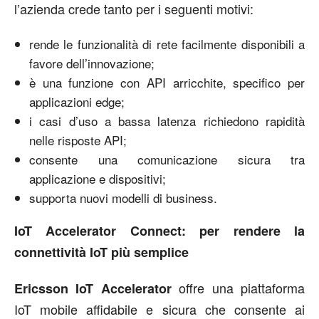
l’azienda crede tanto per i seguenti motivi:
rende le funzionalità di rete facilmente disponibili a
favore dell’innovazione;
è una funzione con API arricchite, specifico per
applicazioni edge;
i casi d’uso a bassa latenza richiedono rapidità
nelle risposte API;
consente una comunicazione sicura tra
applicazione e dispositivi;
supporta nuovi modelli di business.
IoT Accelerator Connect: per rendere la
connettività IoT più semplice
offre una piattaforma
Ericsson IoT Accelerator
IoT mobile affidabile e sicura che consente ai