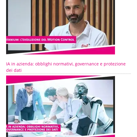
IA in azienda: obblighi normativi, governance e protezione
dei dati