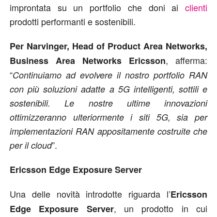
improntata su un portfolio che doni ai
clienti
prodotti performanti e sostenibili.
Per Narvinger
, Head of Product Area Networks,
, afferma:
Business Area Networks Ericsson
“
Continuiamo ad evolvere il nostro portfolio RAN
con più soluzioni adatte a 5G intelligenti, sottili e
sostenibili. Le nostre ultime innovazioni
ottimizzeranno ulteriormente i siti 5G, sia per
implementazioni RAN appositamente costruite che
”.
per il cloud
Ericsson Edge Exposure Server
Una delle novità introdotte riguarda l’
Ericsson
, un prodotto in cui
Edge Exposure Server