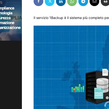
Il servizio 1Backup è il sistema più completo per