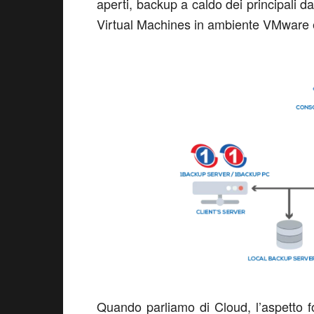
aperti, backup a caldo dei principali d
Virtual Machines in ambiente VMware 
Quando parliamo di Cloud, l’aspetto