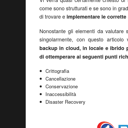
come sono strutturati e se sono in grad
di trovare e
implementare le corrette s
Nonostante gli elementi da valutare 
singolarmente, con questo articolo
backup in cloud, in locale e ibrido 
di ottemperare ai seguenti punti ric
Crittografia
Cancellazione
Conservazione
Inaccessibilità
Disaster Recovery