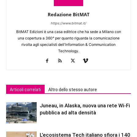
Redazione BitMAT
https://www.bitmat.it/
BitMAT Edizioni è una casa editrice che ha sede a Milano con
una copertura a 360° per quanto riguarda la comunicazione
rivolta agli specialisti dell'lnformation & Communication
Technology.
Articoli correlati
Altro dello stesso autore
Juneau, in Alaska, nuova una rete Wi-Fi
pubblica ad alta densità
L’ecosistema Tech italiano sfiora i 140