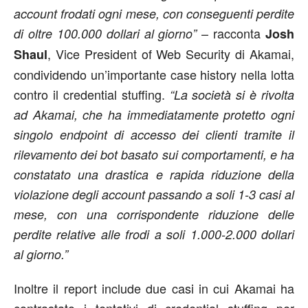
account frodati ogni mese, con conseguenti perdite
– racconta
di oltre 100.000 dollari al giorno”
Josh
, Vice President of Web Security di Akamai,
Shaul
condividendo un’importante case history nella lotta
contro il credential stuffing.
“La società si è rivolta
ad Akamai, che ha immediatamente protetto ogni
singolo endpoint di accesso dei clienti tramite il
rilevamento dei bot basato sui comportamenti, e ha
constatato una drastica e rapida riduzione della
violazione degli account passando a soli 1-3 casi al
mese, con una corrispondente riduzione delle
perdite relative alle frodi a soli 1.000-2.000 dollari
al giorno.”
Inoltre il report include due casi in cui Akamai ha