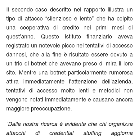
Il secondo caso descritto nel rapporto illustra un
tipo di attacco “silenzioso e lento” che ha colpito
una cooperativa di credito nei primi mesi di
quest’anno. Questo istituto finanziario aveva
registrato un notevole picco nei tentativi di accesso
dannosi, che alla fine è risultato essere dovuto a
un trio di botnet che avevano preso di mira il loro
sito. Mentre una botnet particolarmente rumorosa
attira immediatamente l’attenzione dell’azienda,
tentativi di accesso molto lenti e metodici non
vengono notati immediatamente e causano ancora
maggiore preoccupazione.
“Dalla nostra ricerca è evidente che chi organizza
attacchi di credential stuffing aggiorna