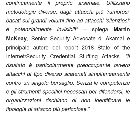
continuamente il proprio arsenale. Utilizzano
metodologie diverse, dagli attacchi più ‘rumorosi’
basati sui grandi volumi fino ad attacchi ‘silenziosi’
– spiega
e potenzialmente invisibili”
Martin
, Senior Security Advocate di Akamai e
McKeay
principale autore del report 2018 State of the
Internet/Security Credential Stuffing Attacks.
“Il
risultato è particolarmente preoccupante ovvero
attacchi di tipo diverso scatenati simultaneamente
contro un singolo bersaglio. Senza le competenze
e gli strumenti specifici necessari per difendersi, le
organizzazioni rischiano di non identificare le
tipologie di attacco più pericolose.”