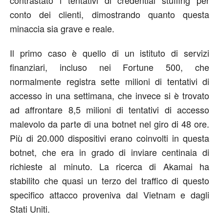
contrastato i tentativi di credential stuffing per
conto dei clienti, dimostrando quanto questa
minaccia sia grave e reale.
Il primo caso è quello di un istituto di servizi
finanziari, incluso nei Fortune 500, che
normalmente registra sette milioni di tentativi di
accesso in una settimana, che invece si è trovato
ad affrontare 8,5 milioni di tentativi di accesso
malevolo da parte di una botnet nel giro di 48 ore.
Più di 20.000 dispositivi erano coinvolti in questa
botnet, che era in grado di inviare centinaia di
richieste al minuto. La ricerca di Akamai ha
stabilito che quasi un terzo del traffico di questo
specifico attacco proveniva dal Vietnam e dagli
Stati Uniti.