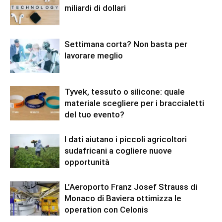
miliardi di dollari
Settimana corta? Non basta per
lavorare meglio
Tyvek, tessuto o silicone: quale
materiale scegliere per i braccialetti
del tuo evento?
I dati aiutano i piccoli agricoltori
sudafricani a cogliere nuove
opportunità
L’Aeroporto Franz Josef Strauss di
Monaco di Baviera ottimizza le
operation con Celonis