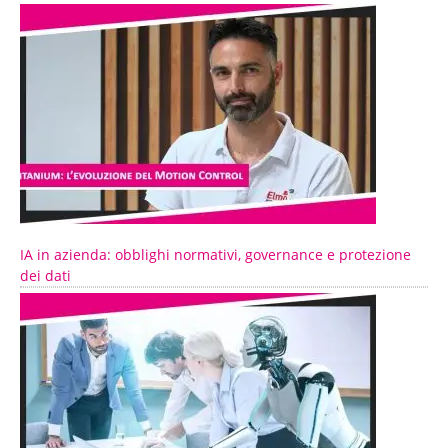
IA in azienda: obblighi normativi, governance e protezione
dei dati