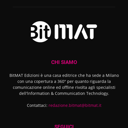
CHI SIAMO
BitMAT Edizioni è una casa editrice che ha sede a Milano
con una copertura a 360° per quanto riguarda la
comunicazione online ed offline rivolta agli specialisti
dell'lnformation & Communication Technology.
Contattaci:
redazione.bitmat@bitmat.it
SEGUICI