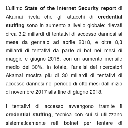
L’ultimo
di
State of the Internet Security report
Akamai rivela che gli attacchi di
credential
sono in aumento a livello globale: rilevati
stuffing
circa 3,2 miliardi di tentativi di accesso dannosi al
mese da gennaio ad aprile 2018, e oltre 8,3
miliardi di tentativi da parte di bot nei mesi di
maggio e giugno 2018, con un aumento mensile
medio del 30%. In totale, l’analisi dei ricercatori
Akamai mostra più di 30 miliardi di tentativi di
accesso dannosi nel periodo di otto mesi dall’inizio
di novembre 2017 alla fine di giugno 2018.
I tentativi di accesso avvengono tramite il
, tecnica con cui si utilizzano
credential stuffing
sistematicamente reti botnet per tentare di