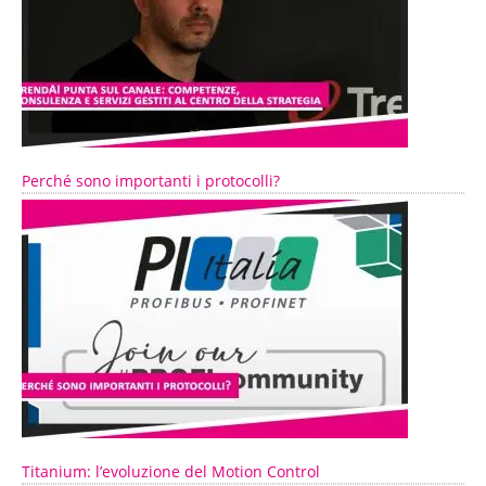
Perché sono importanti i protocolli?
Titanium: l’evoluzione del Motion Control