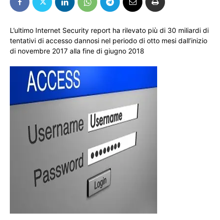
L’ultimo Internet Security report ha rilevato più di 30 miliardi di
tentativi di accesso dannosi nel periodo di otto mesi dall’inizio
di novembre 2017 alla fine di giugno 2018