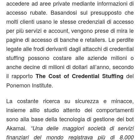
accedere ad aree private mediante informazioni di
accesso rubate. Basandosi sul presupposto che
molti clienti usano le stesse credenziali di accesso
per più servizi e account, vengono prese di mira le
pagine di accesso di banche e retailers. Le perdite
legate alle frodi derivanti dagli attacchi di credential
stuffing possono costare alle aziende milioni o
anche decine di milioni di dollari all’anno, secondo
il rapporto
del
The Cost of Credential Stuffing
Ponemon Institute.
La costante ricerca su sicurezza e minacce,
insieme alllo studio attento dei comportamenti
sono alla base della tecnologia di gestione dei bot
Akamai.
“Una delle maggiori società di servizi
finanziari del mondo registrava più di 8.000