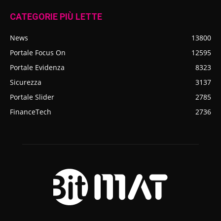
CATEGORIE PIÙ LETTE
News
13800
Portale Focus On
12595
Portale Evidenza
8323
Sicurezza
3137
Portale Slider
2785
FinanceTech
2736