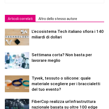
Articoli correlati
Altro dello stesso autore
L’ecosistema Tech italiano sfiora i 140
miliardi di dollari
Settimana corta? Non basta per
lavorare meglio
Tyvek, tessuto o silicone: quale
materiale scegliere per i braccialetti
del tuo evento?
FiberCop realizza un’infrastruttura
nazionale basata su oltre 100 edge