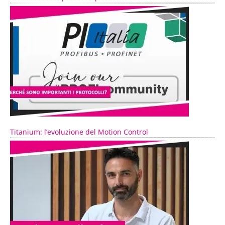
Titanium: l’evoluzione del Motion Control