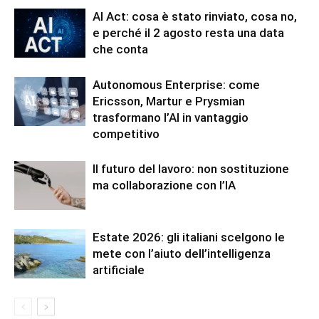
AI Act: cosa è stato rinviato, cosa no,
e perché il 2 agosto resta una data
che conta
Autonomous Enterprise: come
Ericsson, Martur e Prysmian
trasformano l’AI in vantaggio
competitivo
Il futuro del lavoro: non sostituzione
ma collaborazione con l’IA
Estate 2026: gli italiani scelgono le
mete con l’aiuto dell’intelligenza
artificiale