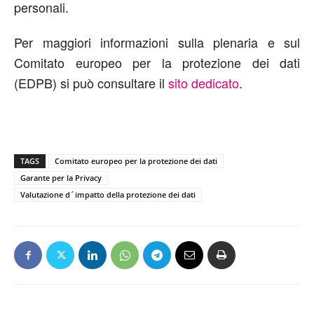
personali.
Per maggiori informazioni sulla plenaria e sul
Comitato europeo per la protezione dei dati
(EDPB) si può consultare il
sito dedicato
.
TAGS
Comitato europeo per la protezione dei dati
Garante per la Privacy
Valutazione d´impatto della protezione dei dati