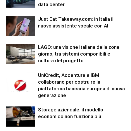
data center
Just Eat Takeaway.com: in Italia il
nuovo assistente vocale con AI
LAGO: una visione italiana della zona
giorno, tra sistemi componibili e
cultura del progetto
UniCredit, Accenture e IBM
collaborano per costruire la
piattaforma bancaria europea di nuova
generazione
Storage aziendale: il modello
economico non funziona più