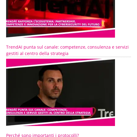
TrendAI punta sul canale: competenze, consulenza e servizi
gestiti al centro della strategia
Perché sono importanti i protocolli?