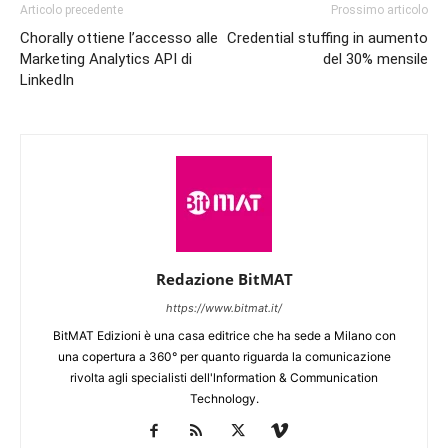
Articolo precedente
Prossimo articolo
Chorally ottiene l’accesso alle
Credential stuffing in aumento
Marketing Analytics API di
del 30% mensile
LinkedIn
Redazione BitMAT
https://www.bitmat.it/
BitMAT Edizioni è una casa editrice che ha sede a Milano con
una copertura a 360° per quanto riguarda la comunicazione
rivolta agli specialisti dell'lnformation & Communication
Technology.