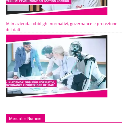
IA in azienda: obblighi normativi, governance e protezione
dei dati
Mercati e Nomine