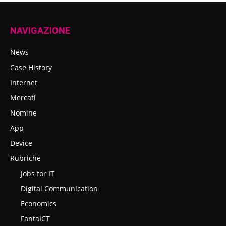
NAVIGAZIONE
News
Case History
Internet
Mercati
Nomine
App
Device
Rubriche
Jobs for IT
Digital Communication
Economics
FantaICT