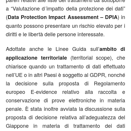
a “Valutazione d´impatto della protezione dei dati”
(
) in
Data Protection Impact Assessment – DPIA
quanto possono presentare un rischio elevato per i
diritti e le libertà delle persone interessate.
Adottate anche le Linee Guida sull’
ambito di
(territorial scope), che
applicazione territoriale
chiarisce quando un trattamento di dati effettuato
nell’UE o in altri Paesi è soggetto al GDPR, nonché
la decisione sulla proposta di Regolamento
europeo E-evidence relativo alla raccolta e
conservazione di prove elettroniche in materia
penale. È stata inoltre avviata la discussione sulla
proposta di decisione relativa all’adeguatezza del
Giappone in materia di trattamento dei dati