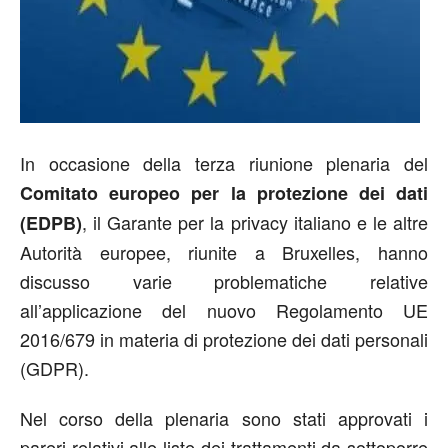
In occasione della terza riunione plenaria del
Comitato europeo per la protezione dei dati
, il Garante per la privacy italiano e le altre
(EDPB)
Autorità europee, riunite a Bruxelles, hanno
discusso varie problematiche relative
all’applicazione del nuovo Regolamento UE
2016/679 in materia di protezione dei dati personali
(GDPR).
Nel corso della plenaria sono stati approvati i
pareri relativi alle liste dei trattamenti da sottoporre