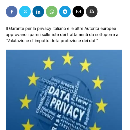
Il Garante per la privacy italiano e le altre Autorità europee
approvano i pareri sulle liste dei trattamenti da sottoporre a
“Valutazione d´impatto della protezione dei dati”