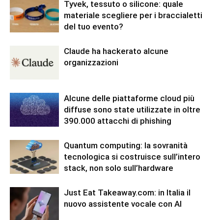
Tyvek, tessuto o silicone: quale
materiale scegliere per i braccialetti
del tuo evento?
Claude ha hackerato alcune
organizzazioni
Alcune delle piattaforme cloud più
diffuse sono state utilizzate in oltre
390.000 attacchi di phishing
Quantum computing: la sovranità
tecnologica si costruisce sull’intero
stack, non solo sull’hardware
Just Eat Takeaway.com: in Italia il
nuovo assistente vocale con AI