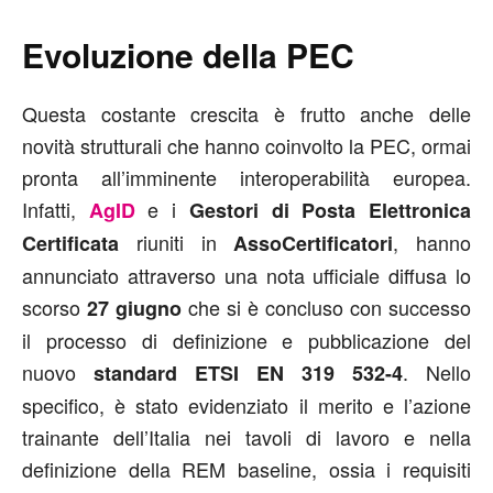
Evoluzione della PEC
Questa costante crescita è frutto anche delle
novità strutturali che hanno coinvolto la PEC, ormai
pronta all’imminente interoperabilità europea.
Infatti,
e i
AgID
Gestori di Posta Elettronica
riuniti in
, hanno
Certificata
AssoCertificatori
annunciato attraverso una nota ufficiale diffusa lo
scorso
che si è concluso con successo
27 giugno
il processo di definizione e pubblicazione del
nuovo
. Nello
standard ETSI EN 319 532-4
specifico, è stato evidenziato il merito e l’azione
trainante dell’Italia nei tavoli di lavoro e nella
definizione della REM baseline, ossia i requisiti