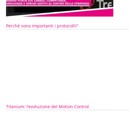
Perché sono importanti i protocolli?
Titanium: l’evoluzione del Motion Control