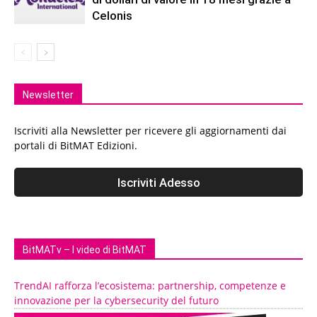
Celonis
Newsletter
Iscriviti alla Newsletter per ricevere gli aggiornamenti dai
portali di BitMAT Edizioni.
BitMATv – I video di BitMAT
TrendAI rafforza l’ecosistema: partnership, competenze e
innovazione per la cybersecurity del futuro