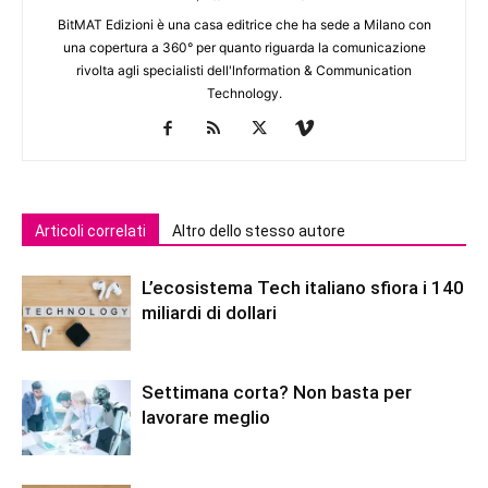
BitMAT Edizioni è una casa editrice che ha sede a Milano con
una copertura a 360° per quanto riguarda la comunicazione
rivolta agli specialisti dell'lnformation & Communication
Technology.
Articoli correlati
Altro dello stesso autore
L’ecosistema Tech italiano sfiora i 140
miliardi di dollari
Settimana corta? Non basta per
lavorare meglio