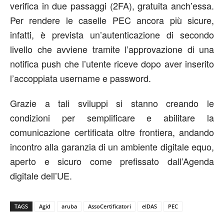
verifica in due passaggi (2FA), gratuita anch’essa.
Per rendere le caselle PEC ancora più sicure,
infatti, è prevista un’autenticazione di secondo
livello che avviene tramite l’approvazione di una
notifica push che l’utente riceve dopo aver inserito
l’accoppiata username e password.
Grazie a tali sviluppi si stanno creando le
condizioni per semplificare e abilitare la
comunicazione certificata oltre frontiera, andando
incontro alla garanzia di un ambiente digitale equo,
aperto e sicuro come prefissato dall’Agenda
digitale dell’UE.
TAGS
Agid
aruba
AssoCertificatori
eIDAS
PEC