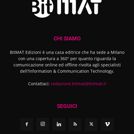
CHI SIAMO
BitMAT Edizioni è una casa editrice che ha sede a Milano
con una copertura a 360° per quanto riguarda la
comunicazione online ed offline rivolta agli specialisti
dell'lnformation & Communication Technology.
Contattaci:
redazione.bitmat@bitmat.it
SEGUICI