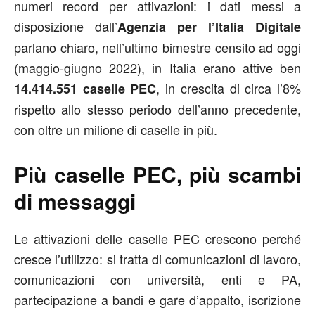
numeri record per attivazioni: i dati messi a
disposizione dall’
Agenzia per l’Italia Digitale
parlano chiaro, nell’ultimo bimestre censito ad oggi
(maggio-giugno 2022), in Italia erano attive ben
, in crescita di circa l’8%
14.414.551 caselle PEC
rispetto allo stesso periodo dell’anno precedente,
con oltre un milione di caselle in più.
Più caselle PEC, più scambi
di messaggi
Le attivazioni delle caselle PEC crescono perché
cresce l’utilizzo: si tratta di comunicazioni di lavoro,
comunicazioni con università, enti e PA,
partecipazione a bandi e gare d’appalto, iscrizione