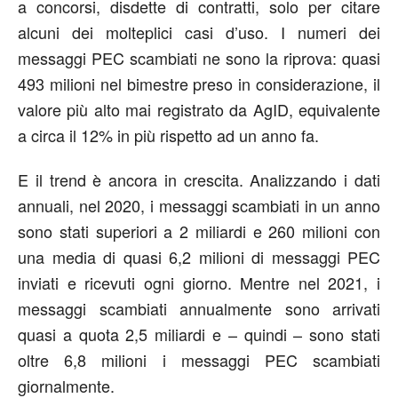
a concorsi, disdette di contratti, solo per citare
alcuni dei molteplici casi d’uso. I numeri dei
messaggi PEC scambiati ne sono la riprova: quasi
493 milioni nel bimestre preso in considerazione, il
valore più alto mai registrato da AgID, equivalente
a circa il 12% in più rispetto ad un anno fa.
E il trend è ancora in crescita. Analizzando i dati
annuali, nel 2020, i messaggi scambiati in un anno
sono stati superiori a 2 miliardi e 260 milioni con
una media di quasi 6,2 milioni di messaggi PEC
inviati e ricevuti ogni giorno. Mentre nel 2021, i
messaggi scambiati annualmente sono arrivati
quasi a quota 2,5 miliardi e – quindi – sono stati
oltre 6,8 milioni i messaggi PEC scambiati
giornalmente.