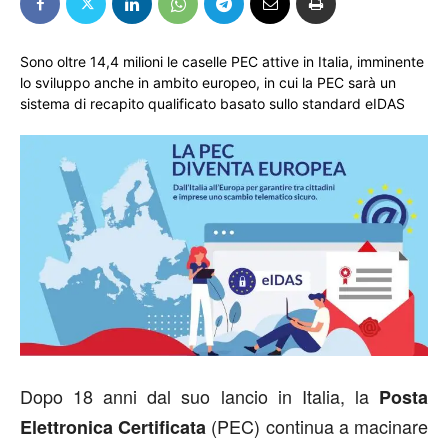
Sono oltre 14,4 milioni le caselle PEC attive in Italia, imminente
lo sviluppo anche in ambito europeo, in cui la PEC sarà un
sistema di recapito qualificato basato sullo standard eIDAS
Dopo 18 anni dal suo lancio in Italia, la
Posta
(PEC) continua a macinare
Elettronica Certificata