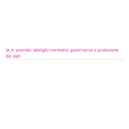
IA in azienda: obblighi normativi, governance e protezione
dei dati