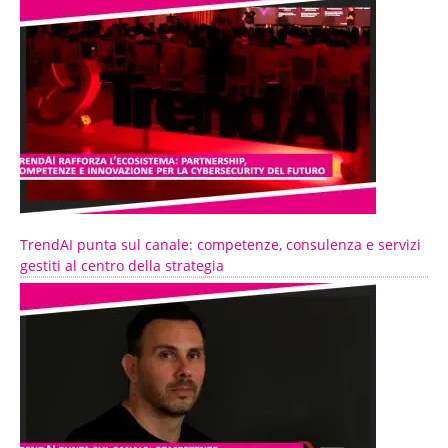
TrendAI punta sul canale: competenze, consulenza e servizi
gestiti al centro della strategia