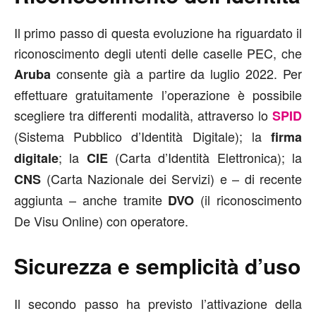
Il primo passo di questa evoluzione ha riguardato il
riconoscimento degli utenti delle caselle PEC, che
consente già a partire da luglio 2022. Per
Aruba
effettuare gratuitamente l’operazione è possibile
scegliere tra differenti modalità, attraverso lo
SPID
(Sistema Pubblico d’Identità Digitale); la
firma
; la
(Carta d’Identità Elettronica); la
digitale
CIE
(Carta Nazionale dei Servizi) e – di recente
CNS
aggiunta – anche tramite
(il riconoscimento
DVO
De Visu Online) con operatore.
Sicurezza e semplicità d’uso
Il secondo passo ha previsto l’attivazione della