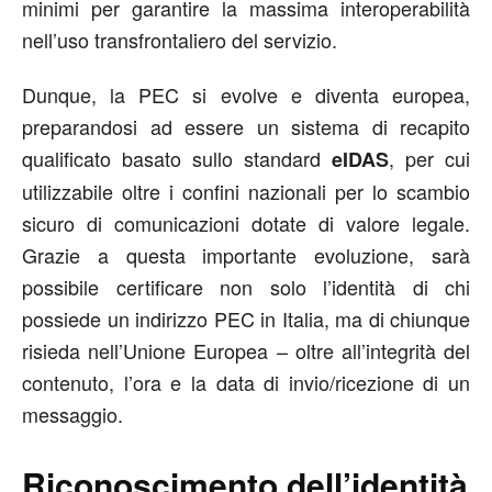
minimi per garantire la massima interoperabilità
nell’uso transfrontaliero del servizio.
Dunque, la PEC si evolve e diventa europea,
preparandosi ad essere un sistema di recapito
qualificato basato sullo standard
, per cui
eIDAS
utilizzabile oltre i confini nazionali per lo scambio
sicuro di comunicazioni dotate di valore legale.
Grazie a questa importante evoluzione, sarà
possibile certificare non solo l’identità di chi
possiede un indirizzo PEC in Italia, ma di chiunque
risieda nell’Unione Europea – oltre all’integrità del
contenuto, l’ora e la data di invio/ricezione di un
messaggio.
Riconoscimento dell’identità