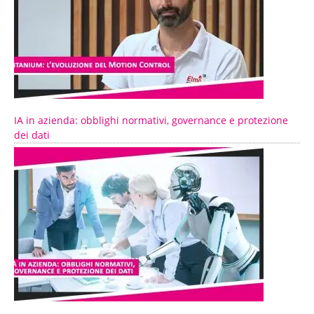
IA in azienda: obblighi normativi, governance e protezione
dei dati