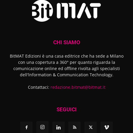
CHI SIAMO
BitMAT Edizioni è una casa editrice che ha sede a Milano
con una copertura a 360° per quanto riguarda la
comunicazione online ed offline rivolta agli specialisti
dell'lnformation & Communication Technology.
Contattaci:
redazione.bitmat@bitmat.it
SEGUICI