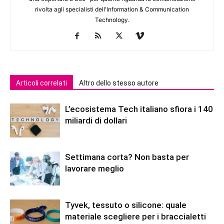
rivolta agli specialisti dell'lnformation & Communication
Technology.
Articoli correlati
Altro dello stesso autore
L’ecosistema Tech italiano sfiora i 140
miliardi di dollari
Settimana corta? Non basta per
lavorare meglio
Tyvek, tessuto o silicone: quale
materiale scegliere per i braccialetti