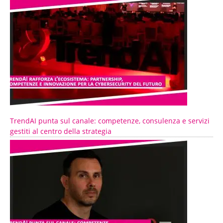
TrendAI punta sul canale: competenze, consulenza e servizi
gestiti al centro della strategia