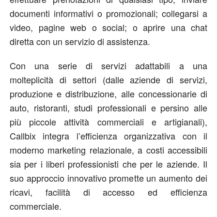
documenti informativi o promozionali; collegarsi a
video, pagine web o social; o aprire una chat
diretta con un servizio di assistenza.
Con una serie di servizi adattabili a una
molteplicità di settori (dalle aziende di servizi,
produzione e distribuzione, alle concessionarie di
auto, ristoranti, studi professionali e persino alle
più piccole attività commerciali e artigianali),
Callbix integra l’efficienza organizzativa con il
moderno marketing relazionale, a costi accessibili
sia per i liberi professionisti che per le aziende. Il
suo approccio innovativo promette un aumento dei
ricavi, facilità di accesso ed efficienza
commerciale.