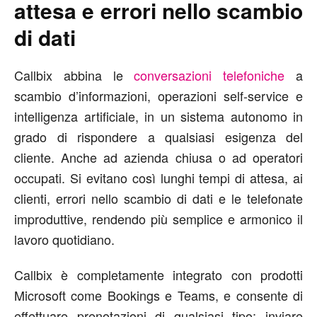
attesa e errori nello scambio
di dati
Callbix abbina le
conversazioni telefoniche
a
scambio d’informazioni, operazioni self-service e
intelligenza artificiale, in un sistema autonomo in
grado di rispondere a qualsiasi esigenza del
cliente. Anche ad azienda chiusa o ad operatori
occupati. Si evitano così lunghi tempi di attesa, ai
clienti, errori nello scambio di dati e le telefonate
improduttive, rendendo più semplice e armonico il
lavoro quotidiano.
Callbix è completamente integrato con prodotti
Microsoft come Bookings e Teams, e consente di
effettuare prenotazioni di qualsiasi tipo; inviare