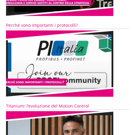
Perché sono importanti i protocolli?
Titanium: l’evoluzione del Motion Control