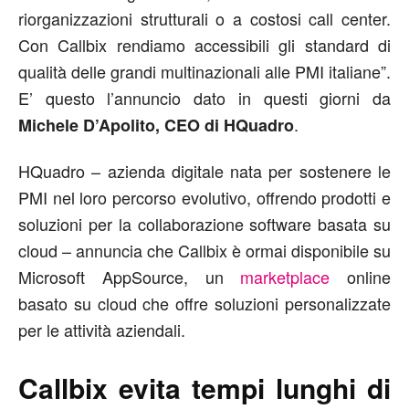
riorganizzazioni strutturali o a costosi call center.
Con Callbix rendiamo accessibili gli standard di
qualità delle grandi multinazionali alle PMI italiane”.
E’ questo l’annuncio dato in questi giorni da
.
Michele D’Apolito, CEO di HQuadro
HQuadro – azienda digitale nata per sostenere le
PMI nel loro percorso evolutivo, offrendo prodotti e
soluzioni per la collaborazione software basata su
cloud – annuncia che Callbix è ormai disponibile su
Microsoft AppSource, un
marketplace
online
basato su cloud che offre soluzioni personalizzate
per le attività aziendali.
Callbix evita tempi lunghi di