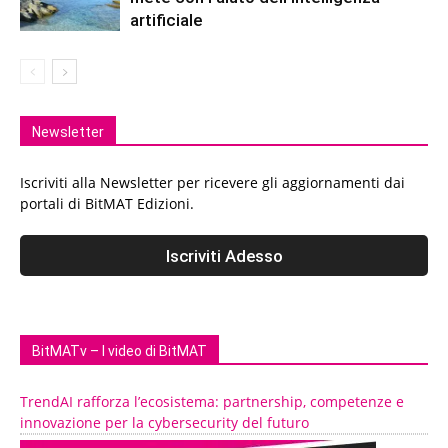
artificiale
Newsletter
Iscriviti alla Newsletter per ricevere gli aggiornamenti dai
portali di BitMAT Edizioni.
BitMATv – I video di BitMAT
TrendAI rafforza l’ecosistema: partnership, competenze e
innovazione per la cybersecurity del futuro