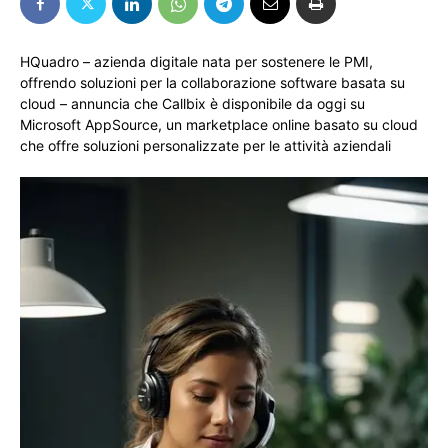
HQuadro – azienda digitale nata per sostenere le PMI,
offrendo soluzioni per la collaborazione software basata su
cloud – annuncia che Callbix è disponibile da oggi su
Microsoft AppSource, un marketplace online basato su cloud
che offre soluzioni personalizzate per le attività aziendali