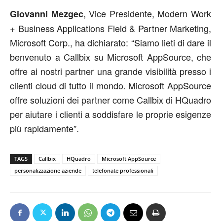
, Vice Presidente, Modern Work
Giovanni Mezgec
+ Business Applications Field & Partner Marketing,
Microsoft Corp., ha dichiarato: “Siamo lieti di dare il
benvenuto a Callbix su Microsoft AppSource, che
offre ai nostri partner una grande visibilità presso i
clienti cloud di tutto il mondo. Microsoft AppSource
offre soluzioni dei partner come Callbix di HQuadro
per aiutare i clienti a soddisfare le proprie esigenze
più rapidamente”.
TAGS
Callbix
HQuadro
Microsoft AppSource
personalizzazione aziende
telefonate professionali