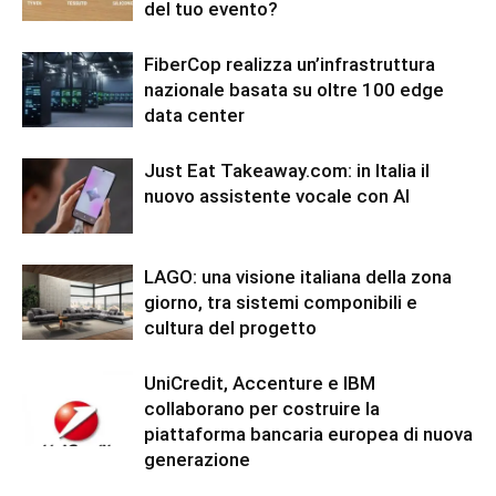
del tuo evento?
FiberCop realizza un’infrastruttura
nazionale basata su oltre 100 edge
data center
Just Eat Takeaway.com: in Italia il
nuovo assistente vocale con AI
LAGO: una visione italiana della zona
giorno, tra sistemi componibili e
cultura del progetto
UniCredit, Accenture e IBM
collaborano per costruire la
piattaforma bancaria europea di nuova
generazione