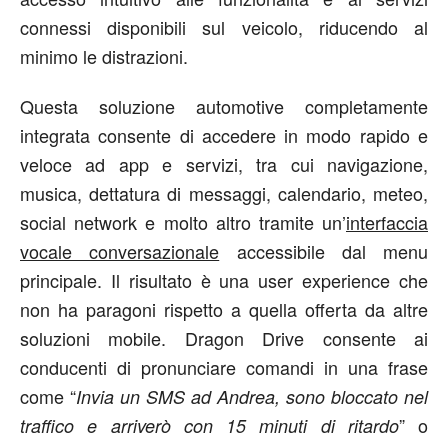
connessi disponibili sul veicolo, riducendo al
minimo le distrazioni.
Questa soluzione automotive completamente
integrata consente di accedere in modo rapido e
veloce ad app e servizi, tra cui navigazione,
musica, dettatura di messaggi, calendario, meteo,
social network e molto altro tramite un’
interfaccia
vocale conversazionale
accessibile dal menu
principale. Il risultato è una user experience che
non ha paragoni rispetto a quella offerta da altre
soluzioni mobile. Dragon Drive consente ai
conducenti di pronunciare comandi in una frase
come “
Invia un SMS ad Andrea, sono bloccato nel
” o
traffico e arriverò con 15 minuti di ritardo