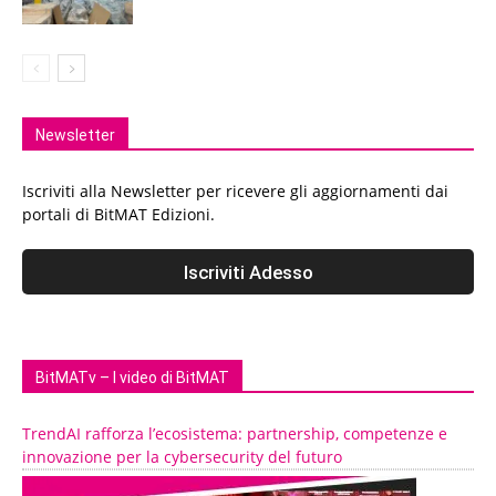
Newsletter
Iscriviti alla Newsletter per ricevere gli aggiornamenti dai
portali di BitMAT Edizioni.
BitMATv – I video di BitMAT
TrendAI rafforza l’ecosistema: partnership, competenze e
innovazione per la cybersecurity del futuro