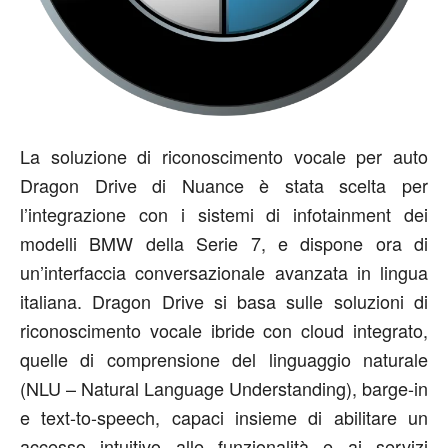
La soluzione di riconoscimento vocale per auto
Dragon Drive di Nuance è stata scelta per
l’integrazione con i sistemi di infotainment dei
modelli BMW della Serie 7, e dispone ora di
un’interfaccia conversazionale avanzata in lingua
italiana. Dragon Drive si basa sulle soluzioni di
riconoscimento vocale ibride con cloud integrato,
quelle di comprensione del linguaggio naturale
(NLU – Natural Language Understanding), barge-in
e text-to-speech, capaci insieme di abilitare un
accesso intuitivo alle funzionalità e ai servizi