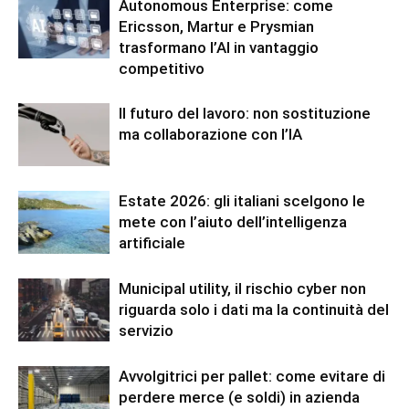
Autonomous Enterprise: come
Ericsson, Martur e Prysmian
trasformano l’AI in vantaggio
competitivo
Il futuro del lavoro: non sostituzione
ma collaborazione con l’IA
Estate 2026: gli italiani scelgono le
mete con l’aiuto dell’intelligenza
artificiale
Municipal utility, il rischio cyber non
riguarda solo i dati ma la continuità del
servizio
Avvolgitrici per pallet: come evitare di
perdere merce (e soldi) in azienda