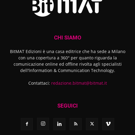
CHI SIAMO
BitMAT Edizioni è una casa editrice che ha sede a Milano
con una copertura a 360° per quanto riguarda la
comunicazione online ed offline rivolta agli specialisti
dell'lnformation & Communication Technology.
Contattaci:
redazione.bitmat@bitmat.it
SEGUICI