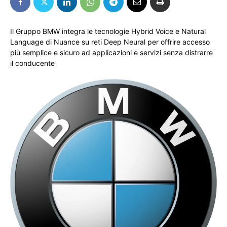
Il Gruppo BMW integra le tecnologie Hybrid Voice e Natural
Language di Nuance su reti Deep Neural per offrire accesso
più semplice e sicuro ad applicazioni e servizi senza distrarre
il conducente