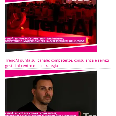
TrendAI punta sul canale: competenze, consulenza e servizi
gestiti al centro della strategia