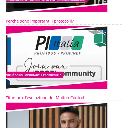
Perché sono importanti i protocolli?
Titanium: l’evoluzione del Motion Control