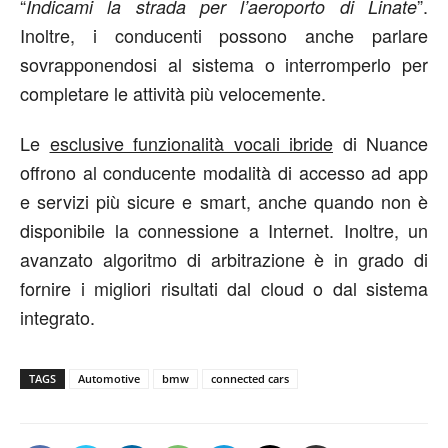
“
”.
Indicami la strada per l’aeroporto di Linate
Inoltre, i conducenti possono anche parlare
sovrapponendosi al sistema o interromperlo per
completare le attività più velocemente.
Le
esclusive funzionalità vocali ibride
di Nuance
offrono al conducente modalità di accesso ad app
e servizi più sicure e smart, anche quando non è
disponibile la connessione a Internet. Inoltre, un
avanzato algoritmo di arbitrazione è in grado di
fornire i migliori risultati dal cloud o dal sistema
integrato.
TAGS
Automotive
bmw
connected cars