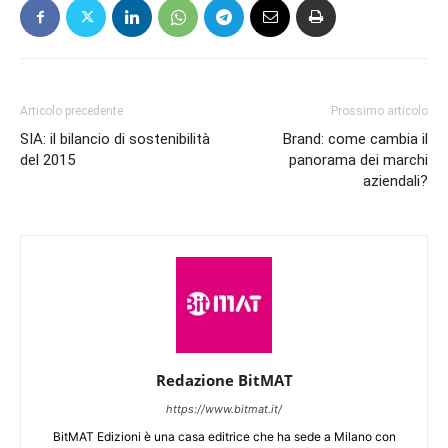
Articolo precedente
Prossimo articolo
SIA: il bilancio di sostenibilità
Brand: come cambia il
del 2015
panorama dei marchi
aziendali?
Redazione BitMAT
https://www.bitmat.it/
BitMAT Edizioni è una casa editrice che ha sede a Milano con