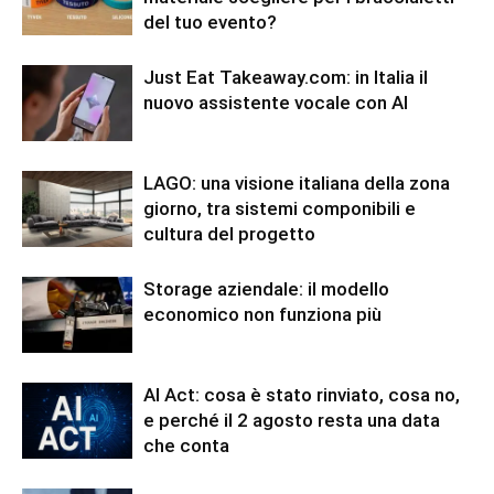
del tuo evento?
Just Eat Takeaway.com: in Italia il
nuovo assistente vocale con AI
LAGO: una visione italiana della zona
giorno, tra sistemi componibili e
cultura del progetto
Storage aziendale: il modello
economico non funziona più
AI Act: cosa è stato rinviato, cosa no,
e perché il 2 agosto resta una data
che conta