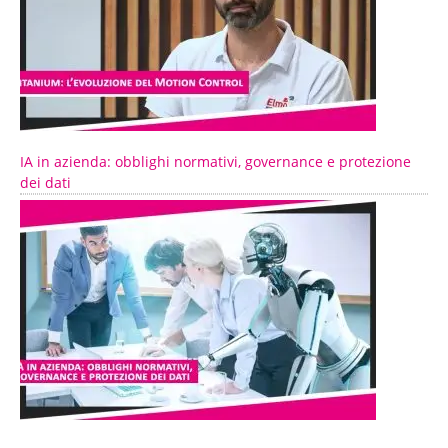
IA in azienda: obblighi normativi, governance e protezione
dei dati