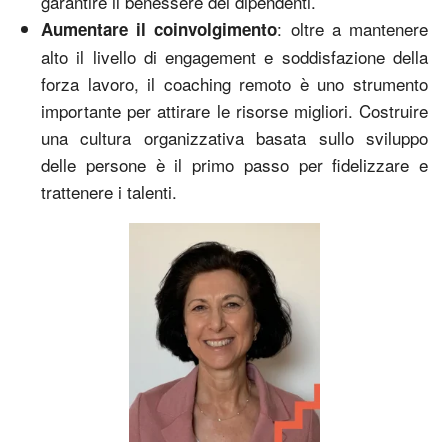
garantire il benessere dei dipendenti.
: oltre a mantenere
Aumentare il coinvolgimento
alto il livello di engagement e soddisfazione della
forza lavoro, il coaching remoto è uno strumento
importante per attirare le risorse migliori. Costruire
una cultura organizzativa basata sullo sviluppo
delle persone è il primo passo per fidelizzare e
trattenere i talenti.