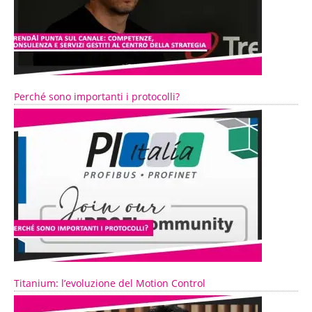
Perché sono importanti i protocolli?
Titanium: l’evoluzione del Motion Control