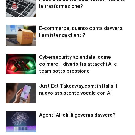
la trasformazione?
E-commerce, quanto conta davvero
l’assistenza clienti?
Cybersecurity aziendale: come
colmare il divario tra attacchi AI e
team sotto pressione
Just Eat Takeaway.com: in Italia il
nuovo assistente vocale con AI
Agenti AI: chi li governa davvero?