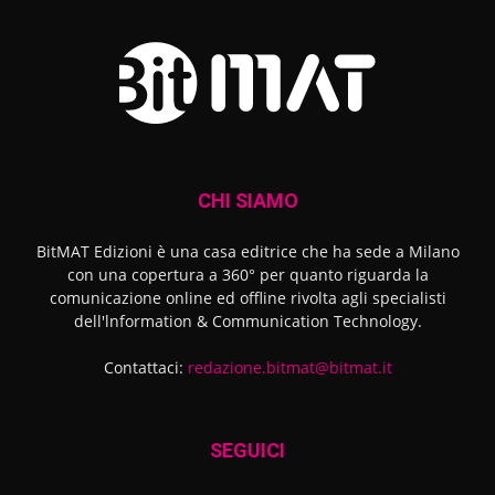
CHI SIAMO
BitMAT Edizioni è una casa editrice che ha sede a Milano
con una copertura a 360° per quanto riguarda la
comunicazione online ed offline rivolta agli specialisti
dell'lnformation & Communication Technology.
Contattaci:
redazione.bitmat@bitmat.it
SEGUICI