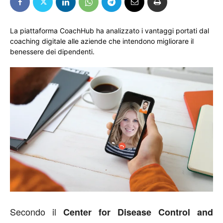
La piattaforma CoachHub ha analizzato i vantaggi portati dal
coaching digitale alle aziende che intendono migliorare il
benessere dei dipendenti.
Secondo il
Center for Disease Control and