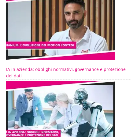
IA in azienda: obblighi normativi, governance e protezione
dei dati