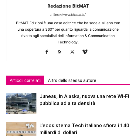
Redazione BitMAT
https://www.bitmat.it/
BitMAT Edizioni è una casa editrice che ha sede a Milano con
una copertura a 360° per quanto riguarda la comunicazione
rivolta agli specialisti dell'lnformation & Communication
Technology.
Articoli correlati
Altro dello stesso autore
Juneau, in Alaska, nuova una rete Wi-Fi
pubblica ad alta densità
L’ecosistema Tech italiano sfiora i 140
miliardi di dollari