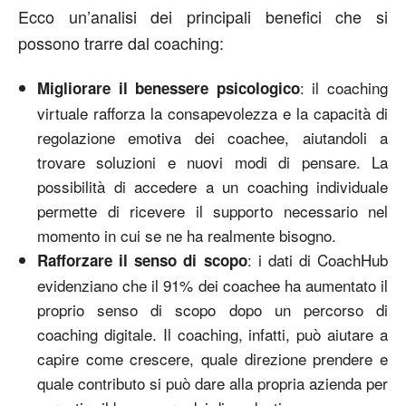
Ecco un’analisi dei principali benefici che si
possono trarre dal coaching:
: il coaching
Migliorare il benessere psicologico
virtuale rafforza la consapevolezza e la capacità di
regolazione emotiva dei coachee, aiutandoli a
trovare soluzioni e nuovi modi di pensare. La
possibilità di accedere a un coaching individuale
permette di ricevere il supporto necessario nel
momento in cui se ne ha realmente bisogno.
: i dati di CoachHub
Rafforzare il senso di scopo
evidenziano che il 91% dei coachee ha aumentato il
proprio senso di scopo dopo un percorso di
coaching digitale. Il coaching, infatti, può aiutare a
capire come crescere, quale direzione prendere e
quale contributo si può dare alla propria azienda per