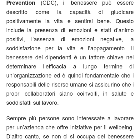
(CDC), il benessere può essere
Prevention
descritto come la capacità di giudicare
positivamente la vita e sentirsi bene. Questo
include la presenza di emozioni e stati d’animo
positivi, l’assenza di emozioni negative, la
soddisfazione per la vita e l’appagamento. Il
benessere dei dipendenti è un fattore chiave nel
determinare l’efficacia a lungo termine di
un’organizzazione ed è quindi fondamentale che i
responsabili delle risorse umane si assicurino che i
propri collaboratori siano coinvolti, in salute e
soddisfatti sul lavoro.
Sempre più persone sono interessate a lavorare
per un’azienda che offre iniziative per il wellbeing.
D’altro canto, se non ci si occupa del benessere