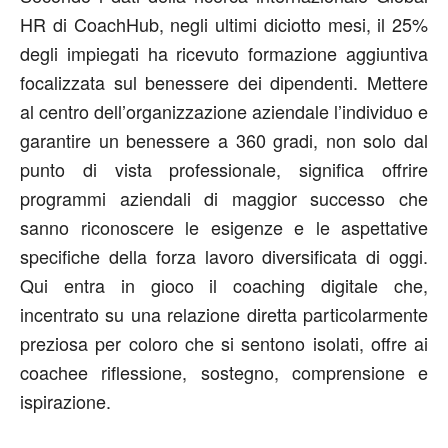
HR di CoachHub, negli ultimi diciotto mesi, il 25%
degli impiegati ha ricevuto formazione aggiuntiva
focalizzata sul benessere dei dipendenti. Mettere
al centro dell’organizzazione aziendale l’individuo e
garantire un benessere a 360 gradi, non solo dal
punto di vista professionale, significa offrire
programmi aziendali di maggior successo che
sanno riconoscere le esigenze e le aspettative
specifiche della forza lavoro diversificata di oggi.
Qui entra in gioco il coaching digitale che,
incentrato su una relazione diretta particolarmente
preziosa per coloro che si sentono isolati, offre ai
coachee riflessione, sostegno, comprensione e
ispirazione.