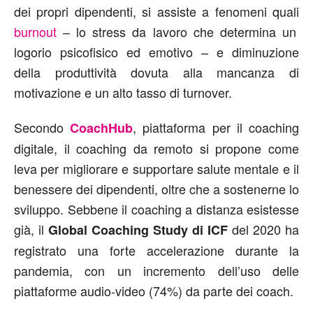
dei propri dipendenti, si assiste a fenomeni quali
burnout
– lo stress da lavoro che determina un
logorio psicofisico ed emotivo – e diminuzione
della produttività dovuta alla mancanza di
motivazione e un alto tasso di turnover.
Secondo
, piattaforma per il coaching
CoachHub
digitale, il coaching da remoto si propone come
leva per migliorare e supportare salute mentale e il
benessere dei dipendenti, oltre che a sostenerne lo
sviluppo. Sebbene il coaching a distanza esistesse
già, il
del 2020 ha
Global Coaching Study di ICF
registrato una forte accelerazione durante la
pandemia, con un incremento dell’uso delle
piattaforme audio-video (74%) da parte dei coach.