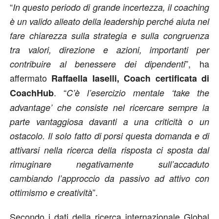
“
In questo periodo di grande incertezza, il coaching
è un valido alleato della leadership perché aiuta nel
fare chiarezza sulla strategia e sulla congruenza
tra valori, direzione e azioni, importanti per
”, ha
contribuire al benessere dei dipendenti
affermato
Raffaella Iaselli, Coach certificata di
. “
CoachHub
C’è l’esercizio mentale ‘take the
advantage’ che consiste nel ricercare sempre la
parte vantaggiosa davanti a una criticità o un
ostacolo. Il solo fatto di porsi questa domanda e di
attivarsi nella ricerca della risposta ci sposta dal
rimuginare negativamente sull’accaduto
cambiando l’approccio da passivo ad attivo con
”.
ottimismo e creatività
Secondo i dati della ricerca internazionale Global