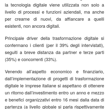
la tecnologia digitale viene utilizzata non solo a
livello di processi e funzioni aziendali, ma anche
per crearne di nuovi, da affiancare a quelli
esistenti, non ancora digitali.
Principale driver della trasformazione digitale si
confermano i clienti (per il 39% degli intervistati),
seguiti a breve distanza da partner e terze parti
(35%) e concorrenti (33%).
Venendo all’aspetto economico e finanziario,
dall’implementazione di progetti di trasformazione
digitale le imprese italiane si aspettano di ottenere
un ritorno dall’investimento entro un anno e mezzo
e benefici organizzativi entro 16 mesi dalla data di
partenza (a livello globale si parla rispettivamente