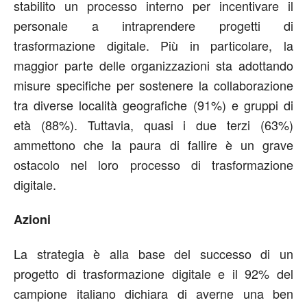
stabilito un processo interno per incentivare il
personale a intraprendere progetti di
trasformazione digitale. Più in particolare, la
maggior parte delle organizzazioni sta adottando
misure specifiche per sostenere la collaborazione
tra diverse località geografiche (91%) e gruppi di
età (88%). Tuttavia, quasi i due terzi (63%)
ammettono che la paura di fallire è un grave
ostacolo nel loro processo di trasformazione
digitale.
Azioni
La strategia è alla base del successo di un
progetto di trasformazione digitale e il 92% del
campione italiano dichiara di averne una ben