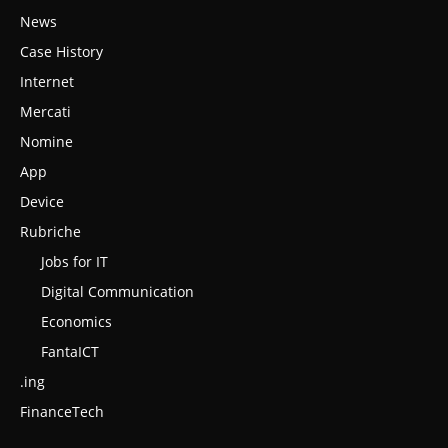
News
Case History
Internet
Mercati
Nomine
App
Device
Rubriche
Jobs for IT
Digital Communication
Economics
FantaICT
.ing
FinanceTech