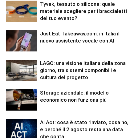
Tyvek, tessuto o silicone: quale
materiale scegliere per i braccialetti
del tuo evento?
Just Eat Takeaway.com: in Italia il
nuovo assistente vocale con AI
LAGO: una visione italiana della zona
giorno, tra sistemi componibili e
cultura del progetto
Storage aziendale: il modello
economico non funziona più
AI Act: cosa è stato rinviato, cosa no,
e perché il 2 agosto resta una data
che conta