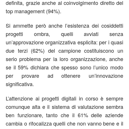
definita, grazie anche al coinvolgimento diretto del
top management (94%).
Si ammette però anche l’esistenza dei cosiddetti
progetti ombra, quelli avviati senza
un’approvazione organizzativa esplicita: per i quasi
due terzi (62%) del campione costituiscono un
serio problema per la loro organizzazione, anche
se il 59% dichiara che spesso sono l’unico modo
per provare ad ottenere un’innovazione
significativa.
L’attenzione ai progetti digitali in corso è sempre
comunque alta e il sistema di valutazione sembra
ben funzionare, tanto che il 61% delle aziende
cambia o rifocalizza quelli che non vanno bene e il