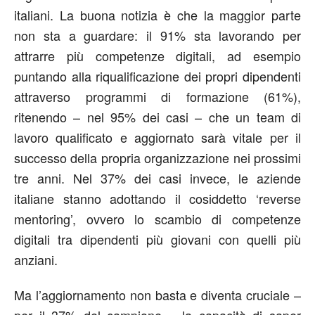
italiani. La buona notizia è che la maggior parte
non sta a guardare: il 91% sta lavorando per
attrarre più competenze digitali, ad esempio
puntando alla riqualificazione dei propri dipendenti
attraverso programmi di formazione (61%),
ritenendo – nel 95% dei casi – che un team di
lavoro qualificato e aggiornato sarà vitale per il
successo della propria organizzazione nei prossimi
tre anni. Nel 37% dei casi invece, le aziende
italiane stanno adottando il cosiddetto ‘reverse
mentoring’, ovvero lo scambio di competenze
digitali tra dipendenti più giovani con quelli più
anziani.
Ma l’aggiornamento non basta e diventa cruciale –
per il 37% del campione – la capacità di saper