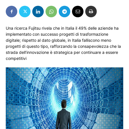
Una ricerca Fujitsu rivela che in Italia il 49% delle aziende ha
implementato con successo progetti di trasformazione
digitale; rispetto al dato globale, in Italia falliscono meno
progetti di questo tipo, rafforzando la consapevolezza che la
strada dell’innovazione è strategica per continuare a essere
competitivi