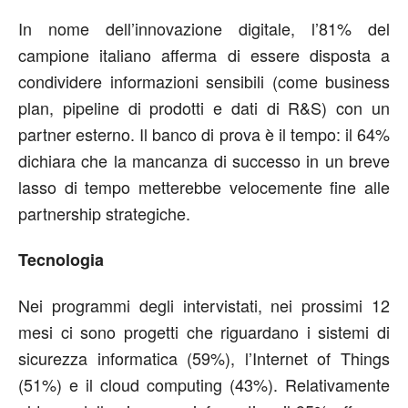
In nome dell’innovazione digitale, l’81% del
campione italiano afferma di essere disposta a
condividere informazioni sensibili (come business
plan, pipeline di prodotti e dati di R&S) con un
partner esterno. Il banco di prova è il tempo: il 64%
dichiara che la mancanza di successo in un breve
lasso di tempo metterebbe velocemente fine alle
partnership strategiche.
Tecnologia
Nei programmi degli intervistati, nei prossimi 12
mesi ci sono progetti che riguardano i sistemi di
sicurezza informatica (59%), l’Internet of Things
(51%) e il cloud computing (43%). Relativamente