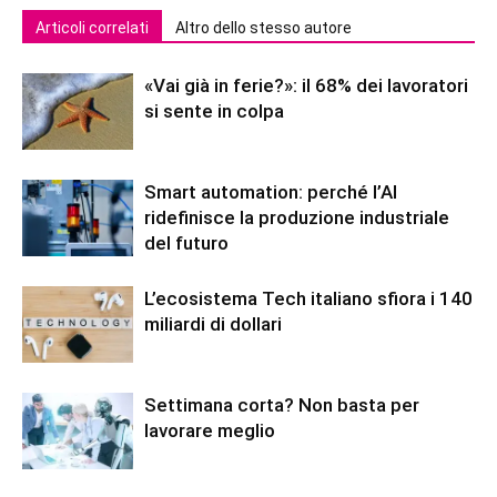
Articoli correlati
Altro dello stesso autore
«Vai già in ferie?»: il 68% dei lavoratori
si sente in colpa
Smart automation: perché l’AI
ridefinisce la produzione industriale
del futuro
L’ecosistema Tech italiano sfiora i 140
miliardi di dollari
Settimana corta? Non basta per
lavorare meglio