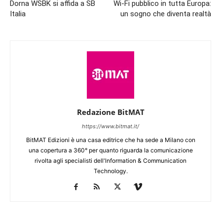
Dorna WSBK si affida a SB
Wi-Fi pubblico in tutta Europa:
Italia
un sogno che diventa realtà
Redazione BitMAT
https://www.bitmat.it/
BitMAT Edizioni è una casa editrice che ha sede a Milano con
una copertura a 360° per quanto riguarda la comunicazione
rivolta agli specialisti dell'lnformation & Communication
Technology.