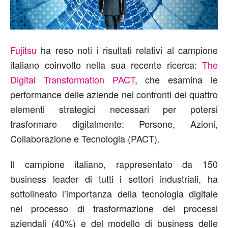
Fujitsu
ha reso noti i risultati relativi al campione
italiano coinvolto nella sua recente ricerca:
The
Digital Transformation PACT
, che esamina le
performance delle aziende nei confronti dei quattro
elementi strategici necessari per potersi
trasformare digitalmente: Persone, Azioni,
Collaborazione e Tecnologia (PACT).
Il campione italiano, rappresentato da 150
business leader di tutti i settori industriali, ha
sottolineato l’importanza della tecnologia digitale
nel processo di trasformazione dei processi
aziendali (40%) e del modello di business delle