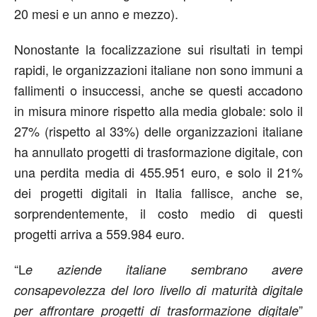
20 mesi e un anno e mezzo).
Nonostante la focalizzazione sui risultati in tempi
rapidi, le organizzazioni italiane non sono immuni a
fallimenti o insuccessi, anche se questi accadono
in misura minore rispetto alla media globale: solo il
27% (rispetto al 33%) delle organizzazioni italiane
ha annullato progetti di trasformazione digitale, con
una perdita media di 455.951 euro, e solo il 21%
dei progetti digitali in Italia fallisce, anche se,
sorprendentemente, il costo medio di questi
progetti arriva a 559.984 euro.
“L
e aziende italiane sembrano avere
consapevolezza del loro livello di maturità digitale
”
per affrontare progetti di trasformazione digitale