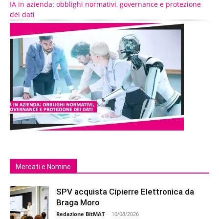
IA in azienda: obblighi normativi, governance e protezione
dei dati
Mercati e Nomine
SPV acquista Cipierre Elettronica da
Braga Moro
Redazione BitMAT
-
10/08/2026