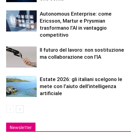
Autonomous Enterprise: come
Ericsson, Martur e Prysmian
trasformano l’AI in vantaggio
competitivo
Il futuro del lavoro: non sostituzione
ma collaborazione con l’IA
Estate 2026: gli italiani scelgono le
mete con l’aiuto dell’intelligenza
artificiale
Newsletter