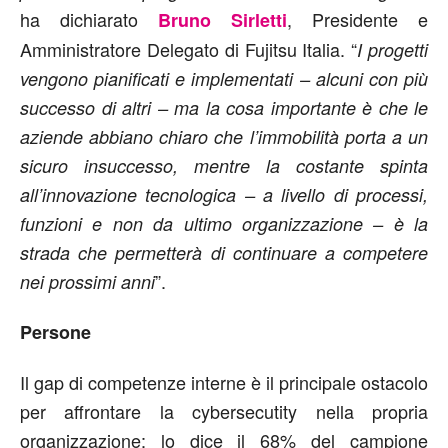
ha dichiarato
, Presidente e
Bruno Sirletti
Amministratore Delegato di Fujitsu Italia. “
I progetti
vengono pianificati e implementati – alcuni con più
successo di altri – ma la cosa importante è che le
aziende abbiano chiaro che l’immobilità porta a un
sicuro insuccesso, mentre la costante spinta
all’innovazione tecnologica – a livello di processi,
funzioni e non da ultimo organizzazione – è la
strada che permetterà di continuare a competere
”.
nei prossimi anni
Persone
Il gap di competenze interne è il principale ostacolo
per affrontare la cybersecutity nella propria
organizzazione: lo dice il 68% del campione