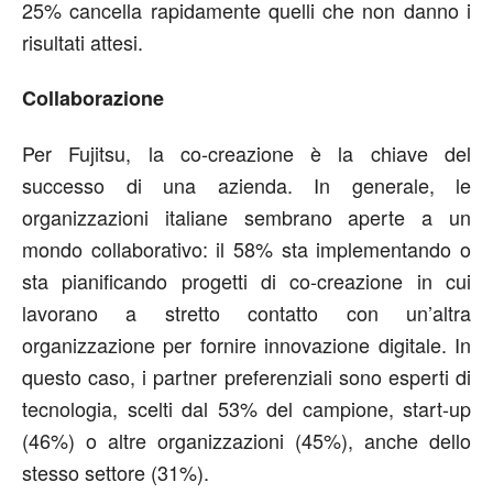
25% cancella rapidamente quelli che non danno i
risultati attesi.
Collaborazione
Per Fujitsu, la co-creazione è la chiave del
successo di una azienda. In generale, le
organizzazioni italiane sembrano aperte a un
mondo collaborativo: il 58% sta implementando o
sta pianificando progetti di co-creazione in cui
lavorano a stretto contatto con un’altra
organizzazione per fornire innovazione digitale. In
questo caso, i partner preferenziali sono esperti di
tecnologia, scelti dal 53% del campione, start-up
(46%) o altre organizzazioni (45%), anche dello
stesso settore (31%).