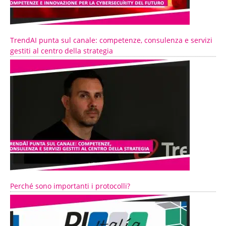
TrendAI punta sul canale: competenze, consulenza e servizi
gestiti al centro della strategia
Perché sono importanti i protocolli?