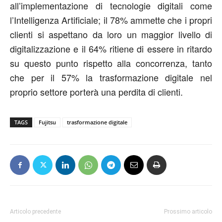
all’implementazione di tecnologie digitali come
l’Intelligenza Artificiale; il 78% ammette che i propri
clienti si aspettano da loro un maggior livello di
digitalizzazione e il 64% ritiene di essere in ritardo
su questo punto rispetto alla concorrenza, tanto
che per il 57% la trasformazione digitale nel
proprio settore porterà una perdita di clienti.
TAGS
Fujitsu
trasformazione digitale
Articolo precedente
Prossimo articolo