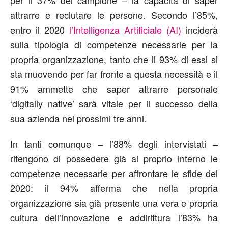
attrarre e reclutare le persone. Secondo l’85%,
entro il 2020
l’Intelligenza Artificiale (AI)
inciderà
sulla tipologia di competenze necessarie per la
propria organizzazione, tanto che il 93% di essi si
sta muovendo per far fronte a questa necessità e il
91% ammette che saper attrarre personale
‘digitally native’ sarà vitale per il successo della
sua azienda nei prossimi tre anni.
In tanti comunque – l’88% degli intervistati –
ritengono di possedere già al proprio interno le
competenze necessarie per affrontare le sfide del
2020: il 94% afferma che nella propria
organizzazione sia già presente una vera e propria
cultura dell’innovazione e addirittura l’83% ha