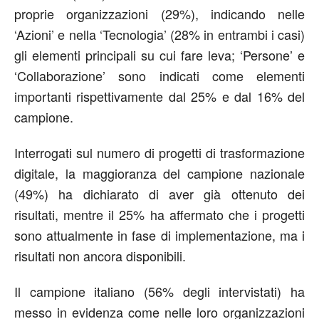
proprie organizzazioni (29%), indicando nelle
‘Azioni’ e nella ‘Tecnologia’ (28% in entrambi i casi)
gli elementi principali su cui fare leva; ‘Persone’ e
‘Collaborazione’ sono indicati come elementi
importanti rispettivamente dal 25% e dal 16% del
campione.
Interrogati sul numero di progetti di trasformazione
digitale, la maggioranza del campione nazionale
(49%) ha dichiarato di aver già ottenuto dei
risultati, mentre il 25% ha affermato che i progetti
sono attualmente in fase di implementazione, ma i
risultati non ancora disponibili.
Il campione italiano (56% degli intervistati) ha
messo in evidenza come nelle loro organizzazioni