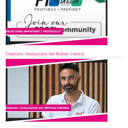
Titanium: l’evoluzione del Motion Control