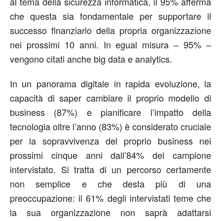
al tema della sicurezza informatica, il 95% afferma
che questa sia fondamentale per supportare il
successo finanziario della propria organizzazione
nei prossimi 10 anni. In egual misura – 95% –
vengono citati anche big data e analytics.
In un panorama digitale in rapida evoluzione, la
capacità di saper cambiare il proprio modello di
business (87%) e pianificare l’impatto della
tecnologia oltre l’anno (83%) è considerato cruciale
per la sopravvivenza del proprio business nei
prossimi cinque anni dall’84% del campione
intervistato. Si tratta di un percorso certamente
non semplice e che desta più di una
preoccupazione: il 61% degli intervistati teme che
la sua organizzazione non saprà adattarsi