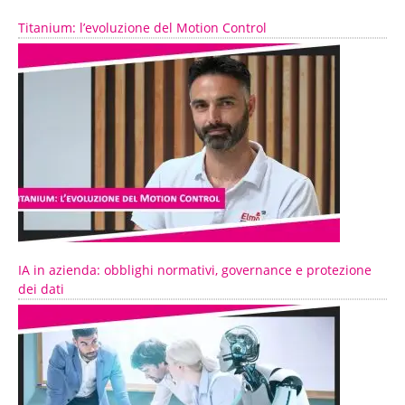
Titanium: l’evoluzione del Motion Control
IA in azienda: obblighi normativi, governance e protezione
dei dati