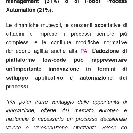
management (31%) o di Robot Process
Automation (21%).
Le dinamiche mutevoli, le crescenti aspettative di
cittadini e imprese, i processi sempre più
complessi e le continue modifiche normative
richiedono agilità anche alla
PA
.
L’adozione di
piattaforme low-code può rappresentare
un’importante innovazione in termini di
sviluppo applicativo e automazione dei
.
processi
“Per poter trarre vantaggio dalle opportunità di
innovazione, offerte dal mercato europeo e
nazionale è necessario un processo decisionale
veloce e un’esecuzione altrettanto veloce ed