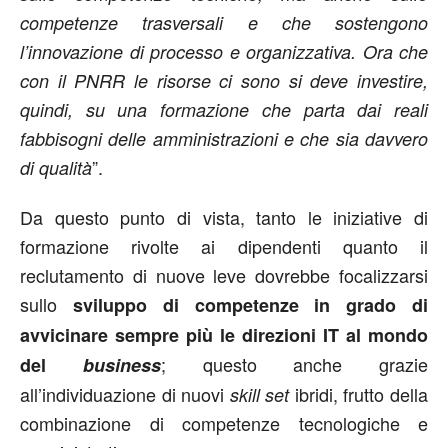
competenze trasversali e che sostengono
l’innovazione di processo e organizzativa. Ora che
con il PNRR le risorse ci sono si deve investire,
quindi, su una formazione che parta dai reali
fabbisogni delle amministrazioni e che sia davvero
”.
di qualità
Da questo punto di vista, tanto le iniziative di
formazione rivolte ai dipendenti quanto il
reclutamento di nuove leve dovrebbe focalizzarsi
sullo
sviluppo di competenze in grado di
avvicinare sempre più le direzioni IT al mondo
; questo anche grazie
del
business
all’individuazione di nuovi
ibridi, frutto della
skill set
combinazione di competenze tecnologiche e