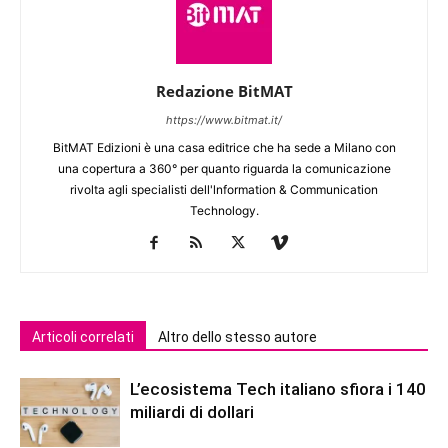
Redazione BitMAT
https://www.bitmat.it/
BitMAT Edizioni è una casa editrice che ha sede a Milano con
una copertura a 360° per quanto riguarda la comunicazione
rivolta agli specialisti dell'lnformation & Communication
Technology.
Articoli correlati
Altro dello stesso autore
L’ecosistema Tech italiano sfiora i 140
miliardi di dollari