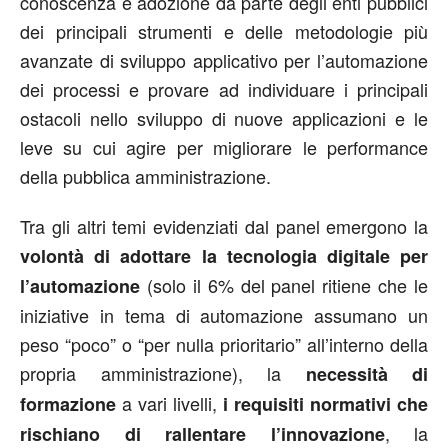
conoscenza e adozione da parte degli enti pubblici
dei principali strumenti e delle metodologie più
avanzate di sviluppo applicativo per l’automazione
dei processi e provare ad individuare i principali
ostacoli nello sviluppo di nuove applicazioni e le
leve su cui agire per migliorare le performance
della pubblica amministrazione.
Tra gli altri temi evidenziati dal panel emergono la
volontà di adottare la tecnologia digitale per
(solo il 6% del panel ritiene che le
l’automazione
iniziative in tema di automazione assumano un
peso “poco” o “per nulla prioritario” all’interno della
propria amministrazione), la
necessità di
a vari livelli,
formazione
i requisiti normativi che
, la
rischiano di rallentare l’innovazione