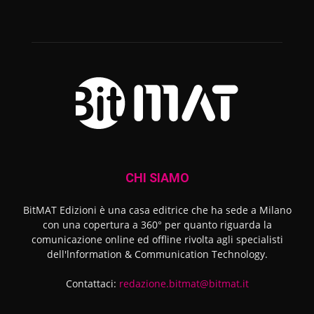
CHI SIAMO
BitMAT Edizioni è una casa editrice che ha sede a Milano
con una copertura a 360° per quanto riguarda la
comunicazione online ed offline rivolta agli specialisti
dell'lnformation & Communication Technology.
Contattaci:
redazione.bitmat@bitmat.it