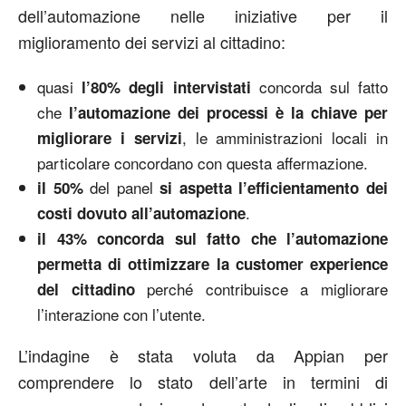
dell’automazione nelle iniziative per il
miglioramento dei servizi al cittadino:
quasi
concorda sul fatto
l’80% degli intervistati
che
l’automazione dei processi è la chiave per
, le amministrazioni locali in
migliorare i servizi
particolare concordano con questa affermazione.
del panel
il 50%
si aspetta l’efficientamento dei
.
costi dovuto all’automazione
il 43% concorda sul fatto che
l’automazione
permetta di ottimizzare la customer experience
perché contribuisce a migliorare
del cittadino
l’interazione con l’utente.
L’indagine è stata voluta da Appian per
comprendere lo stato dell’arte in termini di