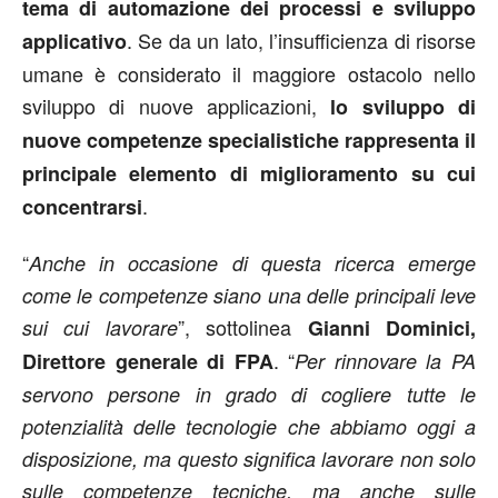
tema di automazione dei processi e sviluppo
. Se da un lato, l’insufficienza di risorse
applicativo
umane è considerato il maggiore ostacolo nello
sviluppo di nuove applicazioni,
lo sviluppo di
nuove competenze specialistiche rappresenta il
principale elemento di miglioramento su cui
.
concentrarsi
“
Anche in occasione di questa ricerca emerge
come le competenze siano una delle principali leve
”, sottolinea
sui cui lavorare
Gianni Dominici,
. “
Direttore generale di FPA
Per rinnovare la PA
servono persone in grado di cogliere tutte le
potenzialità delle tecnologie che abbiamo oggi a
disposizione, ma questo significa lavorare non solo
sulle competenze tecniche, ma anche sulle