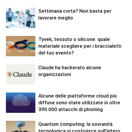
Settimana corta? Non basta per
lavorare meglio
Tyvek, tessuto o silicone: quale
materiale scegliere per i braccialetti
del tuo evento?
Claude ha hackerato alcune
organizzazioni
Alcune delle piattaforme cloud più
diffuse sono state utilizzate in oltre
390.000 attacchi di phishing
Quantum computing: la sovranità
tecnologica si costruisce sull’intero