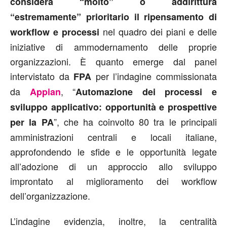
considera “molto” o addirittura
“estremamente” prioritario il ripensamento di
nel quadro dei piani e delle
workflow e processi
iniziative di ammodernamento delle proprie
organizzazioni. È quanto emerge dal panel
intervistato da
per l’indagine commissionata
FPA
da
, “
Appian
Automazione dei processi e
sviluppo applicativo: opportunità e prospettive
”, che ha coinvolto 80 tra le principali
per la PA
amministrazioni centrali e locali italiane,
approfondendo le sfide e le opportunità legate
all’adozione di un approccio allo sviluppo
improntato al miglioramento dei workflow
dell’organizzazione.
L’indagine evidenzia, inoltre, la centralità