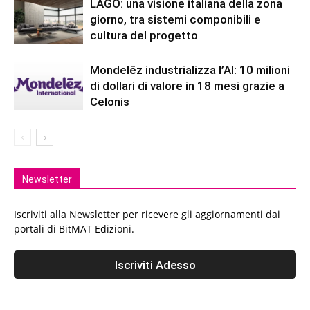
LAGO: una visione italiana della zona
giorno, tra sistemi componibili e
cultura del progetto
Mondelēz industrializza l’AI: 10 milioni
di dollari di valore in 18 mesi grazie a
Celonis
Newsletter
Iscriviti alla Newsletter per ricevere gli aggiornamenti dai
portali di BitMAT Edizioni.