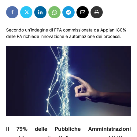
Secondo un’indagine di FPA commissionata da Appian l’80%
delle PA richiede innovazione e automazione dei processi.
Il 79% delle Pubbliche Amministrazioni