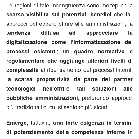
Le ragioni di tale incongruenza sono molteplici: la
che tali
scarsa visibilità sui potenziali benefici
approcci potrebbero offrire alle amministrazioni; la
tendenza diffusa ad approcciare la
digitalizzazione come l’informatizzazione dei
; un
processi esistenti
quadro normativo e
regolamentare che aggiunge ulteriori livelli di
al ripensamento dei processi interni;
complessità
la scarsa propositività da parte dei partner
tecnologici nell’offrire tali soluzioni alle
, preferendo approcci
pubbliche amministrazioni
più tradizionali di cui si sentono più sicuri.
, tuttavia,
Emerge
una forte esigenza in termini
di potenziamento delle competenze interne in