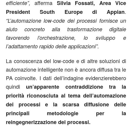
afferma
efficiente”,
Silvia Fossati, Area Vice
.
President South Europe di Appian
“L’automazione low-code dei processi fornisce un
aiuto concreto alla trasformazione digitale
favorendo l’orchestrazione, lo sviluppo e
l’adattamento rapido delle applicazioni”.
La conoscenza del low-code e di altre soluzioni di
automazione intelligente non è ancora diffusa tra le
PA coinvolte. I dati dell’indagine evidenzierebbero
quindi
un’apparente contraddizione tra la
priorità riconosciuta al tema dell’automazione
dei processi e la scarsa diffusione delle
principali metodologie per la
reingegnerizzazione dei processi.