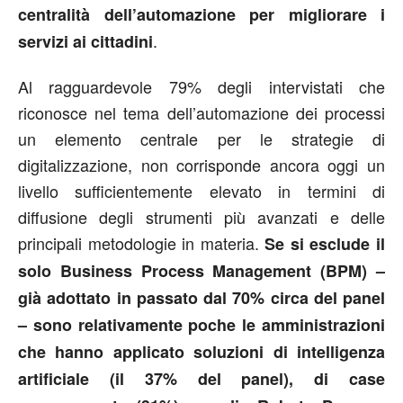
centralità dell’automazione per migliorare i
.
servizi ai cittadini
Al ragguardevole 79% degli intervistati che
riconosce nel tema dell’automazione dei processi
un elemento centrale per le strategie di
digitalizzazione, non corrisponde ancora oggi un
livello sufficientemente elevato in termini di
diffusione degli strumenti più avanzati e delle
principali metodologie in materia.
Se si esclude il
solo Business Process Management (BPM) –
già adottato in passato dal 70% circa del panel
– sono relativamente poche le amministrazioni
che hanno applicato soluzioni di intelligenza
artificiale (il 37% del panel), di case