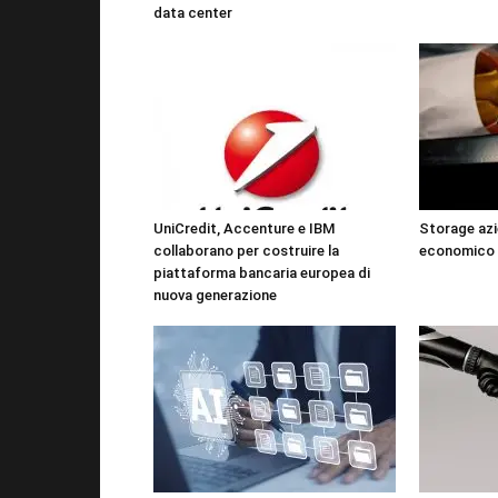
data center
UniCredit, Accenture e IBM
Storage azi
collaborano per costruire la
economico 
piattaforma bancaria europea di
nuova generazione