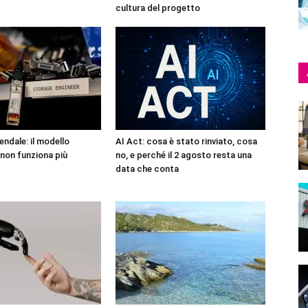
cultura del progetto
endale: il modello
AI Act: cosa è stato rinviato, cosa
non funziona più
no, e perché il 2 agosto resta una
data che conta