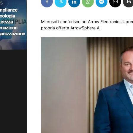
Microsoft conferisce ad Arrow Electronics il pre
propria offerta ArrowSphere AI