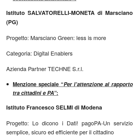
Istituto SALVATORELLI-MONETA di Marsciano
(PG)
Progetto: Marsciano Green: less is more
Categoria: Digital Enablers
Azienda Partner TECHNE S.r.l.
Menzione speciale “
Per l’attenzione al rapporto
tra cittadini e PA”
:
Istituto Francesco SELMI di Modena
Progetto: Lo dicono i Dati! pagoPA-Un servizio
semplice, sicuro ed efficiente per il cittadino