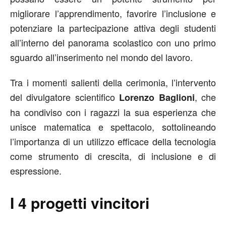
migliorare l’apprendimento, favorire l’inclusione e
potenziare la partecipazione attiva degli studenti
all’interno del panorama scolastico con uno primo
sguardo all’inserimento nel mondo del lavoro.
Tra i momenti salienti della cerimonia, l’intervento
del divulgatore scientifico
, che
Lorenzo Baglioni
ha condiviso con i ragazzi la sua esperienza che
unisce matematica e spettacolo, sottolineando
l’importanza di un utilizzo efficace della tecnologia
come strumento di crescita, di inclusione e di
espressione.
I 4 progetti vincitori