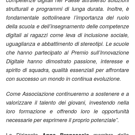
strutturali e programmi di lunga durata. Inoltre, è
fondamentale sottolineare l’importanza del ruolo
della scuola e dell’insegnamento delle competenze
digitali ai ragazzi come leva di inclusione sociale,
uguaglianza e abbattimento di stereotipi. Le scuole
che hanno partecipato al Premio sull’Innovazione
Digitale hanno dimostrato passione, interesse e
spirito di squadra, qualità essenziali per affrontare
con successo un mondo in continua evoluzione.
Come Associazione continueremo a sostenere e a
valorizzare il talento dei giovani, investendo nella
loro formazione e offrendo loro le opportunità
necessarie per esprimere il proprio potenziale”.
La Dirigente
membro della