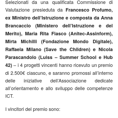
Selezionati da una qualificata Commissione di
Valutazione presieduta da
Francesco Profumo,
ex Ministro dell’Istruzione e composta da Anna
Brancaccio (Ministero dell’Istruzione e del
Merito), Maria Rita Fiasco (Anitec-Assinform),
Mirta Michilli (Fondazione Mondo Digitale),
Raffaela Milano (Save the Children) e Nicola
Parascandolo (Luiss – Summer School e Hub
– i 4 progetti vincenti hanno ricevuto un premio
42)
di 2.500€ ciascuno, e saranno promossi all’interno
delle iniziative dell’Associazione dedicate
all’orientamento e allo sviluppo delle competenze
ICT.
I vincitori del premio sono: