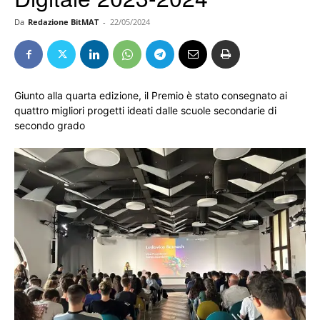
Da
Redazione BitMAT
-
22/05/2024
Giunto alla quarta edizione, il Premio è stato consegnato ai
quattro migliori progetti ideati dalle scuole secondarie di
secondo grado