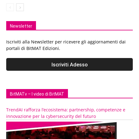
Newsletter
Iscriviti alla Newsletter per ricevere gli aggiornamenti dai
portali di BitMAT Edizioni.
BitMATv – I video di BitMAT
TrendAI rafforza l’ecosistema: partnership, competenze e
innovazione per la cybersecurity del futuro