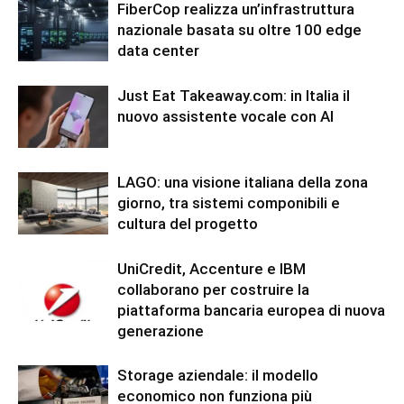
FiberCop realizza un’infrastruttura
nazionale basata su oltre 100 edge
data center
Just Eat Takeaway.com: in Italia il
nuovo assistente vocale con AI
LAGO: una visione italiana della zona
giorno, tra sistemi componibili e
cultura del progetto
UniCredit, Accenture e IBM
collaborano per costruire la
piattaforma bancaria europea di nuova
generazione
Storage aziendale: il modello
economico non funziona più