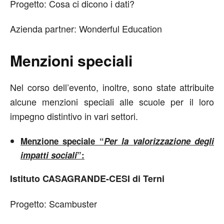
Progetto: Cosa ci dicono i dati?
Azienda partner: Wonderful Education
Menzioni speciali
Nel corso dell’evento, inoltre, sono state attribuite
alcune menzioni speciali alle scuole per il loro
impegno distintivo in vari settori.
Menzione speciale “
Per la valorizzazione degli
impatti sociali
”:
Istituto CASAGRANDE-CESI di Terni
Progetto: Scambuster