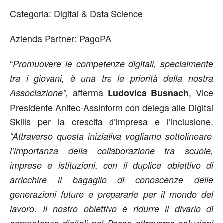
Categoria: Digital & Data Science
Azienda Partner: PagoPA
“
Promuovere le competenze digitali, specialmente
tra i giovani, è una tra le priorità della nostra
afferma
, Vice
Associazione”,
Ludovica Busnach
Presidente Anitec-Assinform con delega alle Digital
Skills per la crescita d’impresa e l’inclusione.
“Attraverso questa iniziativa vogliamo sottolineare
l’importanza della collaborazione tra scuole,
imprese e istituzioni, con il duplice obiettivo di
arricchire il bagaglio di conoscenze delle
generazioni future e prepararle per il mondo del
lavoro. Il nostro obiettivo è ridurre il divario di
competenze digitali nel Paese attraverso soluzioni