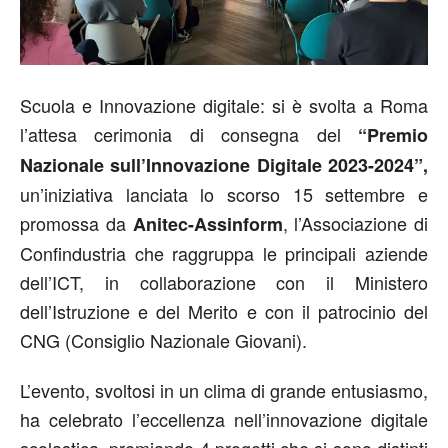
Scuola e Innovazione digitale: si è svolta a Roma
l’attesa cerimonia di consegna del
“Premio
Nazionale sull’Innovazione Digitale 2023-2024”,
un’iniziativa lanciata lo scorso 15 settembre e
promossa da
, l’Associazione di
Anitec-Assinform
Confindustria che raggruppa le principali aziende
dell’ICT, in collaborazione con il Ministero
dell’Istruzione e del Merito e con il patrocinio del
CNG (Consiglio Nazionale Giovani).
L’evento, svoltosi in un clima di grande entusiasmo,
ha celebrato l’eccellenza nell’innovazione digitale