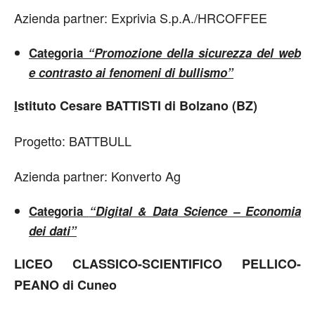
Azienda partner: Exprivia S.p.A./HRCOFFEE
Categoria
“Promozione della sicurezza del web
e contrasto ai fenomeni di bullismo”
I
stituto Cesare BATTISTI di Bolzano (BZ)
Progetto: BATTBULL
Azienda partner: Konverto Ag
Categoria
“Digital & Data Science – Economia
dei dati”
LICEO CLASSICO-SCIENTIFICO PELLICO-
PEANO di Cuneo