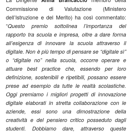
Anna Brancaccio
Commissione di Valutazione (Ministero
dell’Istruzione e del Merito) ha così commentato:
“
Questo premio sottolinea l’importanza del
rapporto tra scuola e impresa, oltre a dare forma
all’esigenza di innovare la scuola attraverso il
digitale. Non è più tempo di pensare se “digitale sì”
o “digitale no” nella scuola, occorre operare e
attuare best practice che, essendo per loro
definizione, sostenibili e ripetibili, possano essere
prese ad esempio da tutte le realtà scolastiche.
Oggi premiamo i migliori progetti di innovazione
digitale elaborati in stretta collaborazione con le
aziende, essi sono una dimostrazione della
creatività e del pensiero critico posseduto dagli
studenti. Dobbiamo dare, attraverso queste