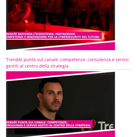
TrendAI punta sul canale: competenze, consulenza e servizi
gestiti al centro della strategia