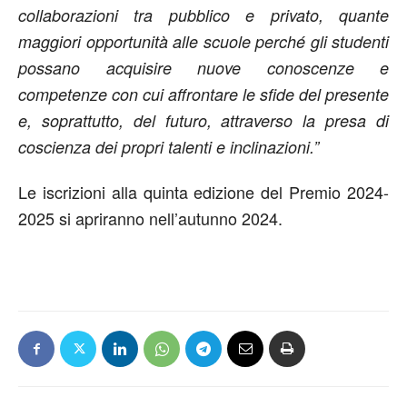
collaborazioni tra pubblico e privato, quante
maggiori opportunità alle scuole perché gli studenti
possano acquisire nuove conoscenze e
competenze con cui affrontare le sfide del presente
e, soprattutto, del futuro, attraverso la presa di
coscienza dei propri talenti e inclinazioni.”
Le iscrizioni alla quinta edizione del Premio 2024-
2025 si apriranno nell’autunno 2024.