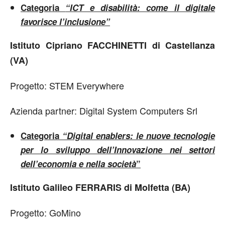
Categoria
“ICT e disabilità: come il digitale
favorisce l’inclusione”
Istituto Cipriano FACCHINETTI di Castellanza
(VA)
Progetto: STEM Everywhere
Azienda partner: Digital System Computers Srl
Categoria
“Digital enablers: le nuove tecnologie
per lo sviluppo dell’Innovazione nei settori
dell’economia e nella società
”
Istituto Galileo FERRARIS di Molfetta (BA)
Progetto: GoMino