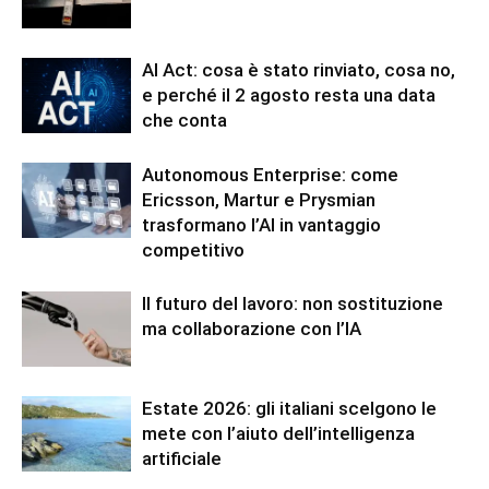
AI Act: cosa è stato rinviato, cosa no,
e perché il 2 agosto resta una data
che conta
Autonomous Enterprise: come
Ericsson, Martur e Prysmian
trasformano l’AI in vantaggio
competitivo
Il futuro del lavoro: non sostituzione
ma collaborazione con l’IA
Estate 2026: gli italiani scelgono le
mete con l’aiuto dell’intelligenza
artificiale