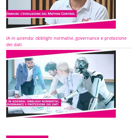
IA in azienda: obblighi normativi, governance e protezione
dei dati