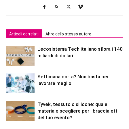
Articoli correlati
Altro dello stesso autore
L’ecosistema Tech italiano sfiora i 140
miliardi di dollari
Settimana corta? Non basta per
lavorare meglio
Tyvek, tessuto o silicone: quale
materiale scegliere per i braccialetti
del tuo evento?