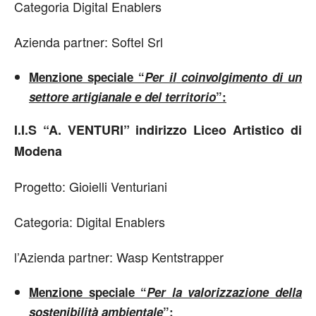
Categoria Digital Enablers
Azienda partner: Softel Srl
Menzione speciale “
Per il
coinvolgimento di un
settore artigianale e del territorio
”:
I.I.S “A. VENTURI” indirizzo Liceo Artistico di
Modena
Progetto: Gioielli Venturiani
Categoria: Digital Enablers
l’Azienda partner: Wasp Kentstrapper
Menzione speciale “
Per la valorizzazione della
sostenibilità ambientale
”: