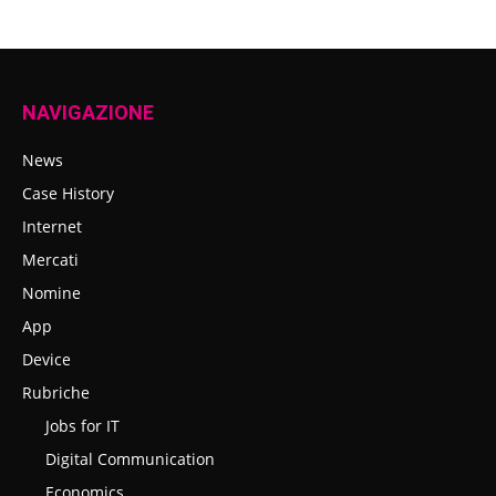
NAVIGAZIONE
News
Case History
Internet
Mercati
Nomine
App
Device
Rubriche
Jobs for IT
Digital Communication
Economics