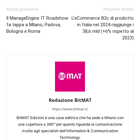
Articolo precedente
Prossimo articolo
Il ManageEngine IT Roadshow
L’eCommerce B2c di prodotto
fa tappa a Milano, Padova,
in Italia nel 2024 raggiunge i
Bologna e Roma
38,6 mld (+6% rispetto al
2023)
Redazione BitMAT
https://www.bitmat.it/
BitMAT Edizioni è una casa editrice che ha sede a Milano con
una copertura a 360° per quanto riguarda la comunicazione
rivolta agli specialisti dell'lnformation & Communication
Technology.