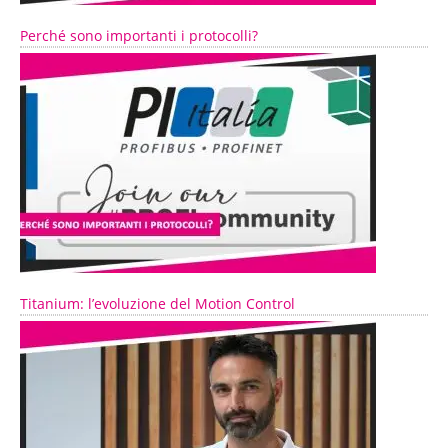
Perché sono importanti i protocolli?
Titanium: l’evoluzione del Motion Control