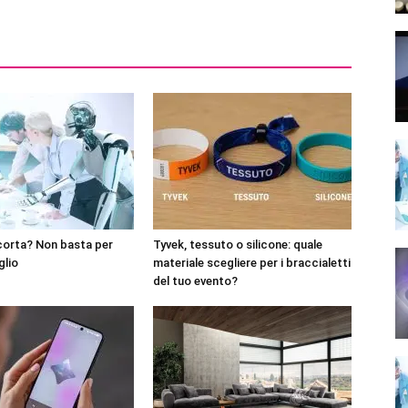
corta? Non basta per
Tyvek, tessuto o silicone: quale
glio
materiale scegliere per i braccialetti
del tuo evento?