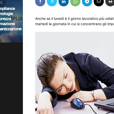
Anche se il lunedì è il giorno lavorativo più odia
martedì la giornata in cui si concentrano gli im