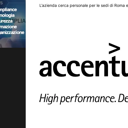
L’azienda cerca personale per le sedi di Roma 