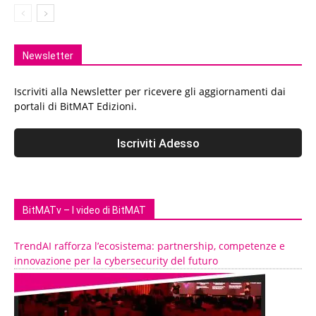
Newsletter
Iscriviti alla Newsletter per ricevere gli aggiornamenti dai
portali di BitMAT Edizioni.
BitMATv – I video di BitMAT
TrendAI rafforza l’ecosistema: partnership, competenze e
innovazione per la cybersecurity del futuro