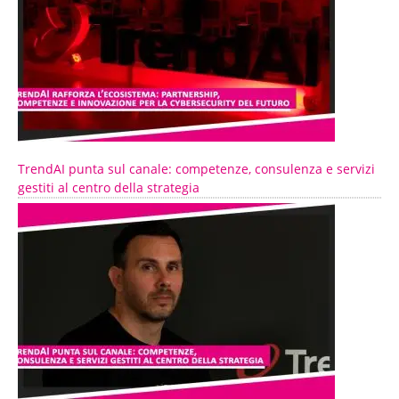
TrendAI punta sul canale: competenze, consulenza e servizi
gestiti al centro della strategia