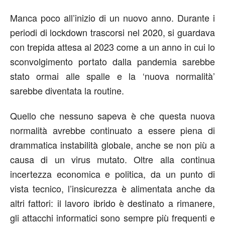
Manca poco all’inizio di un nuovo anno. Durante i
periodi di lockdown trascorsi nel 2020, si guardava
con trepida attesa al 2023 come a un anno in cui lo
sconvolgimento portato dalla pandemia sarebbe
stato ormai alle spalle e la ‘nuova normalità’
sarebbe diventata la routine.
Quello che nessuno sapeva è che questa nuova
normalità avrebbe continuato a essere piena di
drammatica instabilità globale, anche se non più a
causa di un virus mutato. Oltre alla continua
incertezza economica e politica, da un punto di
vista tecnico, l’insicurezza è alimentata anche da
altri fattori: il lavoro ibrido è destinato a rimanere,
gli attacchi informatici sono sempre più frequenti e