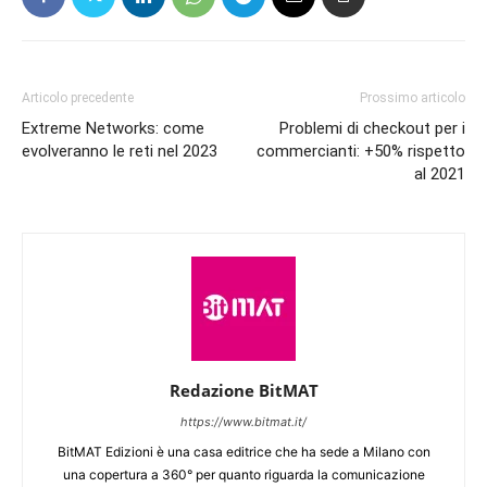
Articolo precedente
Prossimo articolo
Extreme Networks: come
Problemi di checkout per i
evolveranno le reti nel 2023
commercianti: +50% rispetto
al 2021
Redazione BitMAT
https://www.bitmat.it/
BitMAT Edizioni è una casa editrice che ha sede a Milano con
una copertura a 360° per quanto riguarda la comunicazione