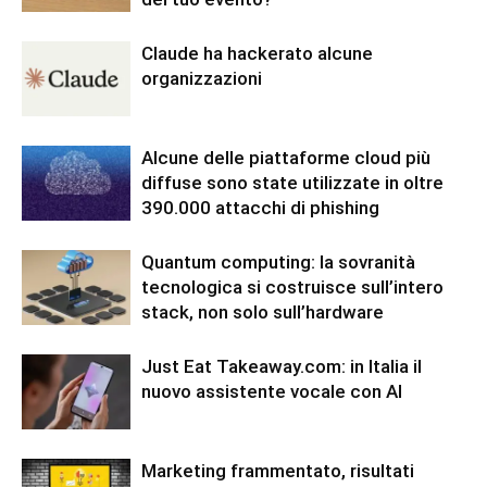
Claude ha hackerato alcune
organizzazioni
Alcune delle piattaforme cloud più
diffuse sono state utilizzate in oltre
390.000 attacchi di phishing
Quantum computing: la sovranità
tecnologica si costruisce sull’intero
stack, non solo sull’hardware
Just Eat Takeaway.com: in Italia il
nuovo assistente vocale con AI
Marketing frammentato, risultati