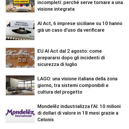
incompleti: perché serve tornare a una
visione integrata
AI Act, 6 imprese siciliane su 10 hanno
già un caso d’uso da verificare
EU AI Act dal 2 agosto: come
prepararsi dopo gli incidenti di
sicurezza di luglio
LAGO: una visione italiana della zona
giorno, tra sistemi componibili e
cultura del progetto
Mondelēz industrializza l’AI: 10 milioni
di dollari di valore in 18 mesi grazie a
Celonis