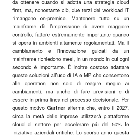
da ottenere quando si adotta una strategia cloud
first, ma, nonostante ciò, due terzi dei workload IT
rimangono on-premise. Mantenere tutto su un
mainframe dà l’impressione di avere maggiore
controllo, fattore estremamente importante quando
si opera in ambienti altamente regolamentati. Ma il
cambiamento e l’innovazione guidati da un
mainframe richiedono mesi, in un mondo in cui ogni
secondo è importante. È inoltre costoso adattare
queste soluzioni all’uso di IA e MP che consentono
alle operation non solo di reagire meglio ai
cambiamenti, ma anche di fare previsioni e di
essere in prima linea nel processo decisionale. Per
questo motivo
afferma che, entro il 2027,
Gartner
circa la metà delle imprese utilizzerà piattaforme
cloud di settore per accelerare più del 50% le
iniziative aziendali critiche. Lo scorso anno questa