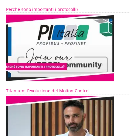
Perché sono importanti i protocolli?
Titanium: l’evoluzione del Motion Control