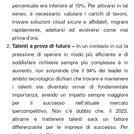
percentuale era inferiore al 10%. Per attivarsi in tal
senso, è necessario: valutare i carichi di lavoro,
trovare soluzioni cloud sicure e affidabili, migrare
rapidamente, adattarsi ed evolversi come mai
prima d’ora.
In un contesto in cui la
Talenti a prova di futuro –
pressione di operare in modo più efficiente e di
soddisfare richieste sempre più complesse è in
aumento, non sorprende che il 94% dei leader in
ambito tecnologico dichiari che trovare e mantenere
i talenti sia diventato ormai di fondamentale
importanza, avendo un impatto sempre maggiore
per il successo nell’attuale mercato
ipercompetitivo. Non c’è dubbio che, il 2023,
attrarre e trattenere talenti sarà un fattore
differenziante per le imprese di successo. Per