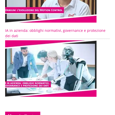
IA in azienda: obblighi normativi, governance e protezione
dei dati