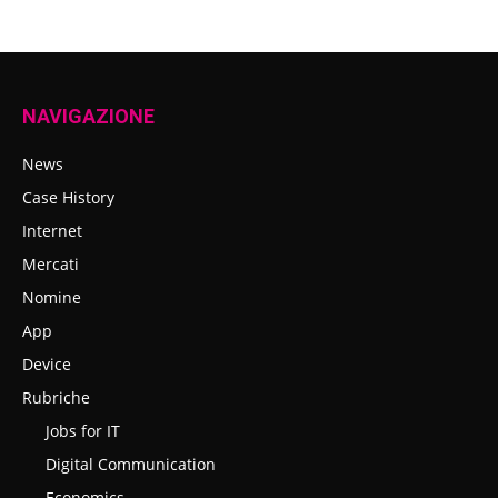
NAVIGAZIONE
News
Case History
Internet
Mercati
Nomine
App
Device
Rubriche
Jobs for IT
Digital Communication
Economics