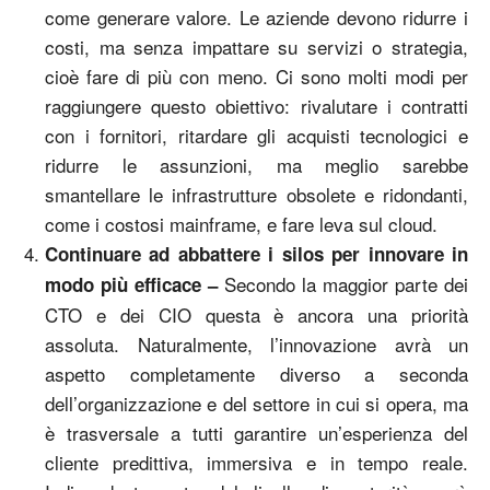
come generare valore. Le aziende devono ridurre i
costi, ma senza impattare su servizi o strategia,
cioè fare di più con meno. Ci sono molti modi per
raggiungere questo obiettivo: rivalutare i contratti
con i fornitori, ritardare gli acquisti tecnologici e
ridurre le assunzioni, ma meglio sarebbe
smantellare le infrastrutture obsolete e ridondanti,
come i costosi mainframe, e fare leva sul cloud.
Continuare ad abbattere i silos per innovare in
Secondo la maggior parte dei
modo più efficace –
CTO e dei CIO questa è ancora una priorità
assoluta. Naturalmente, l’innovazione avrà un
aspetto completamente diverso a seconda
dell’organizzazione e del settore in cui si opera, ma
è trasversale a tutti garantire un’esperienza del
cliente predittiva, immersiva e in tempo reale.