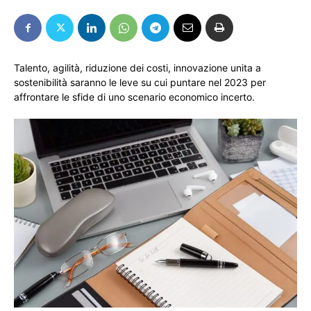
Talento, agilità, riduzione dei costi, innovazione unita a
sostenibilità saranno le leve su cui puntare nel 2023 per
affrontare le sfide di uno scenario economico incerto.