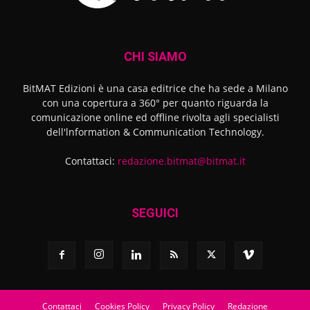
CHI SIAMO
BitMAT Edizioni è una casa editrice che ha sede a Milano
con una copertura a 360° per quanto riguarda la
comunicazione online ed offline rivolta agli specialisti
dell'lnformation & Communication Technology.
Contattaci:
redazione.bitmat@bitmat.it
SEGUICI
Contattaci
Cookies Policy
Privacy Policy
Redazione