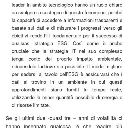
leader in ambito tecnologico hanno un ruolo chiaro
da svolgere a sostegno di questo fenomeno, poiché
la capacità di accedere a informazioni trasparenti e
basate sui dati e di misurare i progressi verso gli
obiettivi rende l’IT fondamentale per il successo di
qualsiasi strategia ESG. Così come è anche
cruciale che la strategia IT nel suo complesso
tenga conto del proprio impatto ambientale,
riducendolo laddove sia possibile. Il modo migliore
per sedersi al tavolo dell’ESG è assicurarsi che i
dati si trovino in un ambiente in cui questi
approfondimenti siano forniti in tempo reale,
utilizzando la minor quantità possibile di energia e
di risorse limitate.
Se gli ultimi due -quasi tre – anni di volatilità ci
hanno insegnato qualcosa, è che reagire più