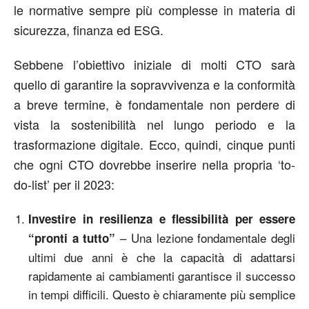
le normative sempre più complesse in materia di
sicurezza, finanza ed ESG.
Sebbene l’obiettivo iniziale di molti CTO sarà
quello di garantire la sopravvivenza e la conformità
a breve termine, è fondamentale non perdere di
vista la sostenibilità nel lungo periodo e la
trasformazione digitale. Ecco, quindi, cinque punti
che ogni CTO dovrebbe inserire nella propria ‘to-
do-list’ per il 2023:
Investire in resilienza e flessibilità per essere
– Una lezione fondamentale degli
“pronti a tutto”
ultimi due anni è che la capacità di adattarsi
rapidamente ai cambiamenti garantisce il successo
in tempi difficili. Questo è chiaramente più semplice