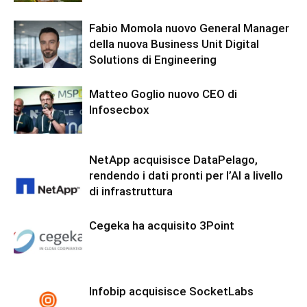
Fabio Momola nuovo General Manager
della nuova Business Unit Digital
Solutions di Engineering
Matteo Goglio nuovo CEO di
Infosecbox
NetApp acquisisce DataPelago,
rendendo i dati pronti per l’AI a livello
di infrastruttura
Cegeka ha acquisito 3Point
Infobip acquisisce SocketLabs