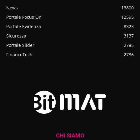
News
13800
Portale Focus On
12595
Portale Evidenza
8323
Sicurezza
3137
Portale Slider
2785
FinanceTech
2736
CHI SIAMO