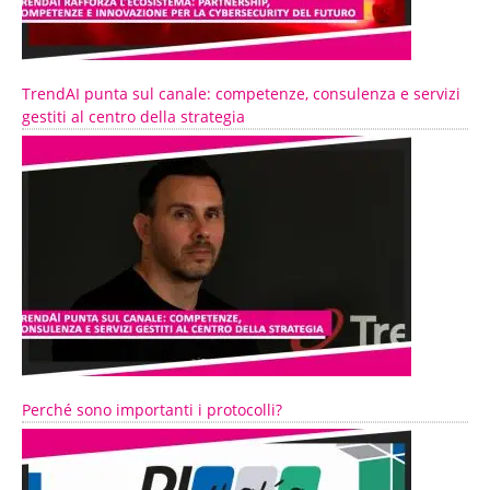
TrendAI punta sul canale: competenze, consulenza e servizi
gestiti al centro della strategia
Perché sono importanti i protocolli?