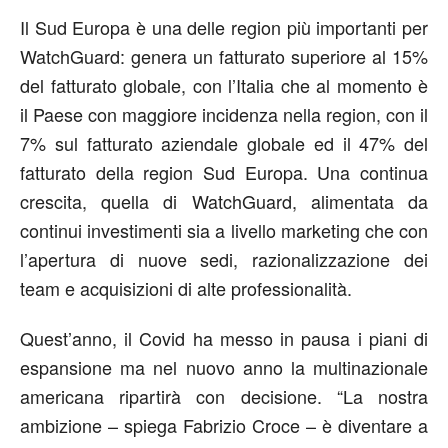
Il Sud Europa è una delle region più importanti per
WatchGuard: genera un fatturato superiore al 15%
del fatturato globale, con l’Italia che al momento è
il Paese con maggiore incidenza nella region, con il
7% sul fatturato aziendale globale ed il 47% del
fatturato della region Sud Europa. Una continua
crescita, quella di WatchGuard, alimentata da
continui investimenti sia a livello marketing che con
l’apertura di nuove sedi, razionalizzazione dei
team e acquisizioni di alte professionalità.
Quest’anno, il Covid ha messo in pausa i piani di
espansione ma nel nuovo anno la multinazionale
americana ripartirà con decisione. “La nostra
ambizione – spiega Fabrizio Croce – è diventare a