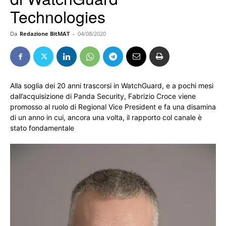
Technologies
Da
Redazione BitMAT
-
04/08/2020
Alla soglia dei 20 anni trascorsi in WatchGuard, e a pochi mesi
dall’acquisizione di Panda Security, Fabrizio Croce viene
promosso al ruolo di Regional Vice President e fa una disamina
di un anno in cui, ancora una volta, il rapporto col canale è
stato fondamentale