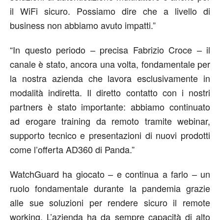
il WiFi sicuro. Possiamo dire che a livello di
business non abbiamo avuto impatti.”
“In questo periodo – precisa Fabrizio Croce – il
canale è stato, ancora una volta, fondamentale per
la nostra azienda che lavora esclusivamente in
modalità indiretta. Il diretto contatto con i nostri
partners è stato importante: abbiamo continuato
ad erogare training da remoto tramite webinar,
supporto tecnico e presentazioni di nuovi prodotti
come l’offerta AD360 di Panda.”
WatchGuard ha giocato – e continua a farlo – un
ruolo fondamentale durante la pandemia grazie
alle sue soluzioni per rendere sicuro il remote
working. L’azienda ha da sempre capacità di alto