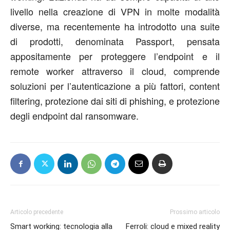
livello nella creazione di VPN in molte modalità
diverse, ma recentemente ha introdotto una suite
di prodotti, denominata Passport, pensata
appositamente per proteggere l’endpoint e il
remote worker attraverso il cloud, comprende
soluzioni per l’autenticazione a più fattori, content
filtering, protezione dai siti di phishing, e protezione
degli endpoint dal ransomware.
Articolo precedente
Prossimo articolo
Smart working: tecnologia alla
Ferroli: cloud e mixed reality