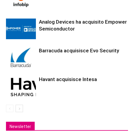
Analog Devices ha acquisito Empower
Semiconductor
Barracuda acquisisce Evo Security
Havant acquisisce Intesa
Newsletter