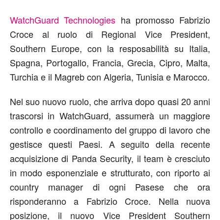
WatchGuard Technologies
ha promosso Fabrizio
Croce al ruolo di Regional Vice President,
Southern Europe, con la resposabilità su Italia,
Spagna, Portogallo, Francia, Grecia, Cipro, Malta,
Turchia e il Magreb con Algeria, Tunisia e Marocco.
Nel suo nuovo ruolo, che arriva dopo quasi 20 anni
trascorsi in WatchGuard, assumerà un maggiore
controllo e coordinamento del gruppo di lavoro che
gestisce questi Paesi. A seguito della recente
acquisizione di Panda Security, il team è cresciuto
in modo esponenziale e strutturato, con riporto ai
country manager di ogni Pasese che ora
risponderanno a Fabrizio Croce. Nella nuova
posizione, il nuovo Vice President Southern