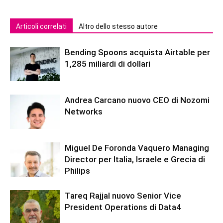
Articoli correlati
Altro dello stesso autore
Bending Spoons acquista Airtable per
1,285 miliardi di dollari
Andrea Carcano nuovo CEO di Nozomi
Networks
Miguel De Foronda Vaquero Managing
Director per Italia, Israele e Grecia di
Philips
Tareq Rajjal nuovo Senior Vice
President Operations di Data4