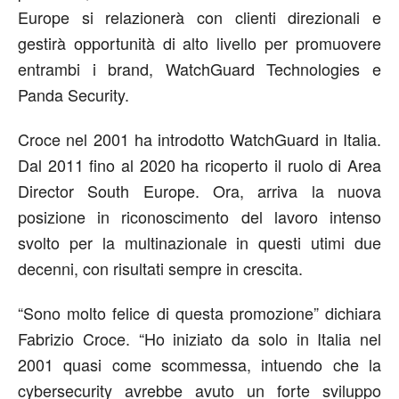
Europe si relazionerà con clienti direzionali e
gestirà opportunità di alto livello per promuovere
entrambi i brand, WatchGuard Technologies e
Panda Security.
Croce nel 2001 ha introdotto WatchGuard in Italia.
Dal 2011 fino al 2020 ha ricoperto il ruolo di Area
Director South Europe. Ora, arriva la nuova
posizione in riconoscimento del lavoro intenso
svolto per la multinazionale in questi utimi due
decenni, con risultati sempre in crescita.
“Sono molto felice di questa promozione” dichiara
Fabrizio Croce. “Ho iniziato da solo in Italia nel
2001 quasi come scommessa, intuendo che la
cybersecurity avrebbe avuto un forte sviluppo