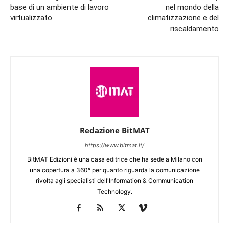
base di un ambiente di lavoro
nel mondo della
virtualizzato
climatizzazione e del
riscaldamento
Redazione BitMAT
https://www.bitmat.it/
BitMAT Edizioni è una casa editrice che ha sede a Milano con
una copertura a 360° per quanto riguarda la comunicazione
rivolta agli specialisti dell'lnformation & Communication
Technology.