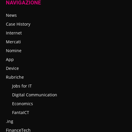
NAVIGAZIONE
News
Case History
Internet
Mercati
Nomine
App
Device
Rubriche
Jobs for IT
Digital Communication
Economics
FantaICT
.ing
FinanceTech