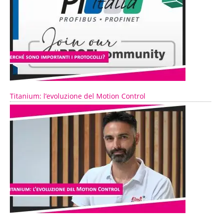
Titanium: l’evoluzione del Motion Control