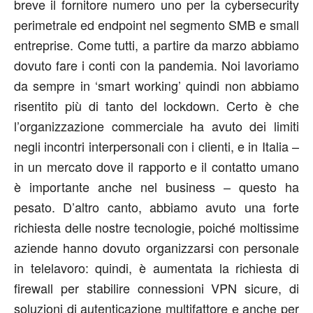
breve il fornitore numero uno per la cybersecurity
perimetrale ed endpoint nel segmento SMB e small
entreprise. Come tutti, a partire da marzo abbiamo
dovuto fare i conti con la pandemia. Noi lavoriamo
da sempre in ‘smart working’ quindi non abbiamo
risentito più di tanto del lockdown. Certo è che
l’organizzazione commerciale ha avuto dei limiti
negli incontri interpersonali con i clienti, e in Italia –
in un mercato dove il rapporto e il contatto umano
è importante anche nel business – questo ha
pesato. D’altro canto, abbiamo avuto una forte
richiesta delle nostre tecnologie, poiché moltissime
aziende hanno dovuto organizzarsi con personale
in telelavoro: quindi, è aumentata la richiesta di
firewall per stabilire connessioni VPN sicure, di
soluzioni di autenticazione multifattore e anche per