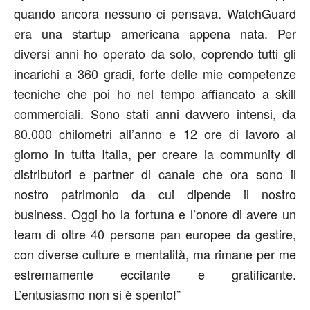
quando ancora nessuno ci pensava. WatchGuard
era una startup americana appena nata. Per
diversi anni ho operato da solo, coprendo tutti gli
incarichi a 360 gradi, forte delle mie competenze
tecniche che poi ho nel tempo affiancato a skill
commerciali. Sono stati anni davvero intensi, da
80.000 chilometri all’anno e 12 ore di lavoro al
giorno in tutta Italia, per creare la community di
distributori e partner di canale che ora sono il
nostro patrimonio da cui dipende il nostro
business. Oggi ho la fortuna e l’onore di avere un
team di oltre 40 persone pan europee da gestire,
con diverse culture e mentalità, ma rimane per me
estremamente eccitante e gratificante.
L’entusiasmo non si è spento!”