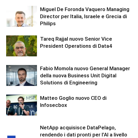
Miguel De Foronda Vaquero Managing
Director per Italia, Israele e Grecia di
Philips
Tareq Rajjal nuovo Senior Vice
President Operations di Data4
Fabio Momola nuovo General Manager
della nuova Business Unit Digital
Solutions di Engineering
Matteo Goglio nuovo CEO di
Infosecbox
NetApp acquisisce DataPelago,
rendendo i dati pronti per l’AI a livello