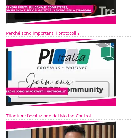
Perché sono importanti i protocolli?
Titanium: l’evoluzione del Motion Control