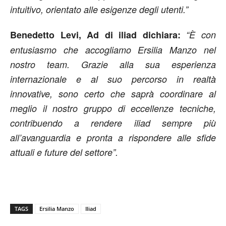
intuitivo, orientato alle esigenze degli utenti.”
Benedetto Levi, Ad di iliad dichiara:
“È con
entusiasmo che accogliamo Ersilia Manzo nel
nostro team. Grazie alla sua esperienza
internazionale e al suo percorso in realtà
innovative, sono certo che saprà coordinare al
meglio il nostro gruppo di eccellenze tecniche,
contribuendo a rendere iliad sempre più
all’avanguardia e pronta a rispondere alle sfide
attuali e future del settore”.
TAGS
Ersilia Manzo
Iliad