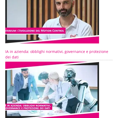
IA in azienda: obblighi normativi, governance e protezione
dei dati