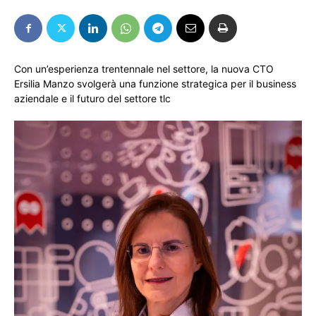
Con un’esperienza trentennale nel settore, la nuova CTO
Ersilia Manzo svolgerà una funzione strategica per il business
aziendale e il futuro del settore tlc