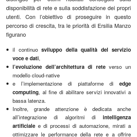
disponibilità di rete e sulla soddisfazione dei propri
utenti. Con l’obiettivo di proseguire in questo
percorso di crescita, tra le priorità di Ersilia Manzo
figurano
il continuo
sviluppo della qualità del servizio
,
voce e dati
verso un
l’evoluzione dell’architettura di rete
modello cloud-native
e l’implementazione di piattaforme di
edge
, al fine di abilitare servizi innovativi a
computing
bassa latenza.
Inoltre, grande attenzione è dedicata anche
all’integrazione di algoritmi di
intelligenza
e di processi di automazione, mirati a
artificiale
ottimizzare le performance della rete e a offrire