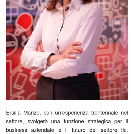
Ersilia Manzo, con un’esperienza trentennale nel
settore, svolgerà una funzione strategica per il
business aziendale e il futuro del settore tlc.