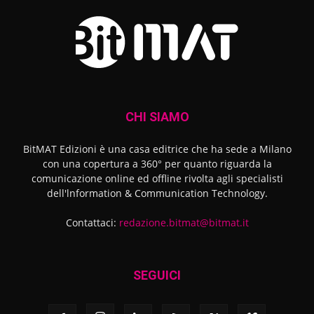
CHI SIAMO
BitMAT Edizioni è una casa editrice che ha sede a Milano
con una copertura a 360° per quanto riguarda la
comunicazione online ed offline rivolta agli specialisti
dell'lnformation & Communication Technology.
Contattaci:
redazione.bitmat@bitmat.it
SEGUICI