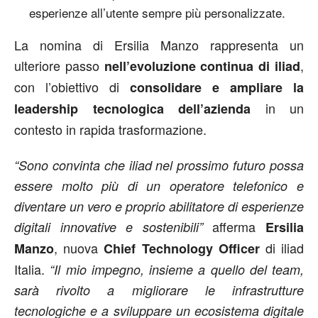
esperienze all’utente sempre più personalizzate.
La nomina di Ersilia Manzo rappresenta un
ulteriore passo
,
nell’evoluzione continua di iliad
con l’obiettivo di
consolidare e ampliare la
in un
leadership tecnologica
dell’azienda
contesto in rapida trasformazione.
“Sono convinta che iliad nel prossimo futuro possa
essere molto più di un operatore telefonico e
diventare un vero e proprio abilitatore di esperienze
afferma
digitali innovative e sostenibili”
Ersilia
, nuova
di iliad
Manzo
Chief Technology Officer
Italia.
“Il mio impegno, insieme a quello del team,
sarà rivolto a migliorare le infrastrutture
tecnologiche e a sviluppare un ecosistema digitale