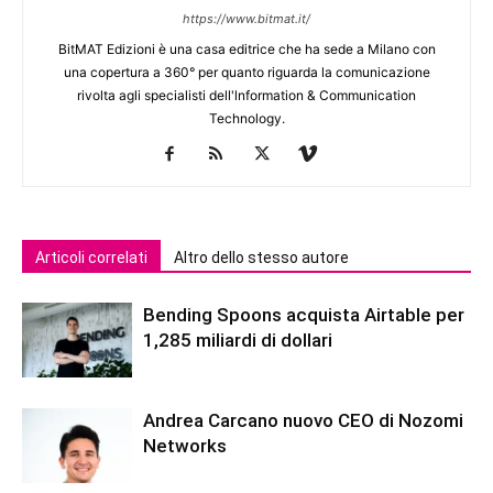
https://www.bitmat.it/
BitMAT Edizioni è una casa editrice che ha sede a Milano con
una copertura a 360° per quanto riguarda la comunicazione
rivolta agli specialisti dell'lnformation & Communication
Technology.
Articoli correlati
Altro dello stesso autore
Bending Spoons acquista Airtable per
1,285 miliardi di dollari
Andrea Carcano nuovo CEO di Nozomi
Networks