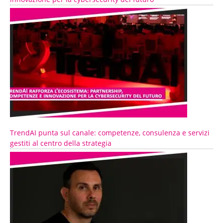
TrendAI punta sul canale: competenze, consulenza e servizi
gestiti al centro della strategia