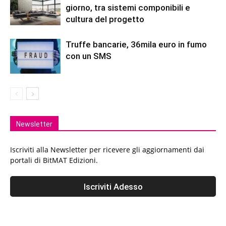
giorno, tra sistemi componibili e
cultura del progetto
Truffe bancarie, 36mila euro in fumo
con un SMS
Newsletter
Iscriviti alla Newsletter per ricevere gli aggiornamenti dai
portali di BitMAT Edizioni.