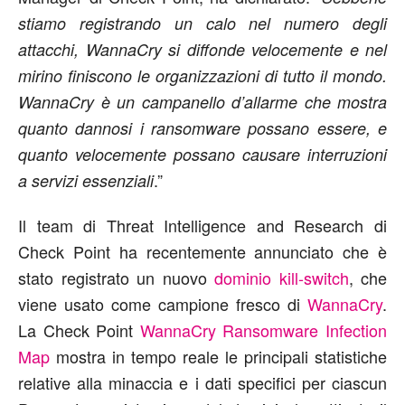
stiamo registrando un calo nel numero degli
attacchi, WannaCry si diffonde velocemente e nel
mirino finiscono le organizzazioni di tutto il mondo.
WannaCry è un campanello d’allarme che mostra
quanto dannosi i ransomware possano essere, e
quanto velocemente possano causare interruzioni
.”
a servizi essenziali
Il team di Threat Intelligence and Research di
Check Point ha recentemente annunciato che è
stato registrato un nuovo
dominio kill-switch
, che
viene usato come campione fresco di
WannaCry
.
La Check Point
WannaCry Ransomware Infection
Map
mostra in tempo reale le principali statistiche
relative alla minaccia e i dati specifici per ciascun