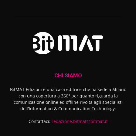
CHI SIAMO
BitMAT Edizioni è una casa editrice che ha sede a Milano
con una copertura a 360° per quanto riguarda la
comunicazione online ed offline rivolta agli specialisti
dell'lnformation & Communication Technology.
Contattaci:
redazione.bitmat@bitmat.it