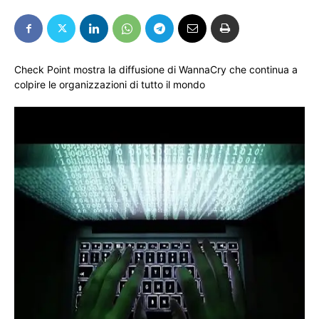
Check Point mostra la diffusione di WannaCry che continua a
colpire le organizzazioni di tutto il mondo