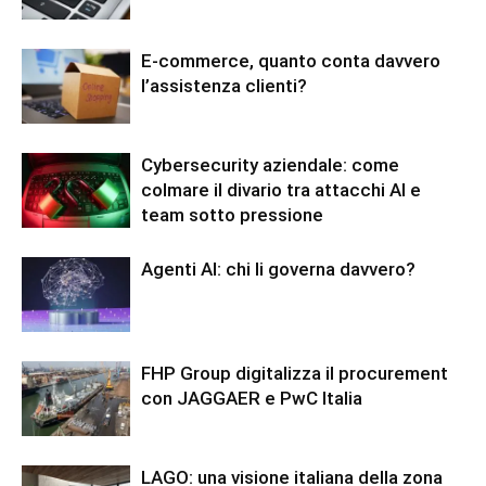
E-commerce, quanto conta davvero
l’assistenza clienti?
Cybersecurity aziendale: come
colmare il divario tra attacchi AI e
team sotto pressione
Agenti AI: chi li governa davvero?
FHP Group digitalizza il procurement
con JAGGAER e PwC Italia
LAGO: una visione italiana della zona