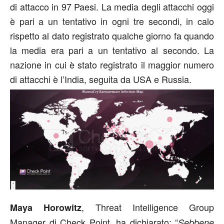
di attacco in 97 Paesi. La media degli attacchi oggi
è pari a un tentativo in ogni tre secondi, in calo
rispetto al dato registrato qualche giorno fa quando
la media era pari a un tentativo al secondo. La
nazione in cui è stato registrato il maggior numero
di attacchi è l’India, seguita da USA e Russia.
, Threat Intelligence Group
Maya Horowitz
Manager di Check Point, ha dichiarato: “
Sebbene