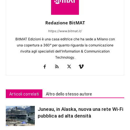
Redazione BitMAT
https://www.bitmat.it/
BitMAT Edizioni è una casa editrice che ha sede a Milano con
una copertura a 360° per quanto riguarda la comunicazione
rivolta agli specialisti dell'lnformation & Communication
Technology.
Articoli correlati
Altro dello stesso autore
Juneau, in Alaska, nuova una rete Wi-Fi
pubblica ad alta densità