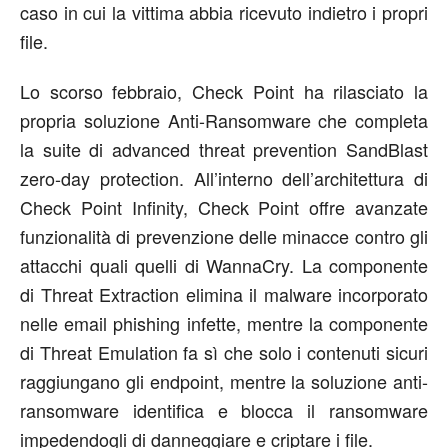
caso in cui la vittima abbia ricevuto indietro i propri
file.
Lo scorso febbraio, Check Point ha rilasciato la
propria soluzione Anti-Ransomware che completa
la suite di advanced threat prevention SandBlast
zero-day protection. All’interno dell’architettura di
Check Point Infinity, Check Point offre avanzate
funzionalità di prevenzione delle minacce contro gli
attacchi quali quelli di WannaCry. La componente
di Threat Extraction elimina il malware incorporato
nelle email phishing infette, mentre la componente
di Threat Emulation fa sì che solo i contenuti sicuri
raggiungano gli endpoint, mentre la soluzione anti-
ransomware identifica e blocca il ransomware
impedendogli di danneggiare e criptare i file.