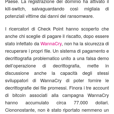
Paese. La registrazione del dominio ha attivato il
kill-switch, salvaguardando così migliaia di
potenziali vittime dai danni del ransomware.
I ricercatori di Check Point hanno scoperto che
anche chi sceglie di pagare il riscatto, dopo essere
stato infettato da
WannaCry
, non ha la sicurezza di
recuperare i propri file. Un sistema di pagamento e
decrittografia problematico unito a una falsa demo
dell’operazione di decrittografia, mette in
discussione anche la capacità degli stessi
sviluppatori di WannaCry di poter fornire le
decrittografie dei file promessi. Finora i tre account
di bitcoin associati alla campagna WannaCry
hanno accumulato circa 77.000 dollari.
Ciononostante, non è stato riportato nemmeno un