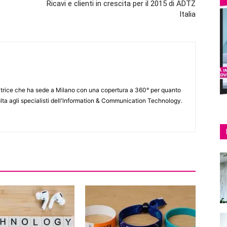
Ricavi e clienti in crescita per il 2015 di ADTZ
Italia
itrice che ha sede a Milano con una copertura a 360° per quanto
lta agli specialisti dell'lnformation & Communication Technology.