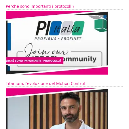
Perché sono importanti i protocolli?
Titanium: l’evoluzione del Motion Control