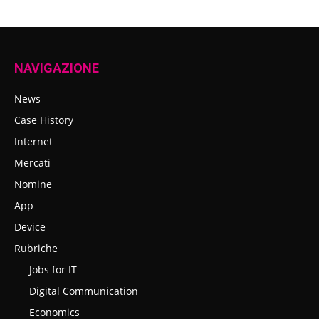
NAVIGAZIONE
News
Case History
Internet
Mercati
Nomine
App
Device
Rubriche
Jobs for IT
Digital Communication
Economics