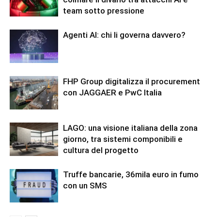
team sotto pressione
Agenti AI: chi li governa davvero?
FHP Group digitalizza il procurement
con JAGGAER e PwC Italia
LAGO: una visione italiana della zona
giorno, tra sistemi componibili e
cultura del progetto
Truffe bancarie, 36mila euro in fumo
con un SMS