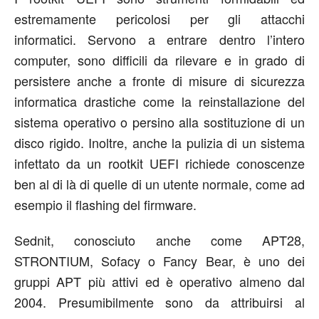
estremamente pericolosi per gli attacchi
informatici. Servono a entrare dentro l’intero
computer, sono difficili da rilevare e in grado di
persistere anche a fronte di misure di sicurezza
informatica drastiche come la reinstallazione del
sistema operativo o persino alla sostituzione di un
disco rigido. Inoltre, anche la pulizia di un sistema
infettato da un rootkit UEFI richiede conoscenze
ben al di là di quelle di un utente normale, come ad
esempio il flashing del firmware.
Sednit, conosciuto anche come APT28,
STRONTIUM, Sofacy o Fancy Bear, è uno dei
gruppi APT più attivi ed è operativo almeno dal
2004. Presumibilmente sono da attribuirsi al