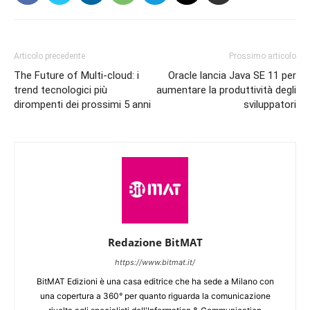
Articolo precedente
Prossimo articolo
The Future of Multi-cloud: i
Oracle lancia Java SE 11 per
trend tecnologici più
aumentare la produttività degli
dirompenti dei prossimi 5 anni
sviluppatori
Redazione BitMAT
https://www.bitmat.it/
BitMAT Edizioni è una casa editrice che ha sede a Milano con
una copertura a 360° per quanto riguarda la comunicazione