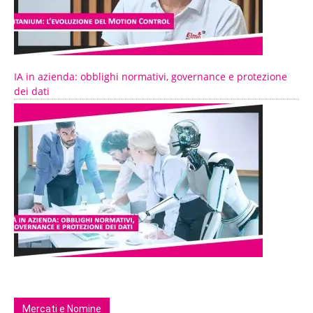
IA in azienda: obblighi normativi, governance e protezione
dei dati
Mercati e Nomine