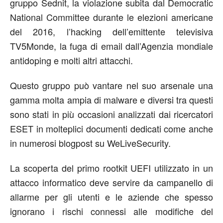
gruppo Sednit, la violazione subita dal Democratic
National Committee durante le elezioni americane
del 2016, l’hacking dell’emittente televisiva
TV5Monde, la fuga di email dall’Agenzia mondiale
antidoping e molti altri attacchi.
Questo gruppo può vantare nel suo arsenale una
gamma molta ampia di malware e diversi tra questi
sono stati in più occasioni analizzati dai ricercatori
ESET in molteplici documenti dedicati come anche
in numerosi blogpost su WeLiveSecurity.
La scoperta del primo rootkit UEFI utilizzato in un
attacco informatico deve servire da campanello di
allarme per gli utenti e le aziende che spesso
ignorano i rischi connessi alle modifiche del