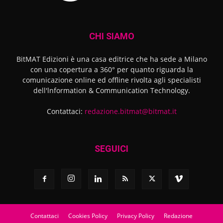
CHI SIAMO
BitMAT Edizioni è una casa editrice che ha sede a Milano
con una copertura a 360° per quanto riguarda la
comunicazione online ed offline rivolta agli specialisti
dell'lnformation & Communication Technology.
Contattaci:
redazione.bitmat@bitmat.it
SEGUICI
Contattaci
Cookies Policy
Privacy Policy
Redazione