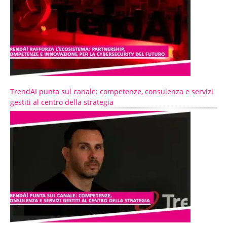
TrendAI punta sul canale: competenze, consulenza e servizi
gestiti al centro della strategia