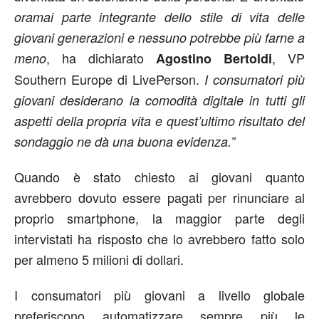
oramai parte integrante dello stile di vita delle
giovani generazioni e nessuno potrebbe più farne a
, ha dichiarato
, VP
meno
Agostino Bertoldi
Southern Europe di LivePerson.
I consumatori più
giovani desiderano la comodità digitale in tutti gli
aspetti della propria vita e quest’ultimo risultato del
sondaggio ne dà una buona evidenza.”
Quando è stato chiesto ai giovani quanto
avrebbero dovuto essere pagati per rinunciare al
proprio smartphone, la maggior parte degli
intervistati ha risposto che lo avrebbero fatto solo
per almeno 5 milioni di dollari.
I consumatori più giovani a livello globale
preferiscono automatizzare sempre più le