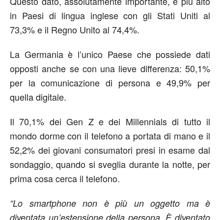
Questo dato, assolutamente importante, è più alto
in Paesi di lingua inglese con gli Stati Uniti al
73,3% e il Regno Unito al 74,4%.
La Germania è l’unico Paese che possiede dati
opposti anche se con una lieve differenza: 50,1%
per la comunicazione di persona e 49,9% per
quella digitale.
Il 70,1% dei Gen Z e dei Millennials di tutto il
mondo dorme con il telefono a portata di mano e il
52,2% dei giovani consumatori presi in esame dal
sondaggio, quando si sveglia durante la notte, per
prima cosa cerca il telefono.
“Lo smartphone non è più un oggetto ma è
diventata un’estensione della persona. È diventato