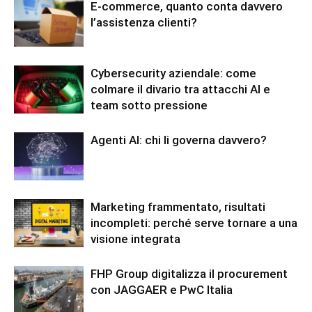
E-commerce, quanto conta davvero
l’assistenza clienti?
Cybersecurity aziendale: come
colmare il divario tra attacchi AI e
team sotto pressione
Agenti AI: chi li governa davvero?
Marketing frammentato, risultati
incompleti: perché serve tornare a una
visione integrata
FHP Group digitalizza il procurement
con JAGGAER e PwC Italia