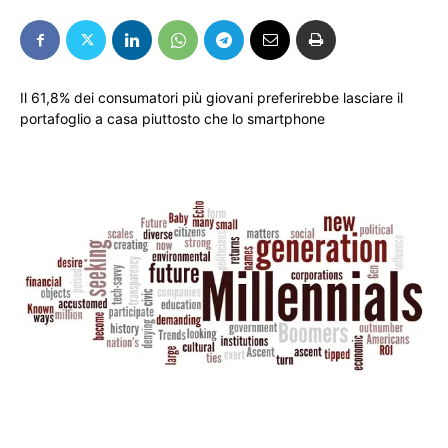
Il 61,8% dei consumatori più giovani preferirebbe lasciare il
portafoglio a casa piuttosto che lo smartphone