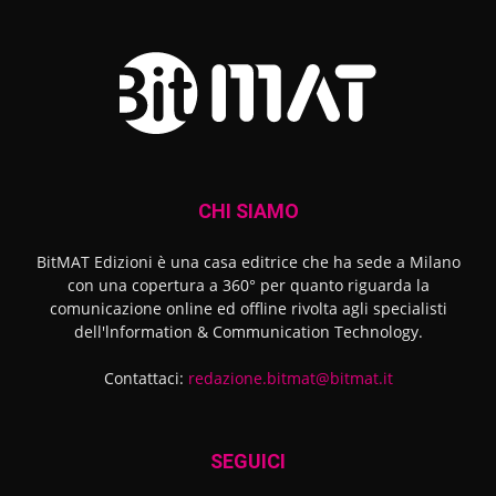
CHI SIAMO
BitMAT Edizioni è una casa editrice che ha sede a Milano
con una copertura a 360° per quanto riguarda la
comunicazione online ed offline rivolta agli specialisti
dell'lnformation & Communication Technology.
Contattaci:
redazione.bitmat@bitmat.it
SEGUICI