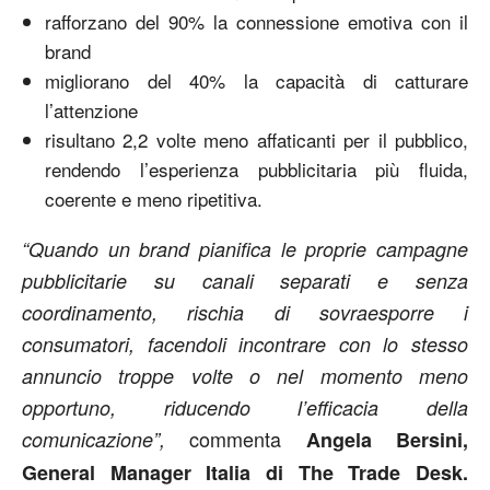
rafforzano del 90% la connessione emotiva con il
brand
migliorano del 40% la capacità di catturare
l’attenzione
risultano 2,2 volte meno affaticanti per il pubblico,
rendendo l’esperienza pubblicitaria più fluida,
coerente e meno ripetitiva.
“Quando un brand pianifica le proprie campagne
pubblicitarie su canali separati e senza
coordinamento, rischia di sovraesporre i
consumatori, facendoli incontrare con lo stesso
annuncio troppe volte o nel momento meno
opportuno, riducendo l’efficacia della
commenta
comunicazione”,
Angela Bersini,
General Manager Italia di The Trade Desk.