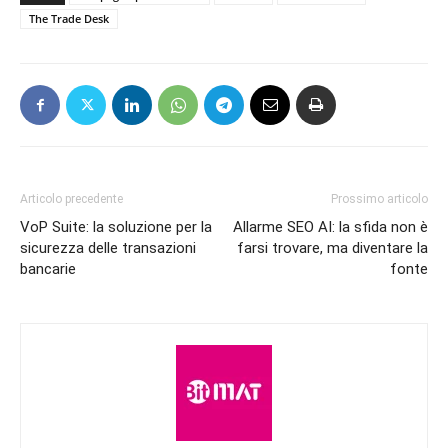
The Trade Desk
Articolo precedente
Prossimo articolo
VoP Suite: la soluzione per la
Allarme SEO AI: la sfida non è
sicurezza delle transazioni
farsi trovare, ma diventare la
bancarie
fonte