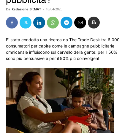
Da
Redazione BitMAT
-
18/04/2025
E’ stata condotta una ricerca da The Trade Desk tra 6.000
consumatori per capire come le campagne pubblicitarie
omnicanale influiscono sul cervello della gente: per il 50%
sono più persuasive e per il 90% più coinvolgenti