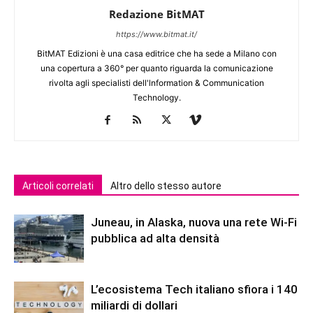
Redazione BitMAT
https://www.bitmat.it/
BitMAT Edizioni è una casa editrice che ha sede a Milano con
una copertura a 360° per quanto riguarda la comunicazione
rivolta agli specialisti dell'lnformation & Communication
Technology.
Articoli correlati
Altro dello stesso autore
Juneau, in Alaska, nuova una rete Wi-Fi
pubblica ad alta densità
L’ecosistema Tech italiano sfiora i 140
miliardi di dollari