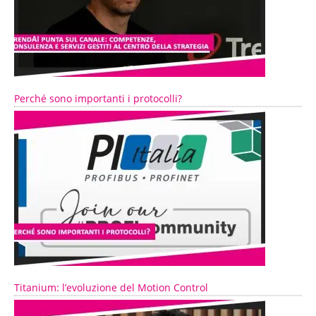
Perché sono importanti i protocolli?
Titanium: l’evoluzione del Motion Control