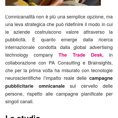
L’omnicanalità non è più una semplice opzione, ma
una leva strategica che può ridefinire il modo in cui
le aziende costruiscono valore attraverso la
pubblicità. È quanto emerge dalla ricerca
internazionale condotta dalla global advertising
technology company
in
The Trade Desk,
collaborazione con PA Consulting e Brainsights,
che per la prima volta ha misurato con tecnologie
neuroscientifiche l’impatto reale delle
campagne
sul cervello delle
pubblicitarie omnicanale
persone, rispetto alle campagne pianificate per
singoli canali.
Lo studio