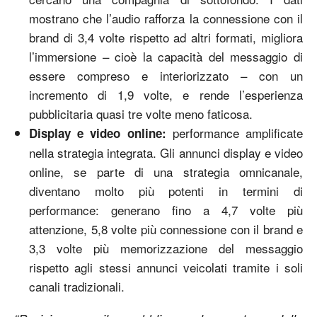
mostrano che l’audio rafforza la connessione con il
brand di 3,4 volte rispetto ad altri formati, migliora
l’immersione – cioè la capacità del messaggio di
essere compreso e interiorizzato – con un
incremento di 1,9 volte, e rende l’esperienza
pubblicitaria quasi tre volte meno faticosa.
performance amplificate
Display e video online:
nella strategia integrata. Gli annunci display e video
online, se parte di una strategia omnicanale,
diventano molto più potenti in termini di
performance: generano fino a 4,7 volte più
attenzione, 5,8 volte più connessione con il brand e
3,3 volte più memorizzazione del messaggio
rispetto agli stessi annunci veicolati tramite i soli
canali tradizionali.