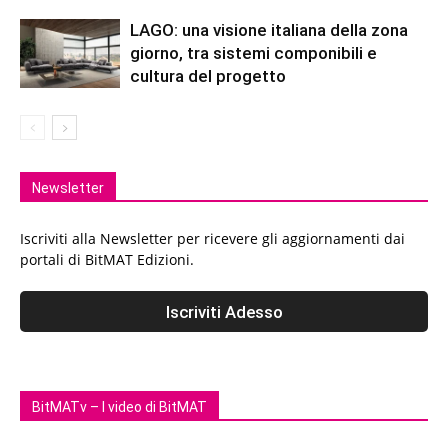
LAGO: una visione italiana della zona
giorno, tra sistemi componibili e
cultura del progetto
Newsletter
Iscriviti alla Newsletter per ricevere gli aggiornamenti dai
portali di BitMAT Edizioni.
BitMATv – I video di BitMAT