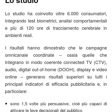
Lo studio ha coinvolto oltre 6.000 consumatori,
integrando test biometrici, analisi comportamentali
e più di 120 ore di tracciamento cerebrale in
ambienti reali.
I risultati hanno dimostrato che le campagne
omnicanale coordinate – ossia quelle che
integrano in modo coerente connected TV (CTV),
audio, digital out-of-home (DOOH), display e video
online – generano risultati superiori su tutti i
principali indicatori di efficacia pubblicitaria e, in
particolare:
sono 1,5 volte più persuasive, cioè più capaci di
attivare le leve decisionali del pubblico