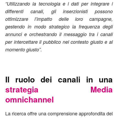
“Utilizzando la tecnologia e i dati per integrare i
differenti canali, gli inserzionisti possono
ottimizzare l’impatto delle loro campagne,
gestendo in modo strategico la frequenza degli
annunci e orchestrando il messaggio tra i canali
per intercettare il pubblico nel contesto giusto e al
momento giusto”.
Il ruolo dei canali in una
strategia Media
omnichannel
La ricerca offre una comprensione approfondita del