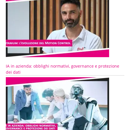
IA in azienda: obblighi normativi, governance e protezione
dei dati