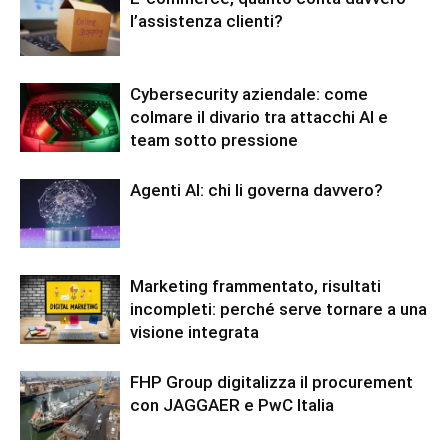
l’assistenza clienti?
Cybersecurity aziendale: come
colmare il divario tra attacchi AI e
team sotto pressione
Agenti AI: chi li governa davvero?
Marketing frammentato, risultati
incompleti: perché serve tornare a una
visione integrata
FHP Group digitalizza il procurement
con JAGGAER e PwC Italia