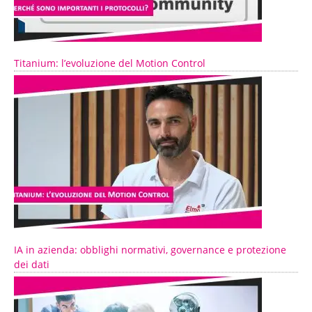
Titanium: l’evoluzione del Motion Control
IA in azienda: obblighi normativi, governance e protezione
dei dati