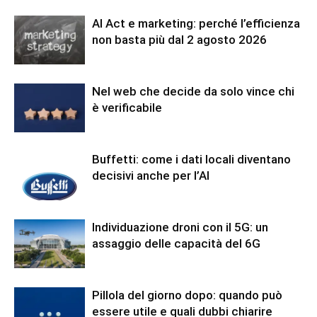
AI Act e marketing: perché l’efficienza
non basta più dal 2 agosto 2026
Nel web che decide da solo vince chi
è verificabile
Buffetti: come i dati locali diventano
decisivi anche per l’AI
Individuazione droni con il 5G: un
assaggio delle capacità del 6G
Pillola del giorno dopo: quando può
essere utile e quali dubbi chiarire