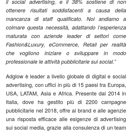
il social advertising, e il 38% sostiene di non
ottenere risultati soddisfacenti a causa della
mancanza di staff qualificato. Noi andiamo a
colmare questa necessità, adattando l’esperienza
maturata con aziende leader di settori come
Fashion&Luxury, eCommerce, Retail per realità
che vogliono iniziare o sviluppare in modo
professionale le attività pubblicitarie sui social.”
Adglow è leader a livello globale di digital e social
advertising, con uffici in più di 15 paesi tra Europa,
USA, LATAM, Asia e Africa. Presente dal 2014 in
Italia, dove ha gestito più di 2200 campagne
pubblicitarie nel 2018, offre ai brand e alle agenzie
una risposta efficace alle esigenze di advertising
sui social media, grazie alla consulenza di un team