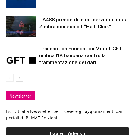
TA488 prende di mira i server di posta
Zimbra con exploit “Half-Click”
Transaction Foundation Model: GFT
unifica l’IA bancaria contro la
frammentazione dei dati
Newsletter
Iscriviti alla Newsletter per ricevere gli aggiornamenti dai
portali di BitMAT Edizioni.