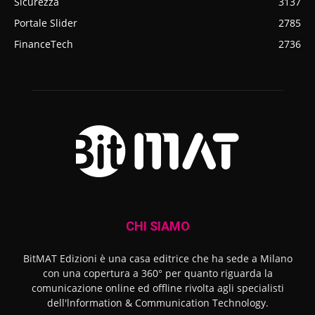
Sicurezza
3137
Portale Slider
2785
FinanceTech
2736
CHI SIAMO
BitMAT Edizioni è una casa editrice che ha sede a Milano
con una copertura a 360° per quanto riguarda la
comunicazione online ed offline rivolta agli specialisti
dell'lnformation & Communication Technology.