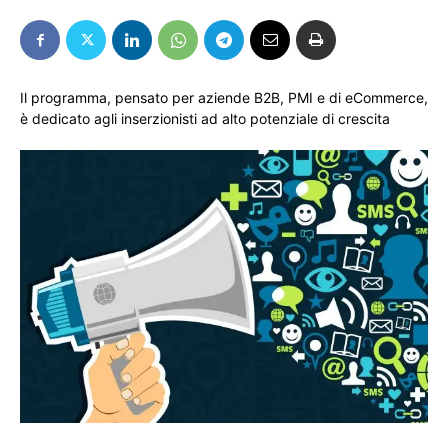
Il programma, pensato per aziende B2B, PMI e di eCommerce,
è dedicato agli inserzionisti ad alto potenziale di crescita