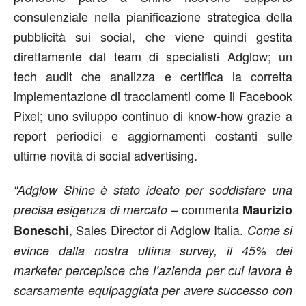
consulenziale nella pianificazione strategica della
pubblicità sui social, che viene quindi gestita
direttamente dal team di specialisti Adglow; un
tech audit che analizza e certifica la corretta
implementazione di tracciamenti come il Facebook
Pixel; uno sviluppo continuo di know-how grazie a
report periodici e aggiornamenti costanti sulle
ultime novità di social advertising.
“Adglow Shine è stato ideato per soddisfare una
– commenta
precisa esigenza di mercato
Maurizio
, Sales Director di Adglow Italia.
Boneschi
Come si
evince dalla nostra ultima survey, il 45% dei
marketer percepisce che l’azienda per cui lavora è
scarsamente equipaggiata per avere successo con