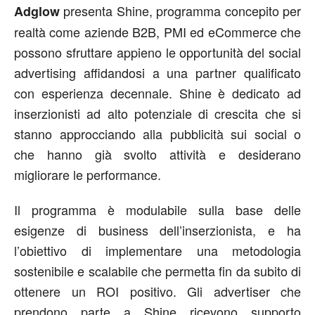
presenta Shine, programma concepito per
Adglow
realtà come aziende B2B, PMI ed eCommerce che
possono sfruttare appieno le opportunità del social
advertising affidandosi a una partner qualificato
con esperienza decennale. Shine è dedicato ad
inserzionisti ad alto potenziale di crescita che si
stanno approcciando alla pubblicità sui social o
che hanno già svolto attività e desiderano
migliorare le performance.
Il programma è modulabile sulla base delle
esigenze di business dell’inserzionista, e ha
l’obiettivo di implementare una metodologia
sostenibile e scalabile che permetta fin da subito di
ottenere un ROI positivo. Gli advertiser che
prendono parte a Shine ricevono supporto