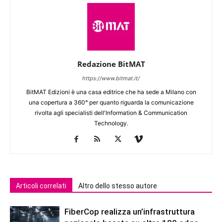
Redazione BitMAT
https://www.bitmat.it/
BitMAT Edizioni è una casa editrice che ha sede a Milano con
una copertura a 360° per quanto riguarda la comunicazione
rivolta agli specialisti dell'lnformation & Communication
Technology.
Articoli correlati
Altro dello stesso autore
FiberCop realizza un’infrastruttura