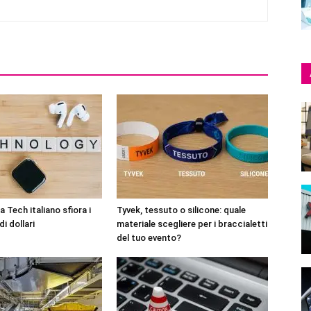
 Tech italiano sfiora i
Tyvek, tessuto o silicone: quale
di dollari
materiale scegliere per i braccialetti
del tuo evento?