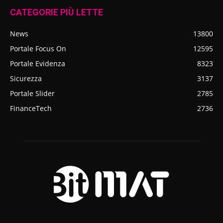
CATEGORIE PIÙ LETTE
News
13800
Portale Focus On
12595
Portale Evidenza
8323
Sicurezza
3137
Portale Slider
2785
FinanceTech
2736