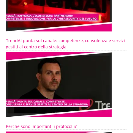
TrendAI punta sul canale: competenze, consulenza e servizi
gestiti al centro della strategia
Perché sono importanti i protocolli?