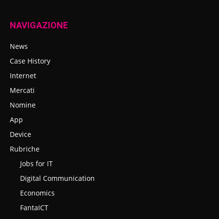
NAVIGAZIONE
News
Case History
Internet
Mercati
Nomine
App
Device
Rubriche
Jobs for IT
Digital Communication
Economics
FantaICT