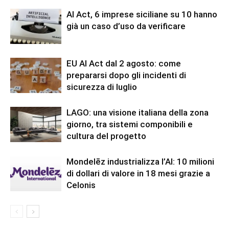
AI Act, 6 imprese siciliane su 10 hanno
già un caso d’uso da verificare
EU AI Act dal 2 agosto: come
prepararsi dopo gli incidenti di
sicurezza di luglio
LAGO: una visione italiana della zona
giorno, tra sistemi componibili e
cultura del progetto
Mondelēz industrializza l’AI: 10 milioni
di dollari di valore in 18 mesi grazie a
Celonis