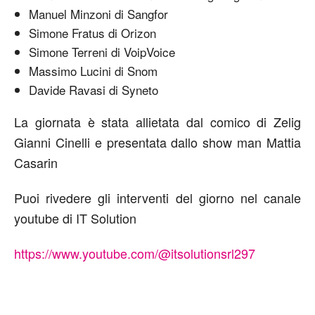
Manuel Minzoni di Sangfor
Simone Fratus di Orizon
Simone Terreni di VoipVoice
Massimo Lucini di Snom
Davide Ravasi di Syneto
La giornata è stata allietata dal comico di Zelig
Gianni Cinelli e presentata dallo show man Mattia
Casarin
Puoi rivedere gli interventi del giorno nel canale
youtube di IT Solution
https://www.youtube.com/@itsolutionsrl297