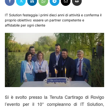
IT Solution festeggia i primi dieci anni di attività e conferma il
proprio obiettivo: essere un partner competente e
affidabile per ogni cliente
Si è svolto presso la Tenuta Cartirago di Rovigo
l’evento per il 10° compleanno di IT Solution,