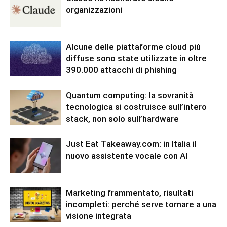
organizzazioni
Alcune delle piattaforme cloud più
diffuse sono state utilizzate in oltre
390.000 attacchi di phishing
Quantum computing: la sovranità
tecnologica si costruisce sull’intero
stack, non solo sull’hardware
Just Eat Takeaway.com: in Italia il
nuovo assistente vocale con AI
Marketing frammentato, risultati
incompleti: perché serve tornare a una
visione integrata