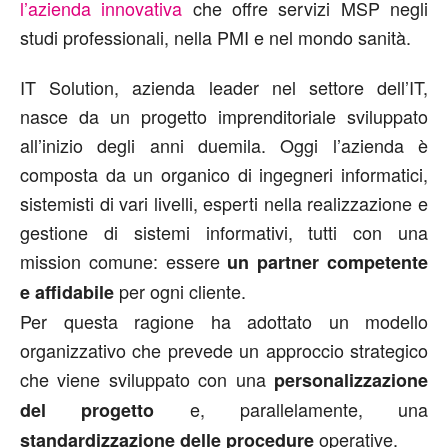
l’azienda innovativa
che offre servizi MSP negli
studi professionali, nella PMI e nel mondo sanità.
IT Solution, azienda leader nel settore dell’IT,
nasce da un progetto imprenditoriale sviluppato
all’inizio degli anni duemila. Oggi l’azienda è
composta da un organico di ingegneri informatici,
sistemisti di vari livelli, esperti nella realizzazione e
gestione di sistemi informativi, tutti con una
mission comune: essere
un partner competente
per ogni cliente.
e affidabile
Per questa ragione ha adottato un modello
organizzativo che prevede un approccio strategico
che viene sviluppato con una
personalizzazione
e, parallelamente, una
del progetto
operative.
standardizzazione delle procedure