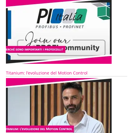
Titanium: l’evoluzione del Motion Control