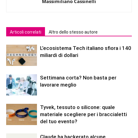
Massimiliano Cassinelli
Articoli correlati
Altro dello stesso autore
L’ecosistema Tech italiano sfiora i 140
miliardi di dollari
Settimana corta? Non basta per
lavorare meglio
Tyvek, tessuto o silicone: quale
materiale scegliere per i braccialetti
del tuo evento?
Claude ha hackerato alcune