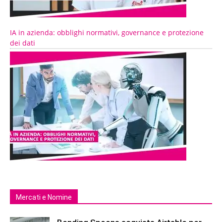
IA in azienda: obblighi normativi, governance e protezione
dei dati
Mercati e Nomine