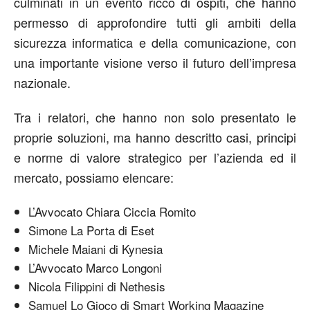
culminati in un evento ricco di ospiti, che hanno
permesso di approfondire tutti gli ambiti della
sicurezza informatica e della comunicazione, con
una importante visione verso il futuro dell’impresa
nazionale.
Tra i relatori, che hanno non solo presentato le
proprie soluzioni, ma hanno descritto casi, principi
e norme di valore strategico per l’azienda ed il
mercato, possiamo elencare:
L’Avvocato Chiara Ciccia Romito
Simone La Porta di Eset
Michele Maiani di Kynesia
L’Avvocato Marco Longoni
Nicola Filippini di Nethesis
Samuel Lo Gioco di Smart Working Magazine