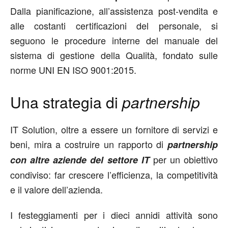
Dalla pianificazione, all’assistenza post-vendita e
alle costanti certificazioni del personale, si
seguono le procedure interne del manuale del
sistema di gestione della Qualità, fondato sulle
norme UNI EN ISO 9001:2015.
Una strategia di
partnership
IT Solution, oltre a essere un fornitore di servizi e
beni, mira a costruire un rapporto di
partnership
per un obiettivo
con altre aziende del settore IT
condiviso: far crescere l’efficienza, la competitività
e il valore dell’azienda.
I festeggiamenti per i dieci annidi attività sono