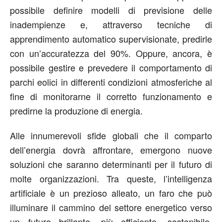
possibile definire modelli di previsione delle
inadempienze e, attraverso tecniche di
apprendimento automatico supervisionate, predirle
con un’accuratezza del 90%. Oppure, ancora, è
possibile gestire e prevedere il comportamento di
parchi eolici in differenti condizioni atmosferiche al
fine di monitorarne il corretto funzionamento e
predirne la produzione di energia.
Alle innumerevoli sfide globali che il comparto
dell’energia dovrà affrontare, emergono nuove
soluzioni che saranno determinanti per il futuro di
molte organizzazioni. Tra queste, l’intelligenza
artificiale è un prezioso alleato, un faro che può
illuminare il cammino del settore energetico verso
un futuro brillante, più efficiente, sostenibile,