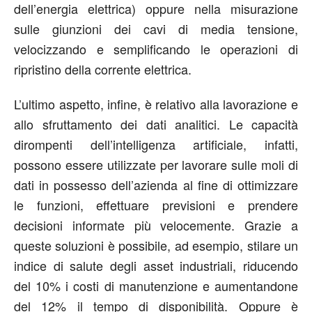
dell’energia elettrica) oppure nella misurazione
sulle giunzioni dei cavi di media tensione,
velocizzando e semplificando le operazioni di
ripristino della corrente elettrica.
L’ultimo aspetto, infine, è relativo alla lavorazione e
allo sfruttamento dei dati analitici. Le capacità
dirompenti dell’intelligenza artificiale, infatti,
possono essere utilizzate per lavorare sulle moli di
dati in possesso dell’azienda al fine di ottimizzare
le funzioni, effettuare previsioni e prendere
decisioni informate più velocemente. Grazie a
queste soluzioni è possibile, ad esempio, stilare un
indice di salute degli asset industriali, riducendo
del 10% i costi di manutenzione e aumentandone
del 12% il tempo di disponibilità. Oppure è