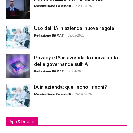
Massimiliano Cassinelli
-
23/05/2026
Uso dell’IA in azienda: nuove regole
Redazione BitMAT
-
09/05/2026
Privacy e IA in azienda: la nuova sfida
della governance sull’IA
Redazione BitMAT
-
30/04/2026
IA in azienda: quali sono i rischi?
Massimiliano Cassinelli
-
24/04/2026
App & Device