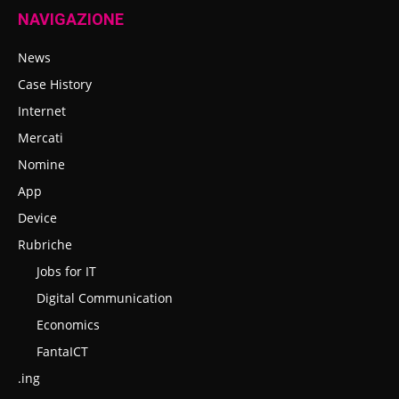
NAVIGAZIONE
News
Case History
Internet
Mercati
Nomine
App
Device
Rubriche
Jobs for IT
Digital Communication
Economics
FantaICT
.ing