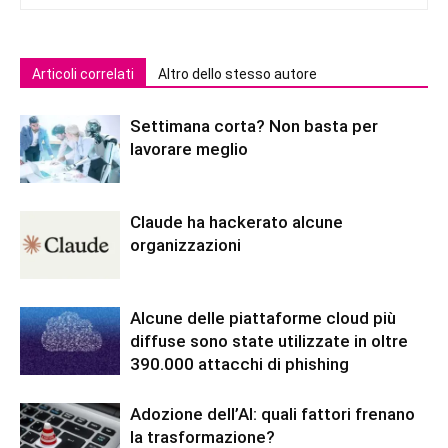
Articoli correlati
Altro dello stesso autore
Settimana corta? Non basta per
lavorare meglio
Claude ha hackerato alcune
organizzazioni
Alcune delle piattaforme cloud più
diffuse sono state utilizzate in oltre
390.000 attacchi di phishing
Adozione dell’AI: quali fattori frenano
la trasformazione?