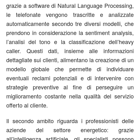
grazie a software di Natural Language Processing,
le telefonate vengono trascritte e analizzate
automaticamente secondo tre diversi modelli, che
prendono in considerazione la sentiment analysis,
l’analisi del tono e la classificazione dell’heavy
caller. Questi dati, insieme alle informazioni
dettagliate sui clienti, alimentano la creazione di un
modello globale che permette di individuare
eventuali reclami potenziali e di intervenire con
strategie preventive al fine di perseguire un
miglioramento costante nella qualità del servizio
offerto al cliente.
Il secondo ambito riguarda i professionisti delle
aziende del settore energetico: grazie
all’intelligenza artificiale, gli specialisti possono