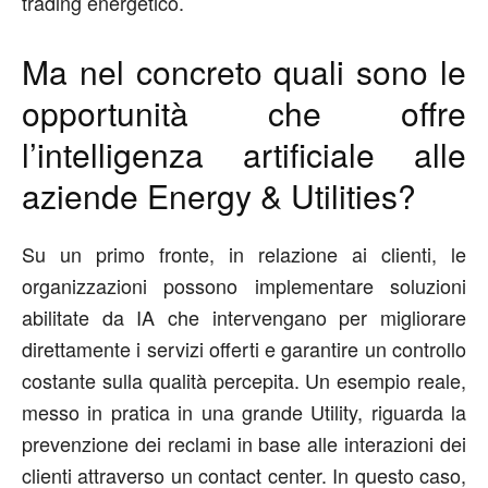
trading energetico.
Ma nel concreto quali sono le
opportunità che offre
l’intelligenza artificiale alle
aziende Energy & Utilities?
Su un primo fronte, in relazione ai clienti, le
organizzazioni possono implementare soluzioni
abilitate da IA che intervengano per migliorare
direttamente i servizi offerti e garantire un controllo
costante sulla qualità percepita. Un esempio reale,
messo in pratica in una grande Utility, riguarda la
prevenzione dei reclami in base alle interazioni dei
clienti attraverso un contact center. In questo caso,