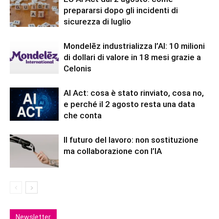
prepararsi dopo gli incidenti di
sicurezza di luglio
Mondelēz industrializza l’AI: 10 milioni
di dollari di valore in 18 mesi grazie a
Celonis
AI Act: cosa è stato rinviato, cosa no,
e perché il 2 agosto resta una data
che conta
Il futuro del lavoro: non sostituzione
ma collaborazione con l’IA
Newsletter