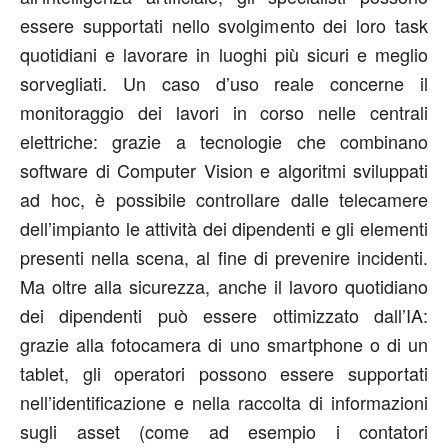
essere supportati nello svolgimento dei loro task
quotidiani e lavorare in luoghi più sicuri e meglio
sorvegliati. Un caso d’uso reale concerne il
monitoraggio dei lavori in corso nelle centrali
elettriche: grazie a tecnologie che combinano
software di Computer Vision e algoritmi sviluppati
ad hoc, è possibile controllare dalle telecamere
dell’impianto le attività dei dipendenti e gli elementi
presenti nella scena, al fine di prevenire incidenti.
Ma oltre alla sicurezza, anche il lavoro quotidiano
dei dipendenti può essere ottimizzato dall’IA:
grazie alla fotocamera di uno smartphone o di un
tablet, gli operatori possono essere supportati
nell’identificazione e nella raccolta di informazioni
sugli asset (come ad esempio i contatori