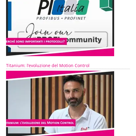
Titanium: l’evoluzione del Motion Control