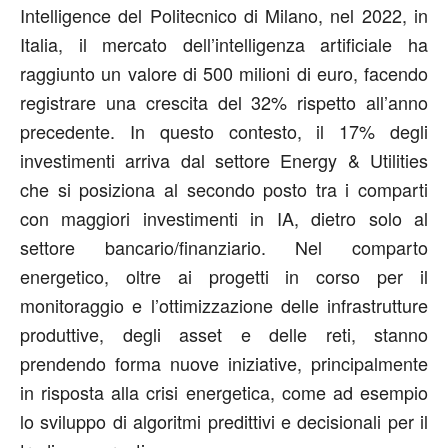
Intelligence del Politecnico di Milano, nel 2022, in
Italia, il mercato dell’intelligenza artificiale ha
raggiunto un valore di 500 milioni di euro, facendo
registrare una crescita del 32% rispetto all’anno
precedente. In questo contesto, il 17% degli
investimenti arriva dal settore Energy & Utilities
che si posiziona al secondo posto tra i comparti
con maggiori investimenti in IA, dietro solo al
settore bancario/finanziario. Nel comparto
energetico, oltre ai progetti in corso per il
monitoraggio e l’ottimizzazione delle infrastrutture
produttive, degli asset e delle reti, stanno
prendendo forma nuove iniziative, principalmente
in risposta alla crisi energetica, come ad esempio
lo sviluppo di algoritmi predittivi e decisionali per il