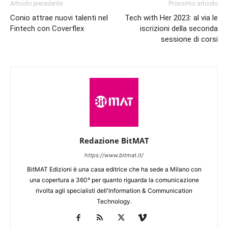
Articolo precedente
Prossimo articolo
Conio attrae nuovi talenti nel
Tech with Her 2023: al via le
Fintech con Coverflex
iscrizioni della seconda
sessione di corsi
Redazione BitMAT
https://www.bitmat.it/
BitMAT Edizioni è una casa editrice che ha sede a Milano con
una copertura a 360° per quanto riguarda la comunicazione
rivolta agli specialisti dell'lnformation & Communication
Technology.