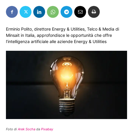
Erminio Polito, direttore Energy & Utilities, Telco & Media di
Minsait in Italia, approfondisce le opportunità che offre
l’intelligenza artificiale alle aziende Energy & Utilities
Foto di
Arek Socha
da
Pixabay