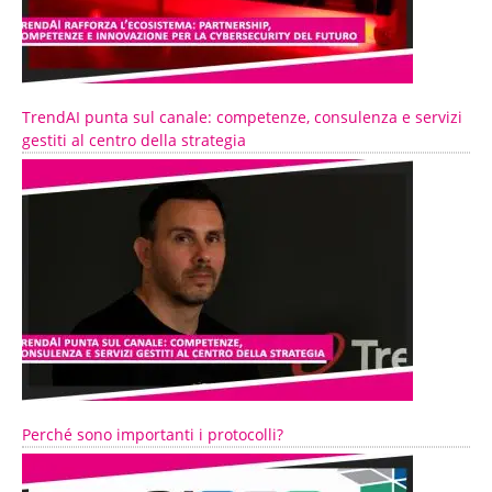
TrendAI punta sul canale: competenze, consulenza e servizi
gestiti al centro della strategia
Perché sono importanti i protocolli?