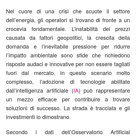
Nel cuore di una crisi che scuote il settore
dell’energia, gli operatori si trovano di fronte a un
crocevia fondamentale. L’instabilità dei prezzi
causata da fattori geopolitici, la crescita della
domanda e l’inevitabile pressione per ridurre
l’impatto ambientale sono sfide che richiedono
risposte audaci e innovative per non essere tagliati
fuori dal mercato. In questo scenario molto
complesso, l’adozione di tecnologie abilitate
dall’intelligenza artificiale (
IA
) può rappresentare
un mezzo efficace per contribuire a trovare
soluzioni di successo. La strada è tracciata e gli
investimenti lo dimostrano.
Secondo i dati dell’Osservatorio Artificial