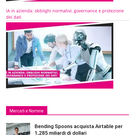
IA in azienda: obblighi normativi, governance e protezione
dei dati
Mercati e Nomine
Bending Spoons acquista Airtable per
1,285 miliardi di dollari