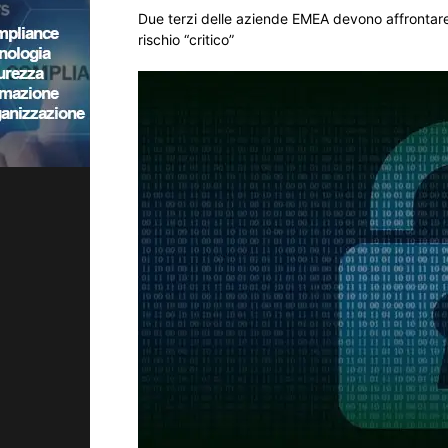
Due terzi delle aziende EMEA devono affrontare 
rischio “critico”