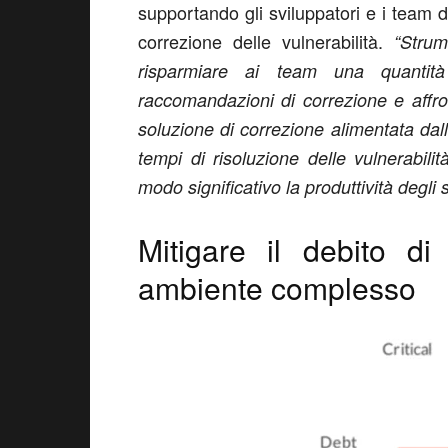
supportando gli sviluppatori e i team 
correzione delle vulnerabilità.
“Strume
risparmiare ai team una quantità
raccomandazioni di correzione e affro
soluzione di correzione alimentata dall’
tempi di risoluzione delle vulnerabili
modo significativo la produttività degli s
Mitigare il debito di
ambiente complesso