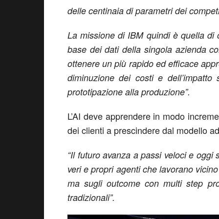
delle centinaia di parametri dei competi
La missione di IBM quindi è quella di 
base dei dati della singola azienda c
ottenere un più rapido ed efficace app
diminuzione dei costi e dell’impatto
prototipazione alla produzione”.
L’AI deve apprendere in modo increme
dei clienti a prescindere dal modello ad
“Il futuro avanza a passi veloci e oggi 
veri e propri agenti che lavorano vicino
ma sugli outcome con multi step pro
tradizionali”.