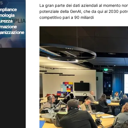
La gran parte dei dati aziendali al momento non v
potenziale della GenAI, che da qui al 2030 potr
competitivo pari a 90 miliardi