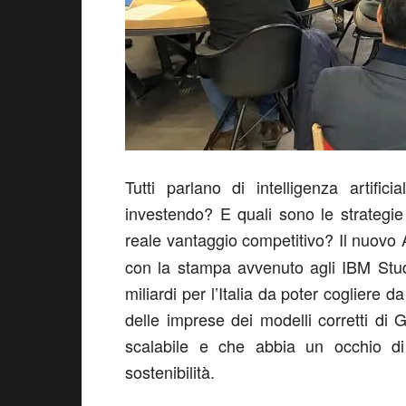
Tutti parlano di intelligenza artif
investendo? E quali sono le strategie
reale vantaggio competitivo? Il nuovo
con la stampa avvenuto agli IBM Stud
miliardi per l’Italia da poter cogliere 
delle imprese dei modelli corretti di 
scalabile e che abbia un occhio di 
sostenibilità.