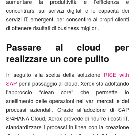
aumentare la produttività e l’efficienza e
concentrarsi sui servizi digitali e le capacità dei
servizi IT emergenti per consentire ai propri clienti
di ottenere risultati di business migliori.
Passare al cloud per
realizzare un core pulito
In seguito alla scelta della soluzione
RISE with
SAP
per il passaggio al cloud, Xerox sta adottando
l’approccio “clean core” che permette lo
snellimento delle operazioni nei vari mercati e dei
processi aziendali. Grazie all’adozione di SAP
S/4HANA Cloud, Xerox prevede di ridurre i costi IT,
standardizzare i processi in linea con la creazione