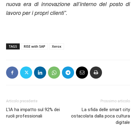
nuova era di innovazione all’interno del posto di
lavoro per i propri clienti”.
TAGS
RISE with SAP
Xerox
Articolo precedente
Prossimo articolo
L’IA ha impatto sul 92% dei
La sfida delle smart city
ruoli professionali
ostacolata dalla poca cultura
digitale