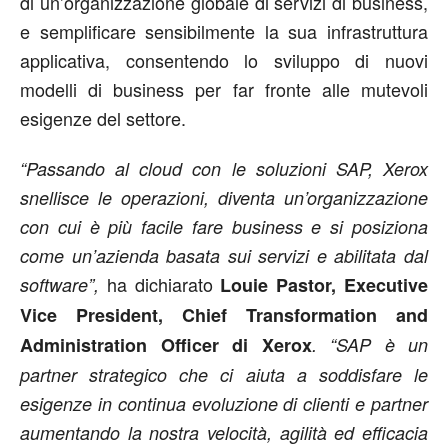
di un’organizzazione globale di servizi di business,
e semplificare sensibilmente la sua infrastruttura
applicativa, consentendo lo sviluppo di nuovi
modelli di business per far fronte alle mutevoli
esigenze del settore.
“Passando al cloud con le soluzioni SAP, Xerox
snellisce le operazioni, diventa un’organizzazione
con cui è più facile fare business e si posiziona
come un’azienda basata sui servizi e abilitata dal
ha dichiarato
software”,
Louie Pastor, Executive
Vice President, Chief Transformation and
Administration Officer di Xerox
. “SAP è un
partner strategico che ci aiuta a soddisfare le
esigenze in continua evoluzione di clienti e partner
aumentando la nostra velocità, agilità ed efficacia