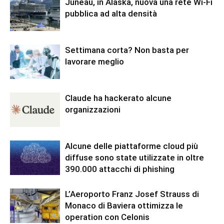
Juneau, in Alaska, nuova una rete Wi-Fi
pubblica ad alta densità
Settimana corta? Non basta per
lavorare meglio
Claude ha hackerato alcune
organizzazioni
Alcune delle piattaforme cloud più
diffuse sono state utilizzate in oltre
390.000 attacchi di phishing
L’Aeroporto Franz Josef Strauss di
Monaco di Baviera ottimizza le
operation con Celonis