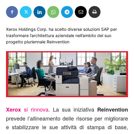
Xerox Holdings Corp. ha scelto diverse soluzioni SAP per
trasformare l’architettura aziendale nell’ambito del suo
progetto pluriennale Reinvention
si rinnova.
La sua iniziativa
Xerox
Reinvention
prevede l’allineamento delle risorse per migliorare
e stabilizzare le sue attività di stampa di base,