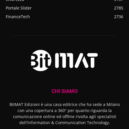
Portale Slider
2785
FinanceTech
2736
CHI SIAMO
BitMAT Edizioni è una casa editrice che ha sede a Milano
con una copertura a 360° per quanto riguarda la
comunicazione online ed offline rivolta agli specialisti
dell'lnformation & Communication Technology.