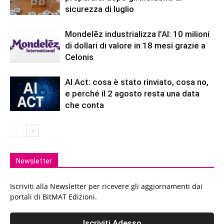
sicurezza di luglio
Mondelēz industrializza l’AI: 10 milioni
di dollari di valore in 18 mesi grazie a
Celonis
AI Act: cosa è stato rinviato, cosa no,
e perché il 2 agosto resta una data
che conta
Newsletter
Iscriviti alla Newsletter per ricevere gli aggiornamenti dai
portali di BitMAT Edizioni.