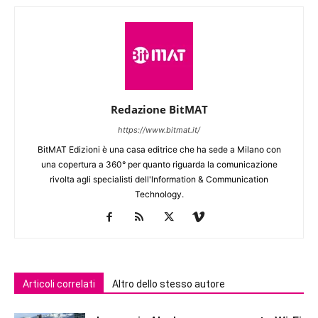
Redazione BitMAT
https://www.bitmat.it/
BitMAT Edizioni è una casa editrice che ha sede a Milano con
una copertura a 360° per quanto riguarda la comunicazione
rivolta agli specialisti dell'lnformation & Communication
Technology.
Articoli correlati
Altro dello stesso autore