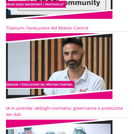
Titanium: l’evoluzione del Motion Control
IA in azienda: obblighi normativi, governance e protezione
dei dati