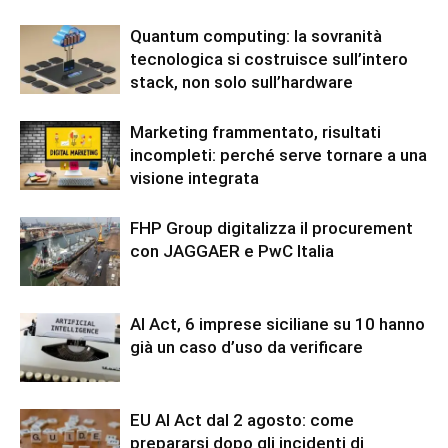
Quantum computing: la sovranità
tecnologica si costruisce sull’intero
stack, non solo sull’hardware
Marketing frammentato, risultati
incompleti: perché serve tornare a una
visione integrata
FHP Group digitalizza il procurement
con JAGGAER e PwC Italia
AI Act, 6 imprese siciliane su 10 hanno
già un caso d’uso da verificare
EU AI Act dal 2 agosto: come
prepararsi dopo gli incidenti di