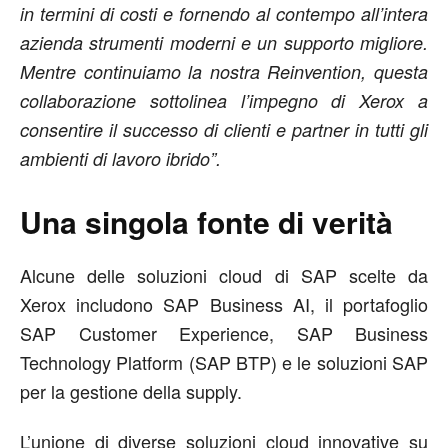
in termini di costi e fornendo al contempo all’intera
azienda strumenti moderni e un supporto migliore.
Mentre continuiamo la nostra Reinvention, questa
collaborazione sottolinea l’impegno di Xerox a
consentire il successo di clienti e partner in tutti gli
ambienti di lavoro ibrido”.
Una singola fonte di verità
Alcune delle soluzioni cloud di SAP scelte da
Xerox includono SAP Business AI, il portafoglio
SAP Customer Experience, SAP Business
Technology Platform (SAP BTP) e le soluzioni SAP
per la gestione della supply.
L’unione di diverse soluzioni cloud innovative su