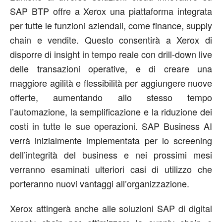
SAP BTP offre a Xerox una piattaforma integrata
per tutte le funzioni aziendali, come finance, supply
chain e vendite. Questo consentirà a Xerox di
disporre di insight in tempo reale con drill-down live
delle transazioni operative, e di creare una
maggiore agilità e flessibilità per aggiungere nuove
offerte, aumentando allo stesso tempo
l’automazione, la semplificazione e la riduzione dei
costi in tutte le sue operazioni. SAP Business AI
verrà inizialmente implementata per lo screening
dell’integrità del business e nei prossimi mesi
verranno esaminati ulteriori casi di utilizzo che
porteranno nuovi vantaggi all’organizzazione.
Xerox attingerà anche alle soluzioni SAP di digital