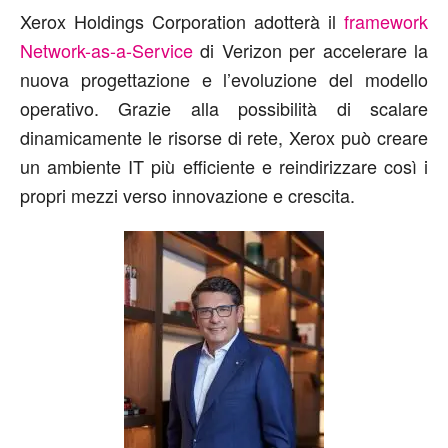
Xerox Holdings Corporation adotterà il
framework
Network-as-a-Service
di Verizon per accelerare la
nuova progettazione e l’evoluzione del modello
operativo. Grazie alla possibilità di scalare
dinamicamente le risorse di rete, Xerox può creare
un ambiente IT più efficiente e reindirizzare così i
propri mezzi verso innovazione e crescita.