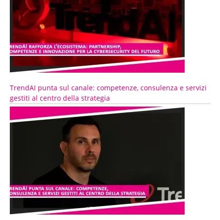
TrendAI punta sul canale: competenze, consulenza e servizi
gestiti al centro della strategia