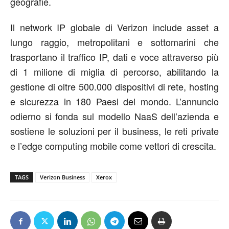
geografie.
Il network IP globale di Verizon include asset a
lungo raggio, metropolitani e sottomarini che
trasportano il traffico IP, dati e voce attraverso più
di 1 milione di miglia di percorso, abilitando la
gestione di oltre 500.000 dispositivi di rete, hosting
e sicurezza in 180 Paesi del mondo. L’annuncio
odierno si fonda sul modello NaaS dell’azienda e
sostiene le soluzioni per il business, le reti private
e l’edge computing mobile come vettori di crescita.
TAGS
Verizon Business
Xerox