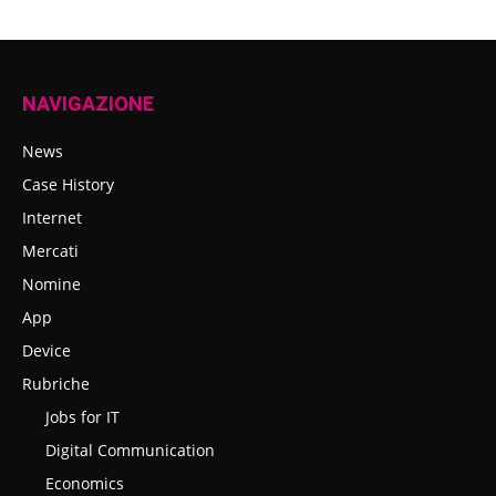
NAVIGAZIONE
News
Case History
Internet
Mercati
Nomine
App
Device
Rubriche
Jobs for IT
Digital Communication
Economics