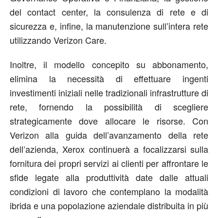
del contact center, la consulenza di rete e di
sicurezza e, infine, la manutenzione sull’intera rete
utilizzando Verizon Care.
Inoltre, il modello concepito su abbonamento,
elimina la necessità di effettuare ingenti
investimenti iniziali nelle tradizionali infrastrutture di
rete, fornendo la possibilità di scegliere
strategicamente dove allocare le risorse. Con
Verizon alla guida dell’avanzamento della rete
dell’azienda, Xerox continuerà a focalizzarsi sulla
fornitura dei propri servizi ai clienti per affrontare le
sfide legate alla produttività date dalle attuali
condizioni di lavoro che contemplano la modalità
ibrida e una popolazione aziendale distribuita in più