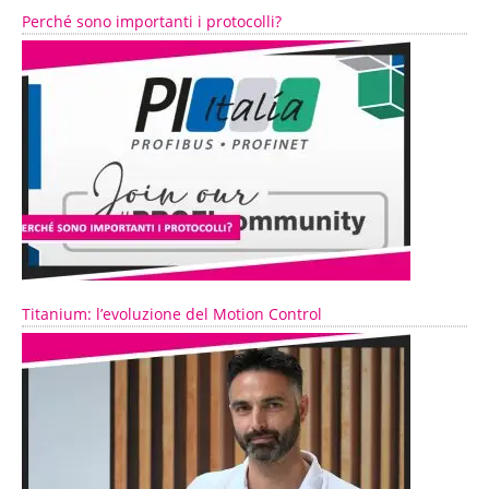
Perché sono importanti i protocolli?
Titanium: l’evoluzione del Motion Control