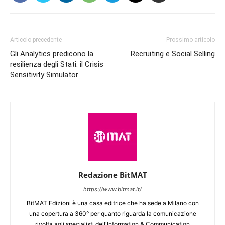
Articolo precedente
Prossimo articolo
Gli Analytics predicono la
Recruiting e Social Selling
resilienza degli Stati: il Crisis
Sensitivity Simulator
Redazione BitMAT
https://www.bitmat.it/
BitMAT Edizioni è una casa editrice che ha sede a Milano con
una copertura a 360° per quanto riguarda la comunicazione
rivolta agli specialisti dell'lnformation & Communication