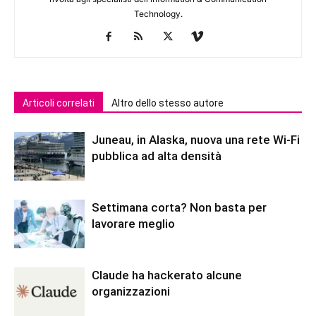
Technology.
Articoli correlati
Altro dello stesso autore
Juneau, in Alaska, nuova una rete Wi-Fi
pubblica ad alta densità
Settimana corta? Non basta per
lavorare meglio
Claude ha hackerato alcune
organizzazioni