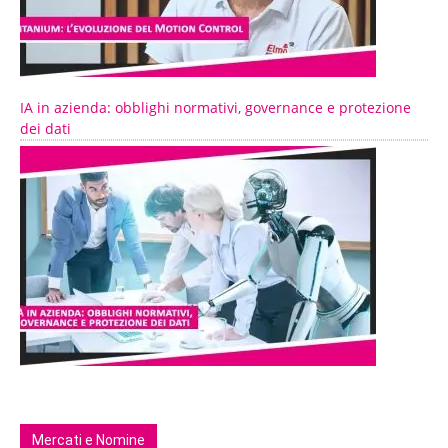
IA in azienda: obblighi normativi, governance e protezione
dei dati
Mercati e Nomine