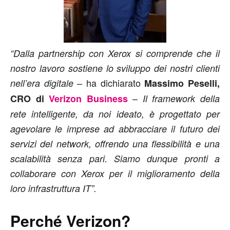
“Dalla partnership con Xerox si comprende che il
nostro lavoro sostiene lo sviluppo dei nostri clienti
– ha dichiarato
nell’era digitale
Massimo Peselli,
–
CRO di
Verizon Business
Il framework della
rete intelligente, da noi ideato, è progettato per
agevolare le imprese ad abbracciare il futuro dei
servizi del network, offrendo una flessibilità e una
scalabilità senza pari. Siamo dunque pronti a
collaborare con Xerox per il miglioramento della
loro infrastruttura IT”.
Perché Verizon?