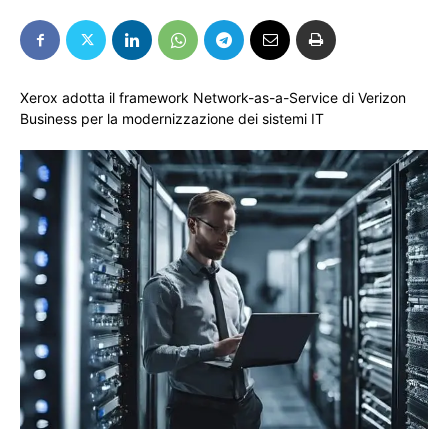
Xerox adotta il framework Network-as-a-Service di Verizon
Business per la modernizzazione dei sistemi IT