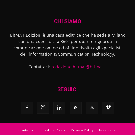
CHI SIAMO
BitMAT Edizioni è una casa editrice che ha sede a Milano
con una copertura a 360° per quanto riguarda la
comunicazione online ed offline rivolta agli specialisti
dell'lnformation & Communication Technology.
Contattaci:
redazione.bitmat@bitmat.it
SEGUICI
Contattaci
Cookies Policy
Privacy Policy
Redazione