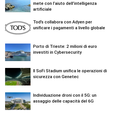
mete con l’aiuto dell’intelligenza
artificiale
Tod’s collabora con Adyen per
unificare i pagamenti a livello globale
Porto di Trieste: 2 milioni di euro
investiti in Cybersecurity
Il SoFi Stadium unifica le operazioni di
sicurezza con Genetec
Individuazione droni con il 5G: un
assaggio delle capacità del 6G