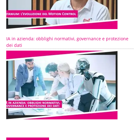
IA in azienda: obblighi normativi, governance e protezione
dei dati