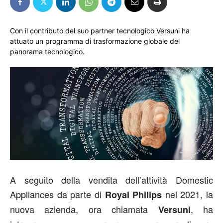
Con il contributo del suo partner tecnologico Versuni ha
attuato un programma di trasformazione globale del
panorama tecnologico.
A seguito della vendita dell’attività Domestic
Appliances da parte di
nel 2021, la
Royal Philips
nuova azienda, ora chiamata
, ha
Versuni