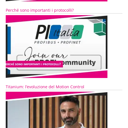
Perché sono importanti i protocolli?
Titanium: l’evoluzione del Motion Control