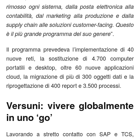
rimosso ogni sistema, dalla posta elettronica alla
contabilità, dal marketing alla produzione e dalla
supply chain alle soluzioni customer-facing. Questo
”.
è il più grande programma del suo genere
Il programma prevedeva l’implementazione di 40
nuove reti, la sostituzione di 4.700 computer
portatili e desktop, oltre 60 nuove applicazioni
cloud, la migrazione di più di 300 oggetti dati e la
riprogettazione di 400 report e 3.500 processi.
Versuni: vivere globalmente
in uno ‘go’
Lavorando a stretto contatto con SAP e TCS,