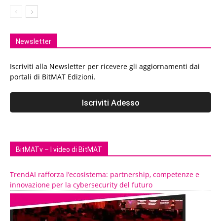
Newsletter
Iscriviti alla Newsletter per ricevere gli aggiornamenti dai
portali di BitMAT Edizioni.
BitMATv – I video di BitMAT
TrendAI rafforza l’ecosistema: partnership, competenze e
innovazione per la cybersecurity del futuro