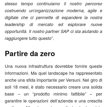
stesso tempo continuiamo il nostro percorso
costruendo un’organizzazione moderna, agile e
digitale che ci permette di espandere la nostra
leadership di mercato ed esplorare nuove
opportunità. Il nostro partner SAP ci sta aiutando a
”.
raggiungere tutto questo
Partire da zero
Una nuova infrastruttura dovrebbe fornire queste
informazioni. Ma quel landscape ha rappresentato
anche una sfida importante per Versuni. Nel giro di
soli 18 mesi, è stato necessario creare una solida
base – un “prodotto minimo fattibile” – per
garantire le operazioni dell’azienda e una crescita