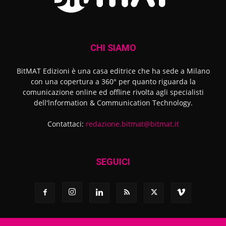
CHI SIAMO
BitMAT Edizioni è una casa editrice che ha sede a Milano
con una copertura a 360° per quanto riguarda la
comunicazione online ed offline rivolta agli specialisti
dell'lnformation & Communication Technology.
Contattaci:
redazione.bitmat@bitmat.it
SEGUICI