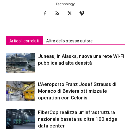
Technology.
Articoli correlati
Altro dello stesso autore
Juneau, in Alaska, nuova una rete Wi-Fi
pubblica ad alta densità
L’Aeroporto Franz Josef Strauss di
Monaco di Baviera ottimizza le
operation con Celonis
FiberCop realizza un’infrastruttura
nazionale basata su oltre 100 edge
data center