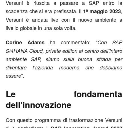
Versuni è riuscita a passare a SAP entro la
scadenza che si era prefissata. Il
,
1º maggio 2023
Versuni è andata live con il nuovo ambiente a
livello globale in una sola volta.
ha commentato: “
Corine Adams
Con SAP
S/4HANA Cloud, private edition al centro dell’intero
ambiente SAP, siamo sulla buona strada per
diventare l’azienda moderna che dobbiamo
”.
essere
Le fondamenta
dell’innovazione
Con questo programma di trasformazione Versuni