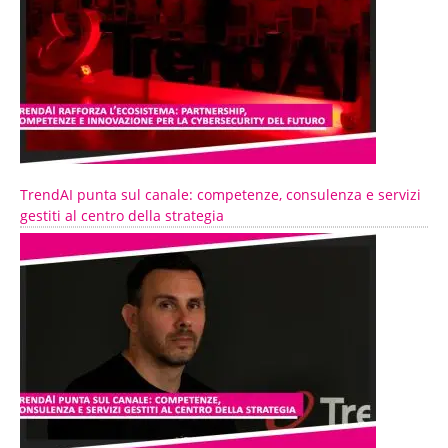
TrendAI punta sul canale: competenze, consulenza e servizi
gestiti al centro della strategia