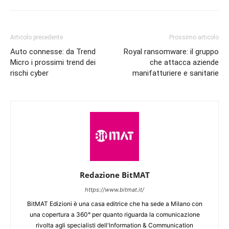
Articolo precedente
Prossimo articolo
Auto connesse: da Trend
Royal ransomware: il gruppo
Micro i prossimi trend dei
che attacca aziende
rischi cyber
manifatturiere e sanitarie
Redazione BitMAT
https://www.bitmat.it/
BitMAT Edizioni è una casa editrice che ha sede a Milano con
una copertura a 360° per quanto riguarda la comunicazione
rivolta agli specialisti dell'lnformation & Communication