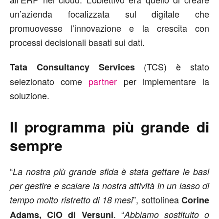
un’azienda focalizzata sul digitale che
promuovesse l’innovazione e la crescita con
processi decisionali basati sui dati.
(TCS) è stato
Tata Consultancy Services
selezionato come
partner
per implementare la
soluzione.
Il programma più grande di
sempre
“
La nostra più grande sfida è stata gettare le basi
per gestire e scalare la nostra attività in un lasso di
”, sottolinea
tempo molto ristretto di 18 mesi
Corine
. “
Adams, CIO di Versuni
Abbiamo sostituito o