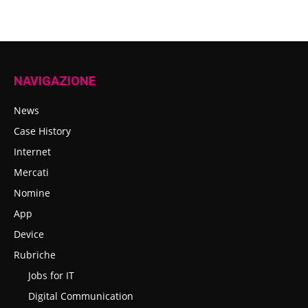
NAVIGAZIONE
News
Case History
Internet
Mercati
Nomine
App
Device
Rubriche
Jobs for IT
Digital Communication