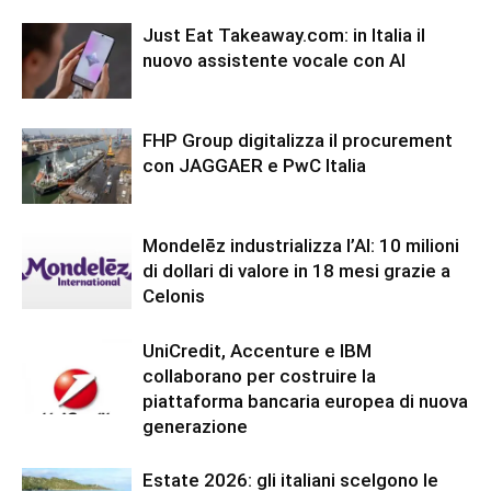
Just Eat Takeaway.com: in Italia il
nuovo assistente vocale con AI
FHP Group digitalizza il procurement
con JAGGAER e PwC Italia
Mondelēz industrializza l’AI: 10 milioni
di dollari di valore in 18 mesi grazie a
Celonis
UniCredit, Accenture e IBM
collaborano per costruire la
piattaforma bancaria europea di nuova
generazione
Estate 2026: gli italiani scelgono le