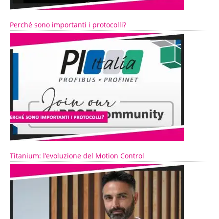
Perché sono importanti i protocolli?
Titanium: l’evoluzione del Motion Control