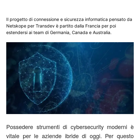
Il progetto di connessione e sicurezza informatica pensato da
Netskope per Transdev è partito dalla Francia per poi
estendersi ai team di Germania, Canada e Australia.
Possedere strumenti di cybersecurity moderni è
vitale per le aziende ibride di oggi. Per questo