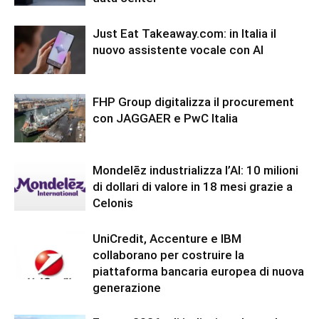
Just Eat Takeaway.com: in Italia il
nuovo assistente vocale con AI
FHP Group digitalizza il procurement
con JAGGAER e PwC Italia
Mondelēz industrializza l’AI: 10 milioni
di dollari di valore in 18 mesi grazie a
Celonis
UniCredit, Accenture e IBM
collaborano per costruire la
piattaforma bancaria europea di nuova
generazione