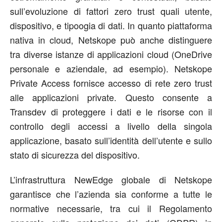
sull’evoluzione di fattori zero trust quali utente,
dispositivo, e tipoogia di dati. In quanto piattaforma
nativa in cloud, Netskope può anche distinguere
tra diverse istanze di applicazioni cloud (OneDrive
personale e aziendale, ad esempio). Netskope
Private Access fornisce accesso di rete zero trust
alle applicazioni private. Questo consente a
Transdev di proteggere i dati e le risorse con il
controllo degli accessi a livello della singola
applicazione, basato sull’identità dell’utente e sullo
stato di sicurezza del dispositivo.
L’infrastruttura NewEdge globale di Netskope
garantisce che l’azienda sia conforme a tutte le
normative necessarie, tra cui il Regolamento