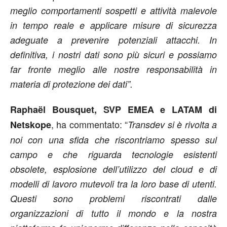
meglio comportamenti sospetti e attività malevole
in tempo reale e applicare misure di sicurezza
adeguate a prevenire potenziali attacchi. In
definitiva, i nostri dati sono più sicuri e possiamo
far fronte meglio alle nostre responsabilità in
materia di protezione dei dati”.
Raphaël Bousquet, SVP EMEA e LATAM di
, ha commentato: “
Netskope
Transdev si è rivolta a
noi con una sfida che riscontriamo spesso sul
campo e che riguarda tecnologie esistenti
obsolete, esplosione dell’utilizzo del cloud e di
modelli di lavoro mutevoli tra la loro base di utenti.
Questi sono problemi riscontrati dalle
organizzazioni di tutto il mondo e la nostra