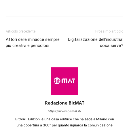
Articolo precedente
Prossimo articolo
Attori delle minacce sempre
Digitalizzazione dell’industria:
più creativi e pericolosi
cosa serve?
Redazione BitMAT
https://www.bitmat.it/
BitMAT Edizioni è una casa editrice che ha sede a Milano con
una copertura a 360° per quanto riguarda la comunicazione