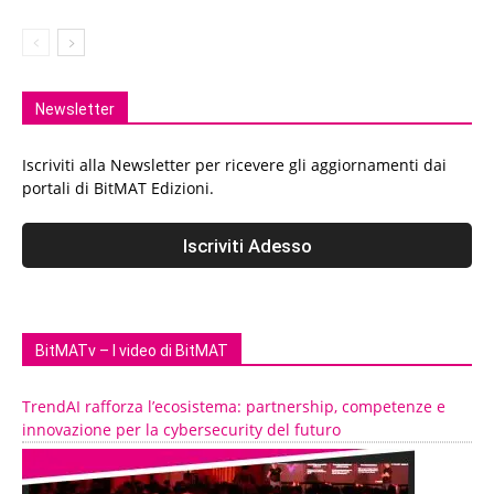
Newsletter
Iscriviti alla Newsletter per ricevere gli aggiornamenti dai
portali di BitMAT Edizioni.
BitMATv – I video di BitMAT
TrendAI rafforza l’ecosistema: partnership, competenze e
innovazione per la cybersecurity del futuro