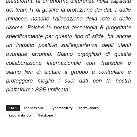
piattaforma fa un’enorme differenza nella capacità
dei team IT di gestire la protezione dei dati e dalle
minacce, nonché l’allocazione della rete e delle
risorse. Poiché la nostra tecnologia è progettata
specificamente per questo tipo di sfide, ha anche
un impatto positivo sull’esperienza degli utenti
ovunque lavorino. Siamo orgogliosi di questa
collaborazione internazionale con Transdev e
siamo lieti di aiutare il gruppo a controllare e
proteggere meglio i suoi dati con la nostra
piattaforma SSE unificata”.
TAGS
connessione
Cybersecurity
forza lavoro
Lavoro ibrido
Netskope