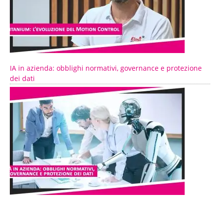
IA in azienda: obblighi normativi, governance e protezione
dei dati