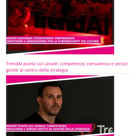
TrendAI punta sul canale: competenze, consulenza e servizi
gestiti al centro della strategia