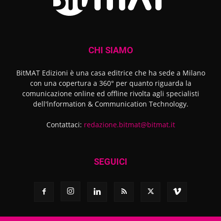
CHI SIAMO
BitMAT Edizioni è una casa editrice che ha sede a Milano
con una copertura a 360° per quanto riguarda la
comunicazione online ed offline rivolta agli specialisti
dell'lnformation & Communication Technology.
Contattaci:
redazione.bitmat@bitmat.it
SEGUICI