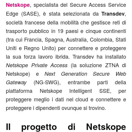
, specialista del Secure Access Service
Netskope
Edge (SASE), è stata selezionata da
,
Transdev
società francese della mobilità che gestisce reti di
trasporto pubblico in 19 paesi e cinque continenti
(tra cui Francia, Spagna, Australia, Colombia, Stati
Uniti e Regno Unito) per connettere e proteggere
la sua forza lavoro ibrida. Transdev ha installato
(la soluzione ZTNA di
Netskope Private Access
Netskope) e
Next Generation Secure Web
(NG-SWG), entrambe parti della
Gateway
piattaforma Netskope Intelligent SSE, per
proteggere meglio i dati nel cloud e connettere e
proteggere i dipendenti ovunque si trovino.
Il progetto di Netskope