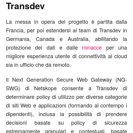
Transdev
La messa in opera del progetto è partita dalla
Francia, per poi estendersi ai team di Transdev in
Germania, Canada e Australia, abilitando la
protezione dei dati e dalle
minacce
per una
migliore esperienza utente di connettività al cloud
sia in ufficio che da remoto.
Il Next Generation Secure Web Gateway (NG-
SWG) di Netskope consente a Transdev di
determinare policy di utilizzo per diverse categorie
di siti Web e applicazioni (formando al contempo i
dipendenti), inclusa la possibilità di prendere
decisioni basate su policy di sicurezza
estremamente granulari e contestuali, basate