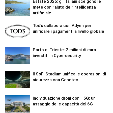
Estate 2026: gli italiani scelgono le
mete con l’aiuto dell’intelligenza
artificiale
Tod’s collabora con Adyen per
unificare i pagamenti a livello globale
Porto di Trieste: 2 milioni di euro
investiti in Cybersecurity
Il SoFi Stadium unifica le operazioni di
sicurezza con Genetec
Individuazione droni con il 5G: un
assaggio delle capacità del 6G