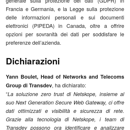
generale sulla protezione dei dati (GDPR) in
Francia e Germania, e la Legge sulla protezione
delle informazioni personali e sui documenti
elettronici (PIPEDA) in Canada, oltre a offrire
opzioni per sovranità dei dati per soddisfare le
preferenze dell’azienda.
Dichiarazioni
Yann Boulet, Head of Networks and Telecoms
, ha dichiarato:
Group di Transdev
“
La soluzione zero trust di Netskope, insieme al
suo Next Generation Secure Web Gateway, ci offre
dati ottimizzati e visibilità e sicurezza di rete.
Grazie alla tecnologia di Netskope, i team di
Transdev possono ora identificare e analizzare