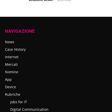
NAVIGAZIONE
News
Case History
Internet
Mercati
Nomine
App
Device
Rubriche
Jobs for IT
Digital Communication