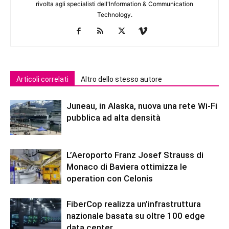
rivolta agli specialisti dell'lnformation & Communication
Technology.
Articoli correlati
Altro dello stesso autore
Juneau, in Alaska, nuova una rete Wi-Fi
pubblica ad alta densità
L’Aeroporto Franz Josef Strauss di
Monaco di Baviera ottimizza le
operation con Celonis
FiberCop realizza un’infrastruttura
nazionale basata su oltre 100 edge
data center