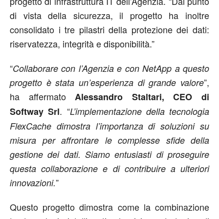
progetto di infrastruttura IT dell’Agenzia. “Dal punto
di vista della sicurezza, il progetto ha inoltre
consolidato i tre pilastri della protezione dei dati:
riservatezza, integrità e disponibilità.”
“
Collaborare con l’Agenzia e con NetApp a questo
”,
progetto è stata un’esperienza di grande valore
ha affermato
Alessandro Staltari, CEO di
. “
Softway Srl
L’implementazione della tecnologia
FlexCache dimostra l’importanza di soluzioni su
misura per affrontare le complesse sfide della
gestione dei dati. Siamo entusiasti di proseguire
questa collaborazione e di contribuire a ulteriori
”
innovazioni.
Questo progetto dimostra come la combinazione