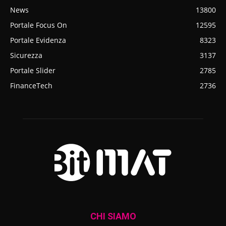
News
13800
Portale Focus On
12595
Portale Evidenza
8323
Sicurezza
3137
Portale Slider
2785
FinanceTech
2736
CHI SIAMO