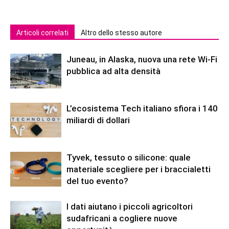
Articoli correlati
Altro dello stesso autore
Juneau, in Alaska, nuova una rete Wi-Fi
pubblica ad alta densità
L’ecosistema Tech italiano sfiora i 140
miliardi di dollari
Tyvek, tessuto o silicone: quale
materiale scegliere per i braccialetti
del tuo evento?
I dati aiutano i piccoli agricoltori
sudafricani a cogliere nuove