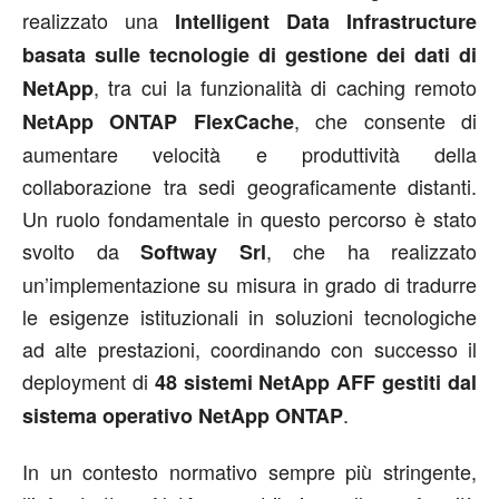
realizzato una
Intelligent Data Infrastructure
basata sulle tecnologie di gestione dei dati di
, tra cui la funzionalità di caching remoto
NetApp
, che consente di
NetApp ONTAP FlexCache
aumentare velocità e produttività della
collaborazione tra sedi geograficamente distanti.
Un ruolo fondamentale in questo percorso è stato
svolto da
, che ha realizzato
Softway Srl
un’implementazione su misura in grado di tradurre
le esigenze istituzionali in soluzioni tecnologiche
ad alte prestazioni, coordinando con successo il
deployment di
48 sistemi NetApp AFF gestiti dal
.
sistema operativo NetApp ONTAP
In un contesto normativo sempre più stringente,