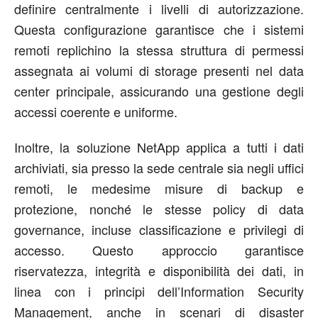
definire centralmente i livelli di autorizzazione.
Questa configurazione garantisce che i sistemi
remoti replichino la stessa struttura di permessi
assegnata ai volumi di storage presenti nel data
center principale, assicurando una gestione degli
accessi coerente e uniforme.
Inoltre, la soluzione NetApp applica a tutti i dati
archiviati, sia presso la sede centrale sia negli uffici
remoti, le medesime misure di backup e
protezione, nonché le stesse policy di data
governance, incluse classificazione e privilegi di
accesso. Questo approccio garantisce
riservatezza, integrità e disponibilità dei dati, in
linea con i principi dell’Information Security
Management, anche in scenari di disaster