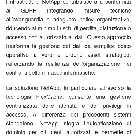
l’infrastruttura NetApp contribuisce alla conformità
al GDPR integrando misure tecniche
all’avanguardia e adeguate policy organizzative,
riducendo al minimo i rischi di perdita, distruzione o
accesso non autorizzato ai dati. Questo approccio
trasforma la gestione dei dati da semplice costo
operativo a vero e proprio asset strategico,
rafforzando la resilienza dell’organizzazione nei
confronti delle minacce informatiche.
La soluzione NetApp, in particolare attraverso la
tecnologia FlexCache, consente una gestione
centralizzata delle identità e dei privilegi di
accesso. A differenza dei precedenti sistemi
standalone, NetApp integra l’autenticazione di
dominio per gli utenti autorizzati e permette di