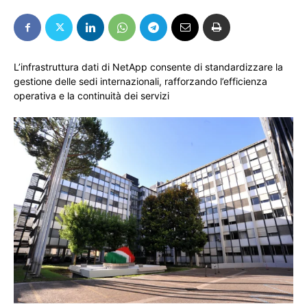
L’infrastruttura dati di NetApp consente di standardizzare la
gestione delle sedi internazionali, rafforzando l’efficienza
operativa e la continuità dei servizi