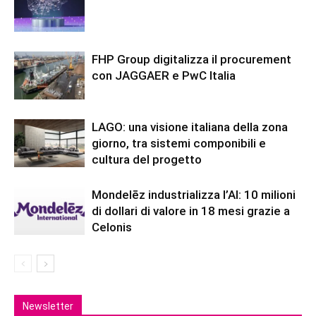
FHP Group digitalizza il procurement
con JAGGAER e PwC Italia
LAGO: una visione italiana della zona
giorno, tra sistemi componibili e
cultura del progetto
Mondelēz industrializza l’AI: 10 milioni
di dollari di valore in 18 mesi grazie a
Celonis
Newsletter