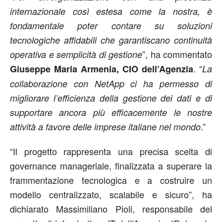
internazionale così estesa come la nostra, è
fondamentale poter contare su soluzioni
tecnologiche affidabili che garantiscano continuità
”, ha commentato
operativa e semplicità di gestione
. “
Giuseppe Maria Armenia, CIO dell’Agenzia
La
collaborazione con NetApp ci ha permesso di
migliorare l’efficienza della gestione dei dati e di
supportare ancora più efficacemente le nostre
.”
attività a favore delle imprese italiane nel mondo
“Il progetto rappresenta una precisa scelta di
governance manageriale, finalizzata a superare la
frammentazione tecnologica e a costruire un
modello centralizzato, scalabile e sicuro”, ha
dichiarato Massimiliano Pioli, responsabile del