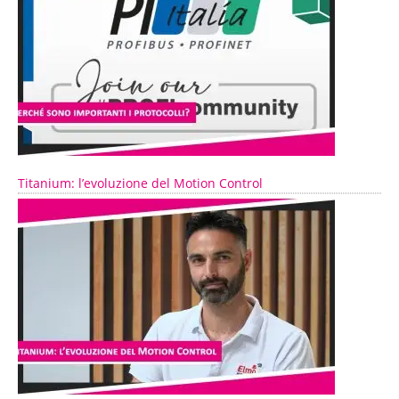
Titanium: l’evoluzione del Motion Control