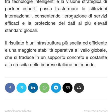
tra tecnologie intelligenti e la visione strategica di
partner esperti possa trasformare le istituzioni
internazionali, consentendo l’erogazione di servizi
efficaci e la protezione dei dati ai più elevati
standard globali.
Il risultato è un’infrastruttura più snella ed efficiente
e una maggiore stabilità operativa a livello globale,
che si traduce in un supporto concreto e costante
alla crescita delle imprese italiane nel mondo.
Articolo precedente
Prossimo articolo