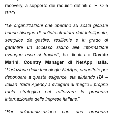
recovery, a supporto dei requisiti definiti di RTO e
RPO.
“
Le organizzazioni che operano su scala globale
hanno bisogno di un’infrastruttura dati intelligente,
semplice da gestire, resiliente e in grado di
garantire un accesso sicuro alle informazioni
”, ha dichiarato
ovunque esse si trovino
Davide
Marini, Country Manager di NetApp Italia.
“
L’adozione delle tecnologie NetApp, progettate per
rispondere a queste esigenze, sta aiutando ITA –
Italian Trade Agency a svolgere al meglio il proprio
ruolo strategico nel rafforzare la presenza
.”
internazionale delle imprese italiane
“
Per un’organizzazione con una presenza