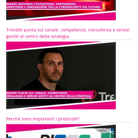
TrendAI punta sul canale: competenze, consulenza e servizi
gestiti al centro della strategia
Perché sono importanti i protocolli?