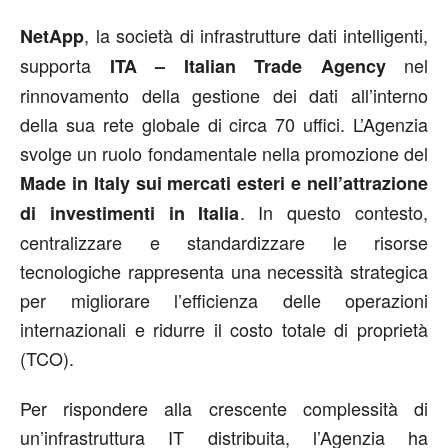
, la società di infrastrutture dati intelligenti,
NetApp
supporta
nel
ITA – Italian Trade Agency
rinnovamento della gestione dei dati all’interno
della sua rete globale di circa 70 uffici. L’Agenzia
svolge un ruolo fondamentale nella promozione del
Made in Italy sui mercati esteri e nell’attrazione
. In questo contesto,
di investimenti in Italia
centralizzare e standardizzare le risorse
tecnologiche rappresenta una necessità strategica
per migliorare l’efficienza delle operazioni
internazionali e ridurre il costo totale di proprietà
(TCO).
Per rispondere alla crescente complessità di
un’infrastruttura IT distribuita, l’Agenzia ha