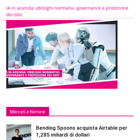
IA in azienda: obblighi normativi, governance e protezione
dei dati
Mercati e Nomine
Bending Spoons acquista Airtable per
1,285 miliardi di dollari