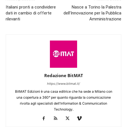
Italiani pronti a condividere
Nasce a Torino la Palestra
dati in cambio di offerte
dell’Innovazione per la Pubblica
rilevanti
Amministrazione
Redazione BitMAT
https://www.bitmat.it/
BitMAT Edizioni è una casa editrice che ha sede a Milano con
una copertura a 360° per quanto riguarda la comunicazione
rivolta agli specialisti dell'lnformation & Communication
Technology.