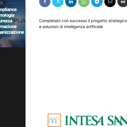
Completato con successo il progetto strategico c
e soluzioni di intelligenza artificiale