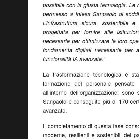
possibile con la giusta tecnologia. Le
permesso a Intesa Sanpaolo di soddis
L’infrastruttura sicura, sostenibile
progettata per fornire alle istituzion
necessarie per ottimizzare le loro op
fondamenta digitali necessarie per 
funzionalità IA avanzate.”
La trasformazione tecnologica è s
formazione del personale pensato 
all’interno dell’organizzazione: sono 
Sanpaolo e conseguite più di 170 certif
avanzato.
Il completamento di questa fase consoli
moderne, resilienti e sostenibili del