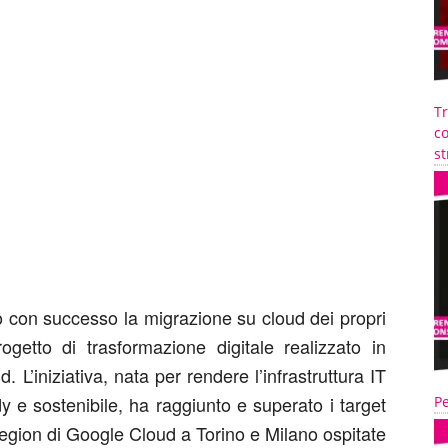
T
co
st
 con successo la migrazione su cloud dei propri
ogetto di trasformazione digitale realizzato in
L’iniziativa, nata per rendere l’infrastruttura IT
y e sostenibile, ha raggiunto e superato i target
Pe
 region di Google Cloud a Torino e Milano ospitate