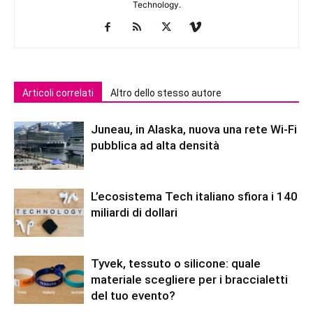
Technology.
Articoli correlati
Altro dello stesso autore
Juneau, in Alaska, nuova una rete Wi-Fi
pubblica ad alta densità
L’ecosistema Tech italiano sfiora i 140
miliardi di dollari
Tyvek, tessuto o silicone: quale
materiale scegliere per i braccialetti
del tuo evento?