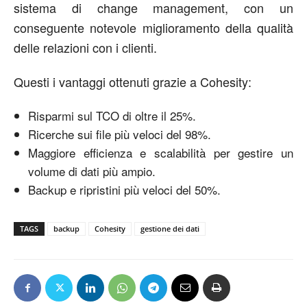
sistema di change management, con un
conseguente notevole miglioramento della qualità
delle relazioni con i clienti.
Questi i vantaggi ottenuti grazie a Cohesity:
Risparmi sul TCO di oltre il 25%.
Ricerche sui file più veloci del 98%.
Maggiore efficienza e scalabilità per gestire un
volume di dati più ampio.
Backup e ripristini più veloci del 50%.
TAGS
backup
Cohesity
gestione dei dati