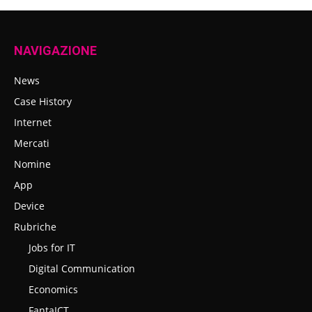
NAVIGAZIONE
News
Case History
Internet
Mercati
Nomine
App
Device
Rubriche
Jobs for IT
Digital Communication
Economics
FantaICT