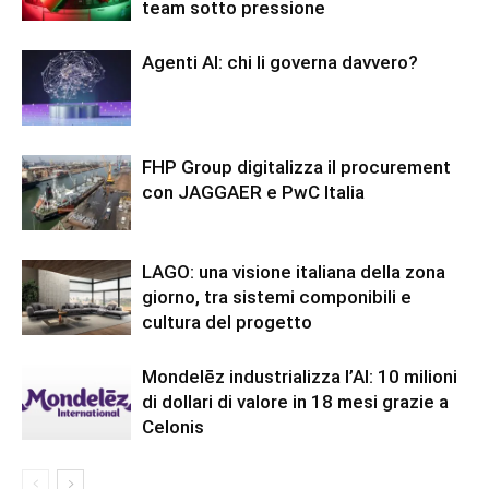
team sotto pressione
Agenti AI: chi li governa davvero?
FHP Group digitalizza il procurement
con JAGGAER e PwC Italia
LAGO: una visione italiana della zona
giorno, tra sistemi componibili e
cultura del progetto
Mondelēz industrializza l’AI: 10 milioni
di dollari di valore in 18 mesi grazie a
Celonis