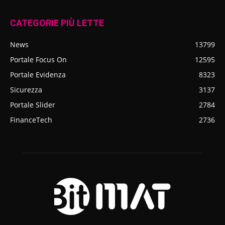
CATEGORIE PIÙ LETTE
News
13799
Portale Focus On
12595
Portale Evidenza
8323
Sicurezza
3137
Portale Slider
2784
FinanceTech
2736