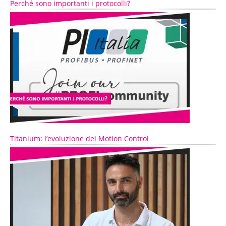
Perché sono importanti i protocolli?
Titanium: l’evoluzione del Motion Control