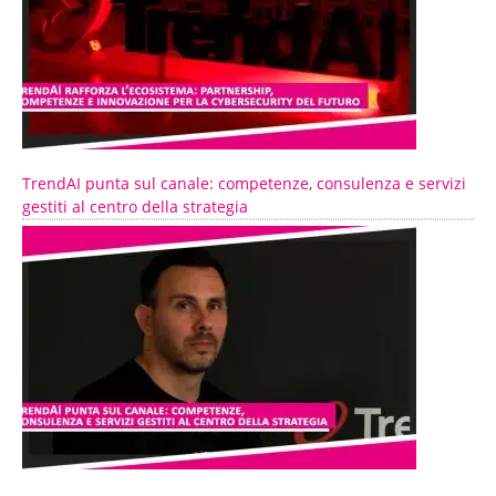
TrendAI punta sul canale: competenze, consulenza e servizi
gestiti al centro della strategia