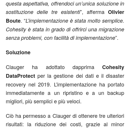
questa aspettativa, offrendoci un’unica soluzione in
”, afferma
sostituzione delle tre esistenti
Olivier
. “
Boute
L’implementazione è stata molto semplice.
Cohesity è stata in grado di offrirci una migrazione
”.
senza problemi, con facilità di implementazione
Soluzione
Clauger ha adottato dapprima
Cohesity
per la gestione dei dati e il disaster
DataProtect
recovery nel 2019. L’implementazione ha portato
immediatamente a un ripristino e a un backup
migliori, più semplici e più veloci.
Ciò ha permesso a Clauger di ottenere tre ulteriori
risultati: la riduzione dei costi, grazie al minor