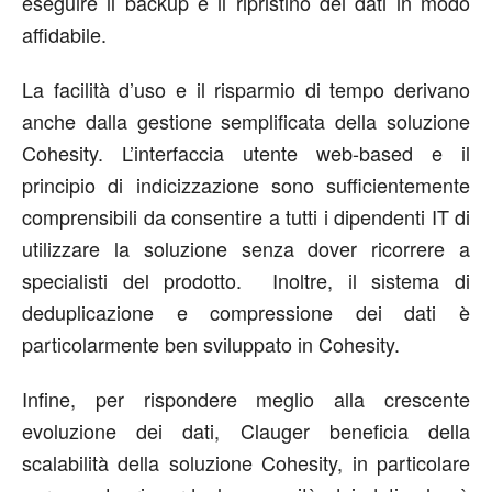
eseguire il backup e il ripristino dei dati in modo
affidabile.
La facilità d’uso e il risparmio di tempo derivano
anche dalla gestione semplificata della soluzione
Cohesity. L’interfaccia utente web-based e il
principio di indicizzazione sono sufficientemente
comprensibili da consentire a tutti i dipendenti IT di
utilizzare la soluzione senza dover ricorrere a
specialisti del prodotto. Inoltre, il sistema di
deduplicazione e compressione dei dati è
particolarmente ben sviluppato in Cohesity.
Infine, per rispondere meglio alla crescente
evoluzione dei dati, Clauger beneficia della
scalabilità della soluzione Cohesity, in particolare