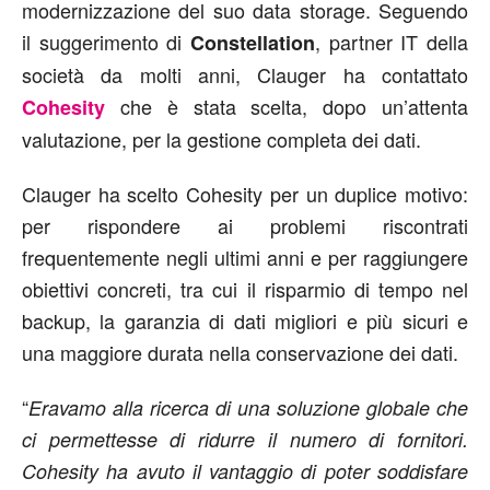
modernizzazione del suo data storage. Seguendo
il suggerimento di
, partner IT della
Constellation
società da molti anni, Clauger ha contattato
che è stata scelta, dopo un’attenta
Cohesity
valutazione, per la gestione completa dei dati.
Clauger ha scelto Cohesity per un duplice motivo:
per rispondere ai problemi riscontrati
frequentemente negli ultimi anni e per raggiungere
obiettivi concreti, tra cui il risparmio di tempo nel
backup, la garanzia di dati migliori e più sicuri e
una maggiore durata nella conservazione dei dati.
“
Eravamo alla ricerca di una soluzione globale che
ci permettesse di ridurre il numero di fornitori.
Cohesity ha avuto il vantaggio di poter soddisfare