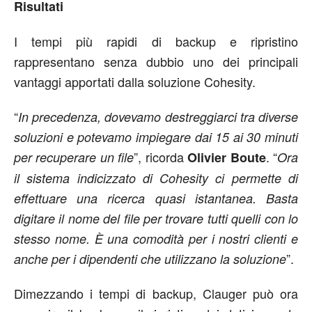
Risultati
I tempi più rapidi di backup e ripristino
rappresentano senza dubbio uno dei principali
vantaggi apportati dalla soluzione Cohesity.
“
In precedenza, dovevamo destreggiarci tra diverse
soluzioni e potevamo impiegare dai 15 ai 30 minuti
”, ricorda
. “
per recuperare un file
Olivier Boute
Ora
il sistema indicizzato di Cohesity ci permette di
effettuare una ricerca quasi istantanea. Basta
digitare il nome del file per trovare tutti quelli con lo
stesso nome. È una comodità per i nostri clienti e
”.
anche per i dipendenti che utilizzano la soluzione
Dimezzando i tempi di backup, Clauger può ora