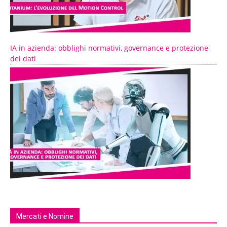
IA in azienda: obblighi normativi, governance e protezione
dei dati
Mercati e Nomine