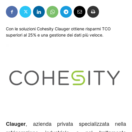
Con le soluzioni Cohesity Clauger ottiene risparmi TCO
superiori al 25% e una gestione dei dati più veloce.
, azienda privata specializzata nella
Clauger