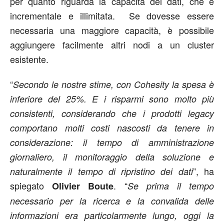
per quanto riguarda la capacità dei dati, che è
incrementale e illimitata. Se dovesse essere
necessaria una maggiore capacità, è possibile
aggiungere facilmente altri nodi a un cluster
esistente.
“
Secondo le nostre stime, con Cohesity la spesa è
inferiore del 25%. E i risparmi sono molto più
consistenti, considerando che i prodotti legacy
comportano molti costi nascosti da tenere in
considerazione: il tempo di amministrazione
giornaliero, il monitoraggio della soluzione e
”, ha
naturalmente il tempo di ripristino dei dati
spiegato
. “
Olivier
Boute
Se prima il tempo
necessario per la ricerca e la convalida delle
informazioni era particolarmente lungo, oggi la