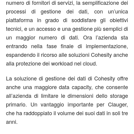
numero di fornitori di servizi, la semplificazione dei
processi di gestione dei dati, con un’unica
piattaforma in grado di soddisfare gli obiettivi
tecnici, e un accesso e una gestione più semplici di
un maggior numero di dati. Ora l’azienda sta
entrando nella fase finale di implementazione,
espandendo il ricorso alle soluzioni Cohesity anche
alla protezione dei workload nel cloud.
La soluzione di gestione dei dati di Cohesity offre
anche una maggiore data capacity, che consente
all’azienda di limitare le dimensioni dello storage
primario. Un vantaggio importante per Clauger,
che ha raddoppiato il volume dei suoi dati in soli tre
anni.