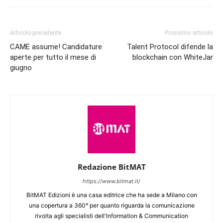
Articolo precedente
Prossimo articolo
CAME assume! Candidature
Talent Protocol difende la
aperte per tutto il mese di
blockchain con WhiteJar
giugno
Redazione BitMAT
https://www.bitmat.it/
BitMAT Edizioni è una casa editrice che ha sede a Milano con
una copertura a 360° per quanto riguarda la comunicazione
rivolta agli specialisti dell'lnformation & Communication