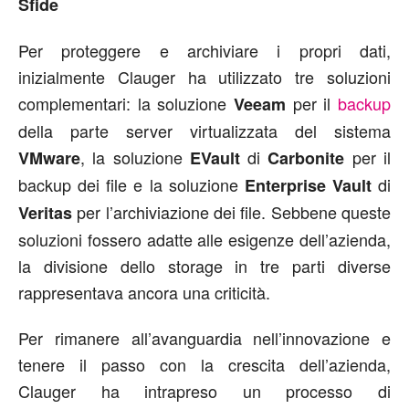
Sfide
Per proteggere e archiviare i propri dati,
inizialmente Clauger ha utilizzato tre soluzioni
complementari: la soluzione
per il
backup
Veeam
della parte server virtualizzata del sistema
, la soluzione
di
per il
VMware
EVault
Carbonite
backup dei file e la soluzione
di
Enterprise Vault
per l’archiviazione dei file. Sebbene queste
Veritas
soluzioni fossero adatte alle esigenze dell’azienda,
la divisione dello storage in tre parti diverse
rappresentava ancora una criticità.
Per rimanere all’avanguardia nell’innovazione e
tenere il passo con la crescita dell’azienda,
Clauger ha intrapreso un processo di