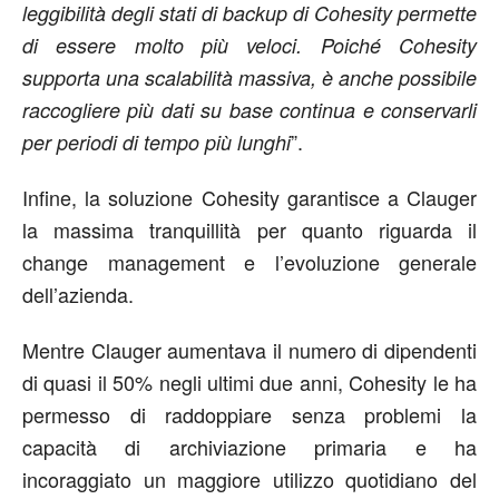
leggibilità degli stati di backup di Cohesity permette
di essere molto più veloci. Poiché Cohesity
supporta una scalabilità massiva, è anche possibile
raccogliere più dati su base continua e conservarli
”.
per periodi di tempo più lunghi
Infine, la soluzione Cohesity garantisce a Clauger
la massima tranquillità per quanto riguarda il
change management e l’evoluzione generale
dell’azienda.
Mentre Clauger aumentava il numero di dipendenti
di quasi il 50% negli ultimi due anni, Cohesity le ha
permesso di raddoppiare senza problemi la
capacità di archiviazione primaria e ha
incoraggiato un maggiore utilizzo quotidiano del