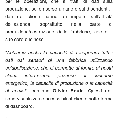
per le operazioni, che si tratti di dati sulla
produzione, sulle risorse umane o sui dipendenti. I
dati dei clienti hanno un impatto sull’attività
dell’azienda, soprattutto nella parte di
produzione/costruzione delle fabbriche, che è il
suo core business.
“
Abbiamo anche la capacità di recuperare tutti i
dati dai sensori di una fabbrica utilizzando
un’applicazione, che ci permette di fornire ai nostri
clienti informazioni preziose: il consumo
energetico, la capacità di produzione o la capacità
”, continua
. Questi dati
di analisi
Olivier Boute
sono visualizzati e accessibili al cliente sotto forma
di dashboard.