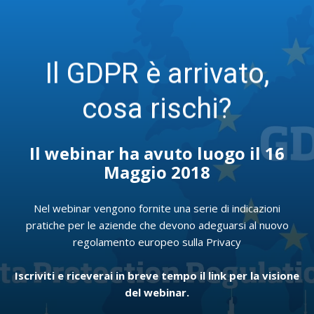
Il GDPR è arrivato,
cosa rischi?
Il webinar ha avuto luogo il 16
Maggio 2018
Nel webinar vengono fornite una serie di indicazioni
pratiche per le aziende che devono adeguarsi al nuovo
regolamento europeo sulla Privacy
Iscriviti e riceverai in breve tempo il link per la visione
del webinar.