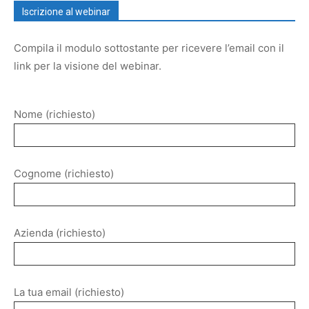
Iscrizione al webinar
Compila il modulo sottostante per ricevere l’email con il
link per la visione del webinar.
Nome (richiesto)
Cognome (richiesto)
Azienda (richiesto)
La tua email (richiesto)