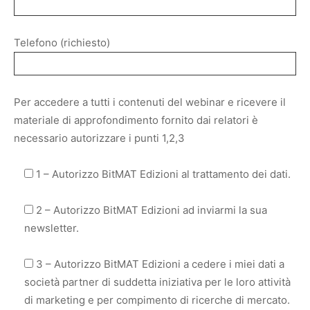
Telefono (richiesto)
Per accedere a tutti i contenuti del webinar e ricevere il
materiale di approfondimento fornito dai relatori è
necessario autorizzare i punti 1,2,3
1 – Autorizzo BitMAT Edizioni al trattamento dei dati.
2 – Autorizzo BitMAT Edizioni ad inviarmi la sua
newsletter.
3 – Autorizzo BitMAT Edizioni a cedere i miei dati a
società partner di suddetta iniziativa per le loro attività
di marketing e per compimento di ricerche di mercato.