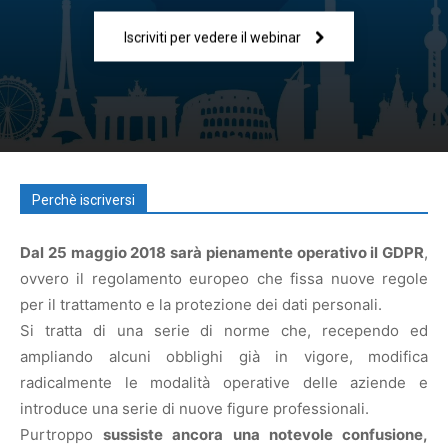
Iscriviti per vedere il webinar
Perchè iscriversi
Dal 25 maggio 2018 sarà pienamente operativo il GDPR
,
ovvero il regolamento europeo che fissa nuove regole
per il trattamento e la protezione dei dati personali.
Si tratta di una serie di norme che, recependo ed
ampliando alcuni obblighi già in vigore, modifica
radicalmente le modalità operative delle aziende e
introduce una serie di nuove figure professionali.
Purtroppo
sussiste ancora una notevole confusione,