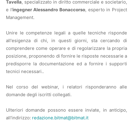
Tavella
, specializzato in diritto commerciale e societario,
e l'
ingegner Alessandro Bonaccorso
, esperto in Project
Management.
Unire le competenze legali a quelle tecniche risponde
all'esigenza di chi, in questi giorni, sta cercando di
comprendere come operare e di regolarizzare la propria
posizione, proponendo di fornire le risposte necessarie a
predisporre la documentazione ed a fornire i supporti
tecnici necessari..
Nel corso del webinar, i relatori risponderanno alle
domande degli iscritti collegati.
Ulteriori domande possono essere inviate, in anticipo,
all'indirizzo:
redazione.bitmat@bitmat.it