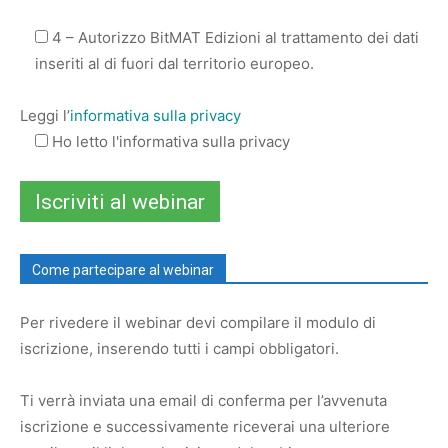
4 – Autorizzo BitMAT Edizioni al trattamento dei dati
inseriti al di fuori dal territorio europeo.
Leggi l’
informativa sulla privacy
Ho letto l'informativa sulla privacy
Come partecipare al webinar
Per rivedere il webinar devi compilare il modulo di
iscrizione, inserendo tutti i campi obbligatori.
Ti verrà inviata una email di conferma per l’avvenuta
iscrizione e successivamente riceverai una ulteriore