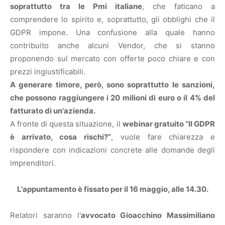
soprattutto tra le Pmi italiane
, che faticano a
comprendere lo spirito e, soprattutto, gli obblighi che il
GDPR impone. Una confusione alla quale hanno
contribuito anche alcuni Vendor, che si stanno
proponendo sul mercato con offerte poco chiare e con
prezzi ingiustificabili.
A generare timore, però, sono soprattutto le sanzioni,
che possono raggiungere i 20 milioni di euro o il 4% del
fatturato di un'azienda.
A fronte di questa situazione, il
webinar gratuito “Il GDPR
è arrivato, cosa rischi?”
, vuole fare chiarezza e
rispondere con indicazioni concrete alle domande degli
imprenditori.
L'appuntamento è fissato per il 16 maggio, alle 14.30.
Relatori saranno l'
avvocato Gioacchino Massimiliano