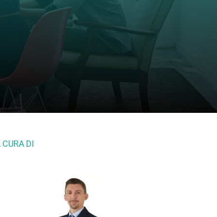
 CURA DI