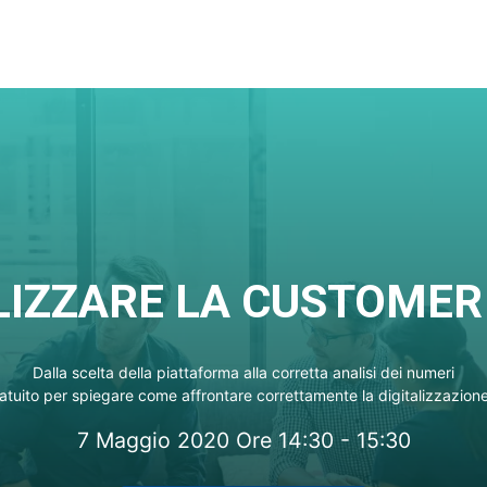
LIZZARE LA CUSTOMER
Dalla scelta della piattaforma alla corretta analisi dei numeri
tuito per spiegare come affrontare correttamente la digitalizzazion
7 Maggio 2020 Ore 14:30 - 15:30