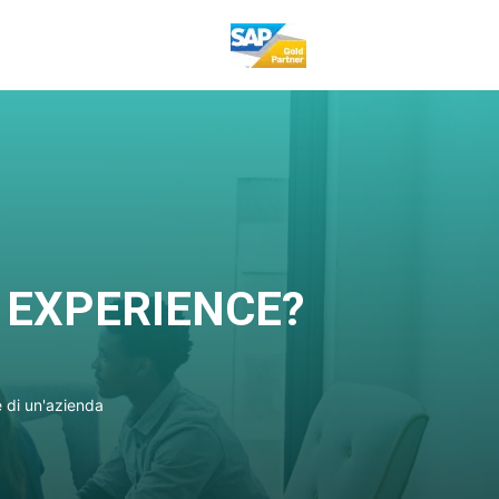
 EXPERIENCE?
e di un'azienda