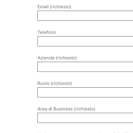
Email (richiesto)
Telefono
Azienda (richiesto)
Ruolo (richiesto)
Area di Business (richiesto)