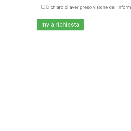
Dichiaro di aver preso visione dell’infor