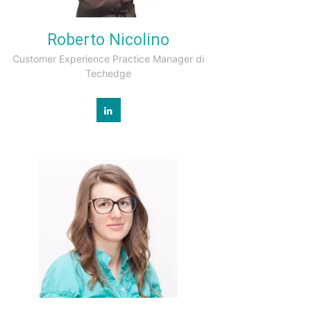
Roberto Nicolino
Customer Experience Practice Manager di
Techedge