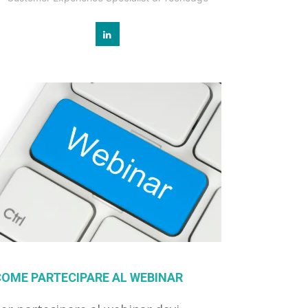
COME PARTECIPARE AL WEBINAR