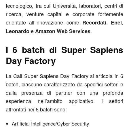
tecnologico, tra cui Università, laboratori, centri di
ricerca, venture capital e corporate fortemente
orientate all’innovazione come
,
,
Recordati
Enel
e
.
Leonardo
Amazon Web Services
I 6 batch di Super Sapiens
Day Factory
La Call Super Sapiens Day Factory si articola in 6
batch, ciascuno caratterizzato da specifici settori e
dalla presenza di partner con una profonda
esperienza nell’ambito applicativo. I settori
affrontati nei 6 batch sono:
Artificial Intelligence/Cyber Security