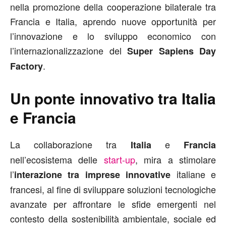
nella promozione della cooperazione bilaterale tra
Francia e Italia, aprendo nuove opportunità per
l’innovazione e lo sviluppo economico con
l’internazionalizzazione del
Super Sapiens Day
.
Factory
Un ponte innovativo tra Italia
e Francia
La collaborazione tra
e
Italia
Francia
nell’ecosistema delle
start-up
, mira a stimolare
l’
italiane e
interazione tra imprese innovative
francesi, al fine di sviluppare soluzioni tecnologiche
avanzate per affrontare le sfide emergenti nel
contesto della sostenibilità ambientale, sociale ed