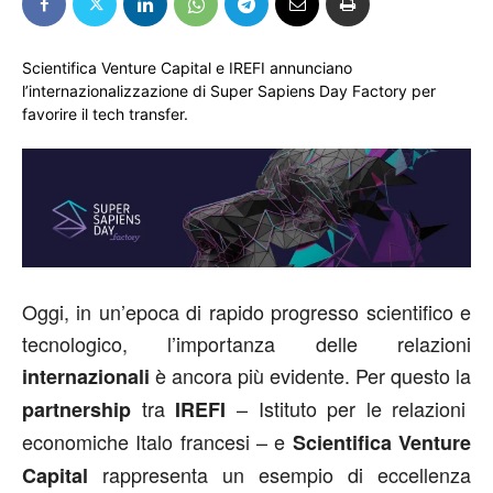
Scientifica Venture Capital e IREFI annunciano
l’internazionalizzazione di Super Sapiens Day Factory per
favorire il tech transfer.
Oggi, in un’epoca di rapido progresso scientifico e
tecnologico, l’importanza delle relazioni
è ancora più evidente. Per questo la
internazionali
tra
– Istituto per le relazioni
partnership
IREFI
economiche Italo francesi – e
Scientifica Venture
rappresenta un esempio di eccellenza
Capital