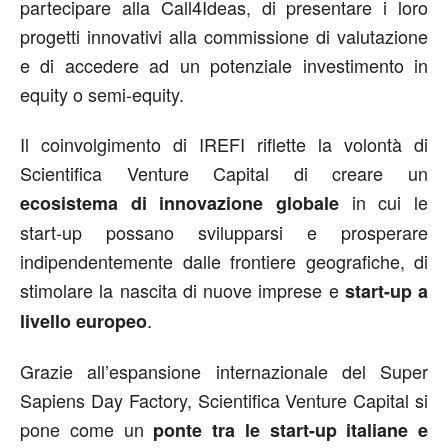
partecipare alla Call4Ideas, di presentare i loro
progetti innovativi alla commissione di valutazione
e di accedere ad un potenziale investimento in
equity o semi-equity.
Il coinvolgimento di IREFI riflette la volontà di
Scientifica Venture Capital di creare un
in cui le
ecosistema di innovazione globale
start-up possano svilupparsi e prosperare
indipendentemente dalle frontiere geografiche, di
stimolare la nascita di nuove imprese e
start-up a
.
livello europeo
Grazie all’espansione internazionale del Super
Sapiens Day Factory, Scientifica Venture Capital si
pone come un
ponte tra le start-up italiane e