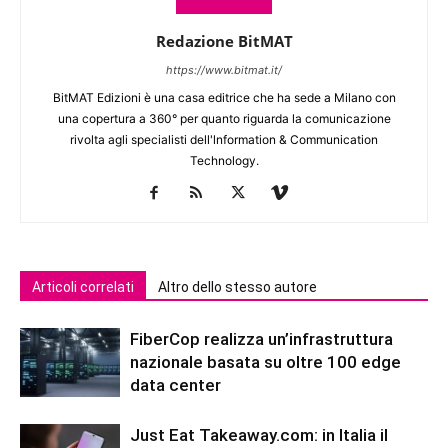
Redazione BitMAT
https://www.bitmat.it/
BitMAT Edizioni è una casa editrice che ha sede a Milano con
una copertura a 360° per quanto riguarda la comunicazione
rivolta agli specialisti dell'lnformation & Communication
Technology.
Articoli correlati
Altro dello stesso autore
FiberCop realizza un’infrastruttura
nazionale basata su oltre 100 edge
data center
Just Eat Takeaway.com: in Italia il