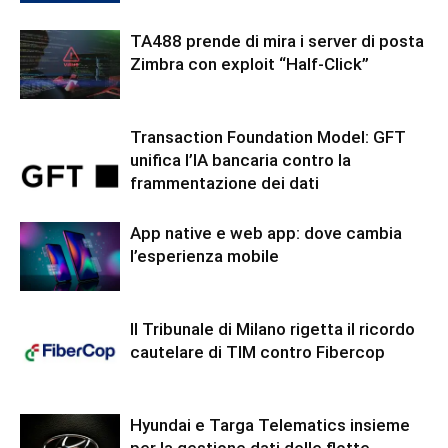
TA488 prende di mira i server di posta
Zimbra con exploit “Half-Click”
Transaction Foundation Model: GFT
unifica l’IA bancaria contro la
frammentazione dei dati
App native e web app: dove cambia
l’esperienza mobile
Il Tribunale di Milano rigetta il ricordo
cautelare di TIM contro Fibercop
Hyundai e Targa Telematics insieme