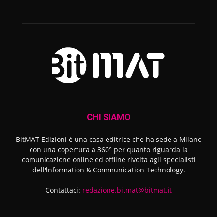
CHI SIAMO
BitMAT Edizioni è una casa editrice che ha sede a Milano
con una copertura a 360° per quanto riguarda la
comunicazione online ed offline rivolta agli specialisti
dell'lnformation & Communication Technology.
Contattaci:
redazione.bitmat@bitmat.it