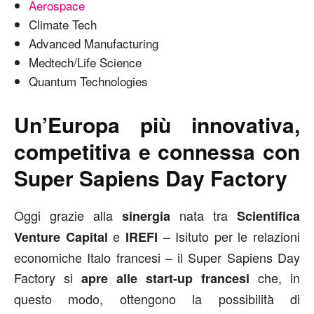
Aerospace
Climate Tech
Advanced Manufacturing
Medtech/Life Science
Quantum Technologies
Un’Europa più innovativa,
competitiva e connessa con
Super Sapiens Day Factory
Oggi grazie alla
nata tra
sinergia
Scientifica
e
– Isituto per le relazioni
Venture Capital
IREFI
economiche Italo francesi – il Super Sapiens Day
Factory si
che, in
apre alle start-up francesi
questo modo, ottengono la possibilità di