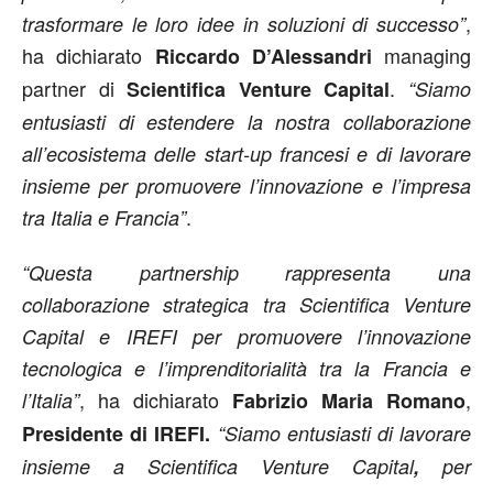
,
trasformare le loro idee in soluzioni di successo”
ha dichiarato
managing
Riccardo D’Alessandri
partner di
.
Scientifica Venture Capital
“Siamo
entusiasti di estendere la nostra collaborazione
all’ecosistema delle start-up francesi e di lavorare
insieme per promuovere l’innovazione e l’impresa
.
tra Italia e Francia”
“Questa partnership rappresenta una
collaborazione strategica tra Scientifica Venture
Capital e IREFI per promuovere l’innovazione
tecnologica e l’imprenditorialità tra la Francia e
, ha dichiarato
,
l’Italia”
Fabrizio Maria Romano
Presidente di IREFI.
“Siamo entusiasti di lavorare
insieme a Scientifica Venture Capital
,
per