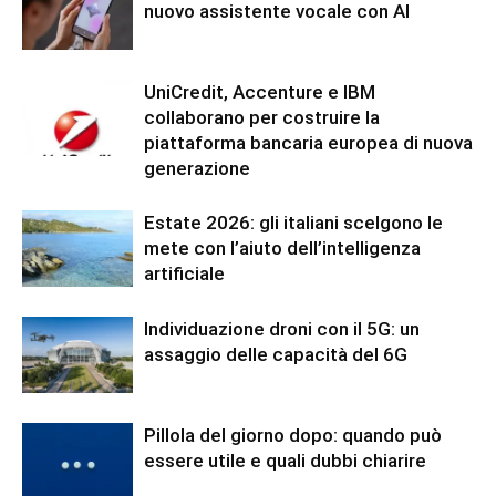
nuovo assistente vocale con AI
UniCredit, Accenture e IBM
collaborano per costruire la
piattaforma bancaria europea di nuova
generazione
Estate 2026: gli italiani scelgono le
mete con l’aiuto dell’intelligenza
artificiale
Individuazione droni con il 5G: un
assaggio delle capacità del 6G
Pillola del giorno dopo: quando può
essere utile e quali dubbi chiarire