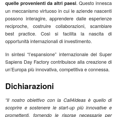
. Questo innesca
quelle provenienti da altri paesi
un meccanismo virtuoso in cui le aziende nascenti
possono interagire, apprendere dalle esperienze
reciproche, costruire collaborazioni, scambiare
best practice. Così si facilita la nascita di
opportunità internazionali di investimento.
In sintesi “l’espansione” internazionale del Super
Sapiens Day Factory contribuisce alla creazione di
un’Europa più innovativa, competitiva e connessa.
Dichiarazioni
“Il nostro obiettivo con la Call4Ideas è quello di
scoprire e sostenere le start-up più innovative e
promettenti, fornendo le risorse necessarie per