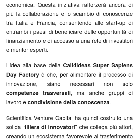
economica. Questa iniziativa rafforzerà ancora di
più la collaborazione e lo scambio di conoscenze
tra Italia e Francia, consentendo alle start-up di
entrambi i paesi di beneficiare delle opportunità di
finanziamento e di accesso a una rete di investitori
e mentor esperti.
L’idea alla base della
Call4Ideas Super Sapiens
è che, per alimentare il processo di
Day Factory
innovazione, siano necessari non solo
, ma anche gruppi di
competenze trasversali
lavoro e
.
condivisione della conoscenza
Scientifica Venture Capital ha quindi costruito una
solida “
” che collega più attori,
filiera di innovatori
creando un ecosistema favorevole al trasferimento