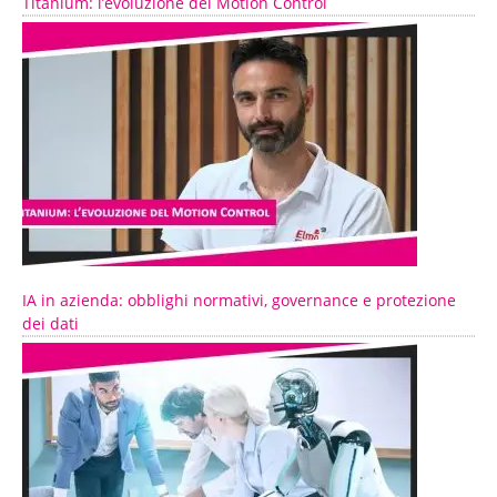
Titanium: l’evoluzione del Motion Control
IA in azienda: obblighi normativi, governance e protezione
dei dati