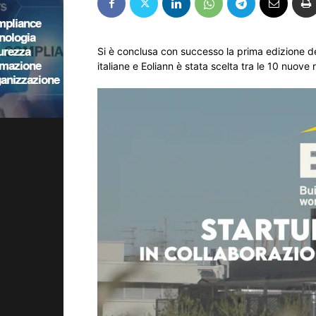
Si è conclusa con successo la prima edizione de
italiane e Eoliann è stata scelta tra le 10 nuove 