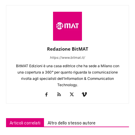
Redazione BitMAT
https://www.bitmat.it/
BitMAT Edizioni è una casa editrice che ha sede a Milano con
una copertura a 360° per quanto riguarda la comunicazione
rivolta agli specialisti dell'lnformation & Communication
Technology.
Articoli correlati
Altro dello stesso autore