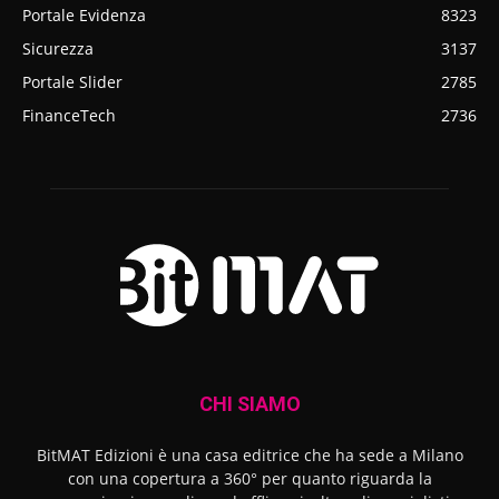
Portale Evidenza
8323
Sicurezza
3137
Portale Slider
2785
FinanceTech
2736
CHI SIAMO
BitMAT Edizioni è una casa editrice che ha sede a Milano
con una copertura a 360° per quanto riguarda la