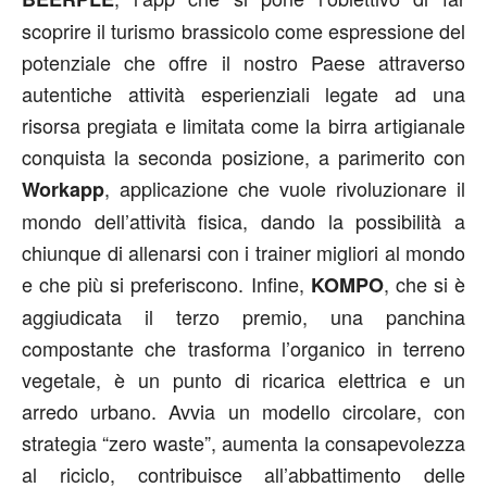
scoprire il turismo brassicolo come espressione del
potenziale che offre il nostro Paese attraverso
autentiche attività esperienziali legate ad una
risorsa pregiata e limitata come la birra artigianale
conquista la seconda posizione, a parimerito con
, applicazione che vuole rivoluzionare il
Workapp
mondo dell’attività fisica, dando la possibilità a
chiunque di allenarsi con i trainer migliori al mondo
e che più si preferiscono. Infine,
, che si è
KOMPO
aggiudicata il terzo premio, una panchina
compostante che trasforma l’organico in terreno
vegetale, è un punto di ricarica elettrica e un
arredo urbano. Avvia un modello circolare, con
strategia “zero waste”, aumenta la consapevolezza
al riciclo, contribuisce all’abbattimento delle