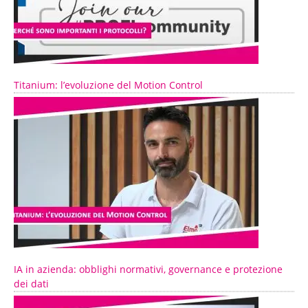
Titanium: l’evoluzione del Motion Control
IA in azienda: obblighi normativi, governance e protezione
dei dati