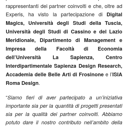
rappresentanti dei partner coinvolti e che, oltre ad
Experis, ha visto la partecipazione di
Digital
Magics, Università degli Studi della Tuscia,
Università degli Studi di Cassino e del Lazio
Meridionale, Dipartimento di Management e
Impresa della Facoltà di Economia
dell’Università La Sapienza, Centro
Interdipartimentale Sapienza Design Research,
e l’
Accademia delle Belle Arti di Frosinone
ISIA
.
Roma Design
“
Siamo fieri di aver partecipato a un’iniziativa
importante sia per la quantità di progetti presentati
sia per la qualità dei partner coinvolti. Abbiamo
potuto dare il nostro contributo nell’ambito della