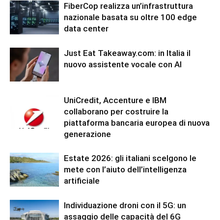
FiberCop realizza un’infrastruttura
nazionale basata su oltre 100 edge
data center
Just Eat Takeaway.com: in Italia il
nuovo assistente vocale con AI
UniCredit, Accenture e IBM
collaborano per costruire la
piattaforma bancaria europea di nuova
generazione
Estate 2026: gli italiani scelgono le
mete con l’aiuto dell’intelligenza
artificiale
Individuazione droni con il 5G: un
assaggio delle capacità del 6G