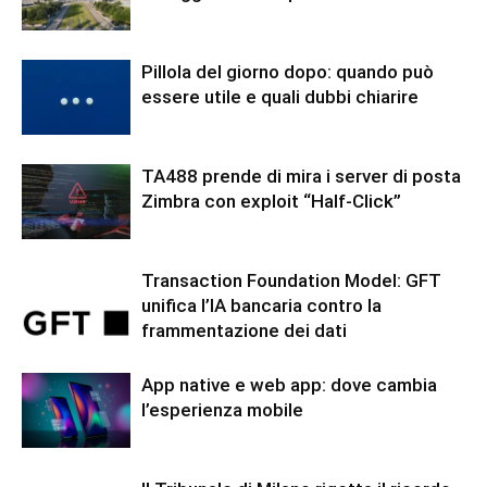
Pillola del giorno dopo: quando può
essere utile e quali dubbi chiarire
TA488 prende di mira i server di posta
Zimbra con exploit “Half-Click”
Transaction Foundation Model: GFT
unifica l’IA bancaria contro la
frammentazione dei dati
App native e web app: dove cambia
l’esperienza mobile