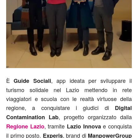
È
, app ideata per sviluppare il
Guide Sociali
turismo solidale nel Lazio mettendo in rete
viaggiatori e scuola con le realtà virtuose della
regione, a conquistare i giudici di
Digital
, progetto organizzato dalla
Contamination Lab
, tramite
e conquista
Regione Lazio
Lazio Innova
il primo posto.
, brand di
Experis
ManpowerGroup