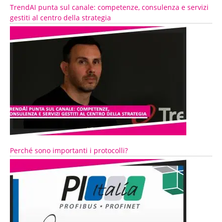
TrendAI punta sul canale: competenze, consulenza e servizi
gestiti al centro della strategia
Perché sono importanti i protocolli?