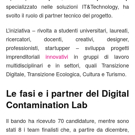
specializzato nelle soluzioni IT&Technology, ha
svolto il ruolo di partner tecnico del progetto.
L’iniziativa – rivolta a studenti universitari, laureati,
ricercatori, docenti, creativi, designer,
professionisti, startupper – sviluppa progetti
imprenditoriali
innovativi
in gruppi di lavoro
multidisciplinari e in settori, quali Transizione
Digitale, Transizione Ecologica, Cultura e Turismo.
Le fasi e i partner del
Digital
Contamination Lab
Il bando ha ricevuto 70 candidature, mentre sono
stati 8 i team finalisti che, a partire da dicembre,