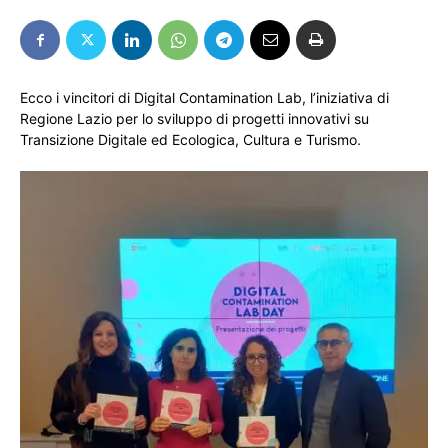
Ecco i vincitori di Digital Contamination Lab, l’iniziativa di
Regione Lazio per lo sviluppo di progetti innovativi su
Transizione Digitale ed Ecologica, Cultura e Turismo.