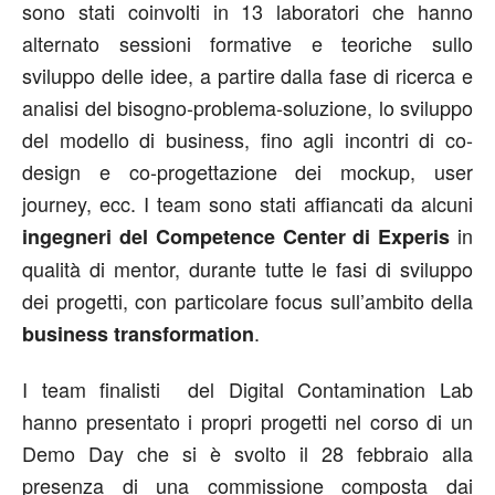
sono stati coinvolti in 13 laboratori che hanno
alternato sessioni formative e teoriche sullo
sviluppo delle idee, a partire dalla fase di ricerca e
analisi del bisogno-problema-soluzione, lo sviluppo
del modello di business, fino agli incontri di co-
design e co-progettazione dei mockup, user
journey, ecc. I team sono stati affiancati da alcuni
in
ingegneri del Competence Center di Experis
qualità di mentor, durante tutte le fasi di sviluppo
dei progetti, con particolare focus sull’ambito della
.
business transformation
I team finalisti del Digital Contamination Lab
hanno presentato i propri progetti nel corso di un
Demo Day che si è svolto il 28 febbraio alla
presenza di una commissione composta dai