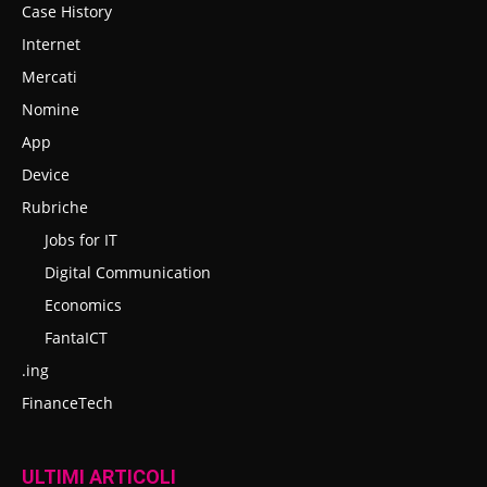
Case History
Internet
Mercati
Nomine
App
Device
Rubriche
Jobs for IT
Digital Communication
Economics
FantaICT
.ing
FinanceTech
ULTIMI ARTICOLI