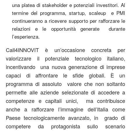
una platea di stakeholder e potenziali investitori. Al
termine del programma, startup, scaleup e PMI
continueranno a ricevere supporto per rafforzare le
relazioni e le opportunità generate durante
l’esperienza.
Call4INNOVIT è un’occasione concreta per
valorizzare il potenziale tecnologico italiano,
incentivando una nuova generazione di imprese
capaci di affrontare le sfide globali. È un
programma di assoluto valore che non soltanto
permette alle aziende selezionate di accedere a
competenze e capitali unici, ma contribuisce
anche a rafforzare l’immagine dell’Italia come
Paese tecnologicamente avanzato, in grado di
competere da protagonista sullo scenario