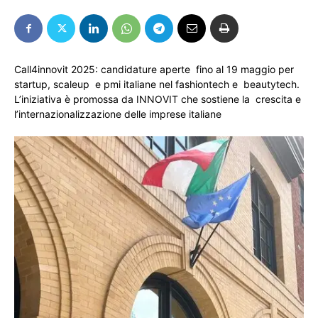
Call4innovit 2025: candidature aperte fino al 19 maggio per
startup, scaleup e pmi italiane nel fashiontech e beautytech.
L’iniziativa è promossa da INNOVIT che sostiene la crescita e
l’internazionalizzazione delle imprese italiane