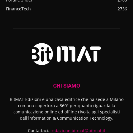
FinanceTech
2736
CHI SIAMO
BitMAT Edizioni è una casa editrice che ha sede a Milano
con una copertura a 360° per quanto riguarda la
comunicazione online ed offline rivolta agli specialisti
dell'lnformation & Communication Technology.
Contattaci:
redazione.bitmat@bitmat.it