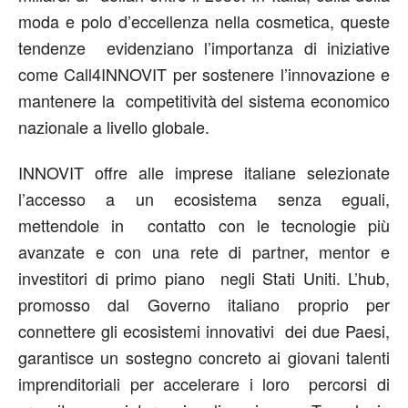
moda e polo d’eccellenza nella cosmetica, queste
tendenze evidenziano l’importanza di iniziative
come Call4INNOVIT per sostenere l’innovazione e
mantenere la competitività del sistema economico
nazionale a livello globale.
INNOVIT offre alle imprese italiane selezionate
l’accesso a un ecosistema senza eguali,
mettendole in contatto con le tecnologie più
avanzate e con una rete di partner, mentor e
investitori di primo piano negli Stati Uniti. L’hub,
promosso dal Governo italiano proprio per
connettere gli ecosistemi innovativi dei due Paesi,
garantisce un sostegno concreto ai giovani talenti
imprenditoriali per accelerare i loro percorsi di