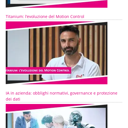
Titanium: l’evoluzione del Motion Control
IA in azienda: obblighi normativi, governance e protezione
dei dati