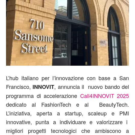
L’hub italiano per l’innovazione con base a San
Francisco,
, annuncia il nuovo bando del
INNOVIT
programma di accelerazione
Call4INNOVIT 2025
dedicato al FashionTech e al BeautyTech.
L’iniziativa, aperta a startup, scaleup e PMI
innovative, punta a individuare e valorizzare i
migliori progetti tecnologici che ambiscono a