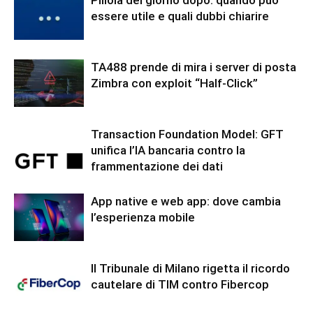
essere utile e quali dubbi chiarire
TA488 prende di mira i server di posta
Zimbra con exploit “Half-Click”
Transaction Foundation Model: GFT
unifica l’IA bancaria contro la
frammentazione dei dati
App native e web app: dove cambia
l’esperienza mobile
Il Tribunale di Milano rigetta il ricordo
cautelare di TIM contro Fibercop