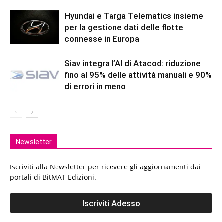
Hyundai e Targa Telematics insieme
per la gestione dati delle flotte
connesse in Europa
Siav integra l’AI di Atacod: riduzione
fino al 95% delle attività manuali e 90%
di errori in meno
Newsletter
Iscriviti alla Newsletter per ricevere gli aggiornamenti dai
portali di BitMAT Edizioni.