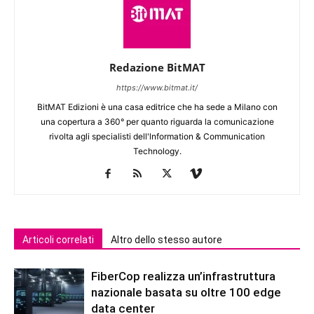
Redazione BitMAT
https://www.bitmat.it/
BitMAT Edizioni è una casa editrice che ha sede a Milano con
una copertura a 360° per quanto riguarda la comunicazione
rivolta agli specialisti dell'lnformation & Communication
Technology.
Articoli correlati
Altro dello stesso autore
FiberCop realizza un’infrastruttura
nazionale basata su oltre 100 edge
data center