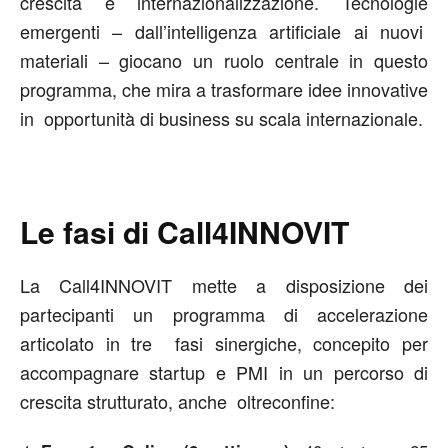
crescita e internazionalizzazione. Tecnologie
emergenti – dall’intelligenza artificiale ai nuovi
materiali – giocano un ruolo centrale in questo
programma, che mira a trasformare idee innovative
in opportunità di business su scala internazionale.
Le fasi di Call4INNOVIT
La Call4INNOVIT mette a disposizione dei
partecipanti un programma di accelerazione
articolato in tre fasi sinergiche, concepito per
accompagnare startup e PMI in un percorso di
crescita strutturato, anche oltreconfine: