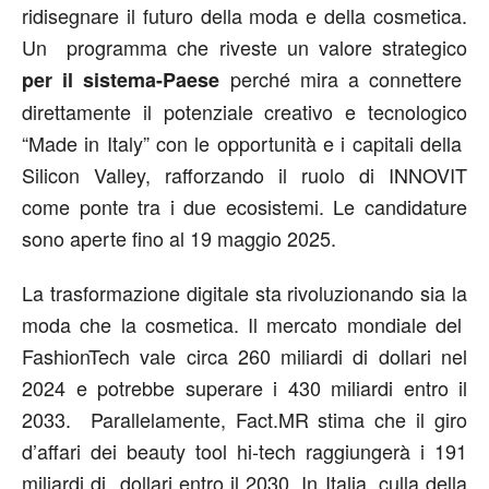
ridisegnare il futuro della moda e della cosmetica.
Un programma che riveste un valore strategico
perché mira a connettere
per il sistema-Paese
direttamente il potenziale creativo e tecnologico
“Made in Italy” con le opportunità e i capitali della
Silicon Valley, rafforzando il ruolo di INNOVIT
come ponte tra i due ecosistemi. Le candidature
sono aperte fino al 19 maggio 2025.
La trasformazione digitale sta rivoluzionando sia la
moda che la cosmetica. Il mercato mondiale del
FashionTech vale circa 260 miliardi di dollari nel
2024 e potrebbe superare i 430 miliardi entro il
2033. Parallelamente, Fact.MR stima che il giro
d’affari dei beauty tool hi-tech raggiungerà i 191
miliardi di dollari entro il 2030. In Italia, culla della