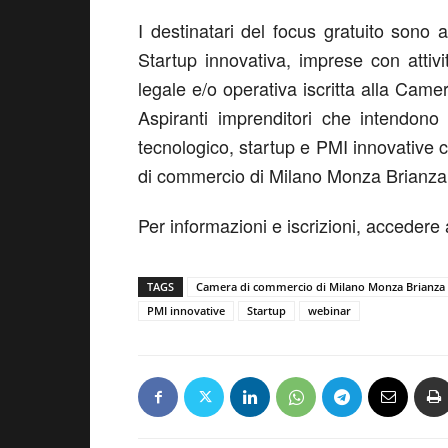
I destinatari del focus gratuito sono 
Startup innovativa, imprese con attiv
legale e/o operativa iscritta alla Ca
Aspiranti imprenditori che intendono
tecnologico, startup e PMI innovative c
di commercio di Milano Monza Brianza
Per informazioni e iscrizioni, accedere
TAGS
Camera di commercio di Milano Monza Brianza
PMI innovative
Startup
webinar