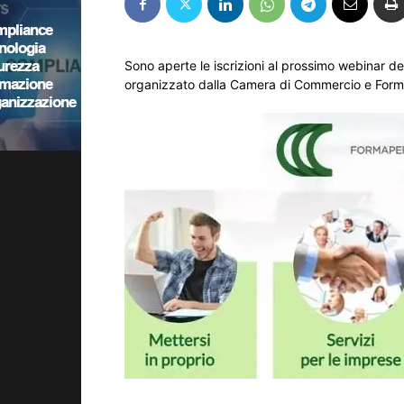
Sono aperte le iscrizioni al prossimo webinar ded
organizzato dalla Camera di Commercio e Form