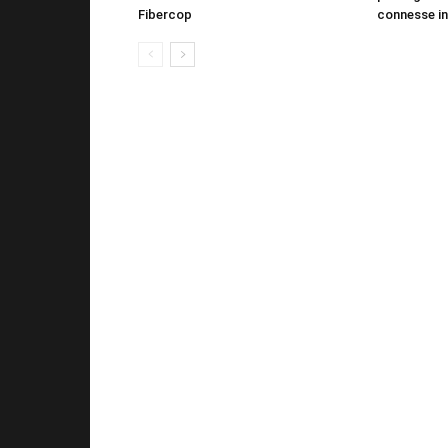
Fibercop
connesse in