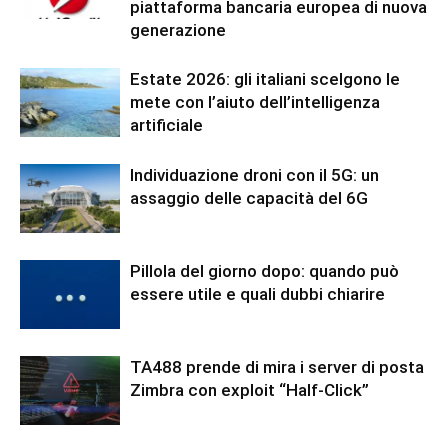
piattaforma bancaria europea di nuova
generazione
Estate 2026: gli italiani scelgono le
mete con l’aiuto dell’intelligenza
artificiale
Individuazione droni con il 5G: un
assaggio delle capacità del 6G
Pillola del giorno dopo: quando può
essere utile e quali dubbi chiarire
TA488 prende di mira i server di posta
Zimbra con exploit “Half-Click”