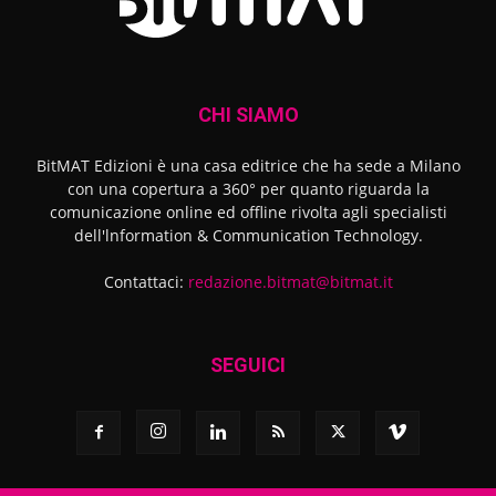
CHI SIAMO
BitMAT Edizioni è una casa editrice che ha sede a Milano
con una copertura a 360° per quanto riguarda la
comunicazione online ed offline rivolta agli specialisti
dell'lnformation & Communication Technology.
Contattaci:
redazione.bitmat@bitmat.it
SEGUICI