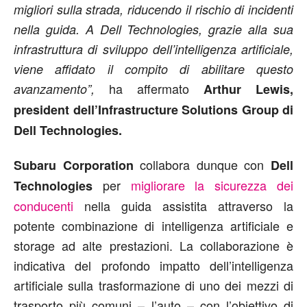
migliori sulla strada, riducendo il rischio di incidenti
nella guida. A Dell Technologies, grazie alla sua
infrastruttura di sviluppo dell’intelligenza artificiale,
viene affidato il compito di abilitare questo
ha affermato
avanzamento”,
Arthur Lewis,
president dell’Infrastructure Solutions Group di
Dell Technologies.
collabora dunque con
Subaru Corporation
Dell
per
migliorare la sicurezza dei
Technologies
conducenti
nella guida assistita attraverso la
potente combinazione di intelligenza artificiale e
storage ad alte prestazioni. La collaborazione è
indicativa del profondo impatto dell’intelligenza
artificiale sulla trasformazione di uno dei mezzi di
trasporto più comuni – l’auto – con l’obiettivo di