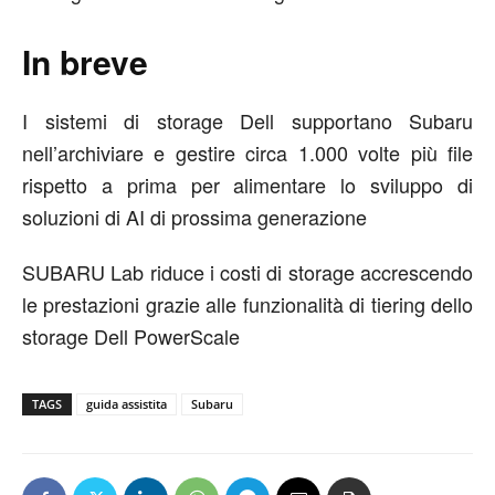
In breve
I sistemi di storage Dell supportano Subaru
nell’archiviare e gestire circa 1.000 volte più file
rispetto a prima per alimentare lo sviluppo di
soluzioni di AI di prossima generazione
SUBARU Lab riduce i costi di storage accrescendo
le prestazioni grazie alle funzionalità di tiering dello
storage Dell PowerScale
TAGS
guida assistita
Subaru