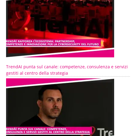
TrendAI punta sul canale: competenze, consulenza e servizi
gestiti al centro della strategia