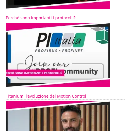
Perché sono importanti i protocolli?
Titanium: l’evoluzione del Motion Control