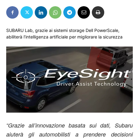
SUBARU Lab, grazie ai sistemi storage Dell PowerScale,
abiliterà l’intelligenza artificiale per migliorare la sicurezza
“Grazie all’innovazione basata sui dati, Subaru
aiuterà gli automobilisti a prendere decisioni