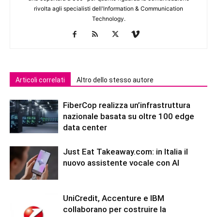
rivolta agli specialisti dell'lnformation & Communication
Technology.
Articoli correlati
Altro dello stesso autore
FiberCop realizza un’infrastruttura
nazionale basata su oltre 100 edge
data center
Just Eat Takeaway.com: in Italia il
nuovo assistente vocale con AI
UniCredit, Accenture e IBM
collaborano per costruire la