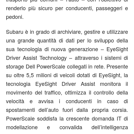
renderlo più sicuro per conducenti, passeggeri e
pedoni.
Subaru è in grado di archiviare, gestire e utilizzare
una grande quantità di dati per lo sviluppo della
sua tecnologia di nuova generazione – EyeSight
Driver Assist Technology – attraverso i sistemi di
storage Dell PowerScale collegati in rete. Presente
su oltre 5,5 milioni di veicoli dotati di EyeSight, la
tecnologia EyeSight Driver Assist monitora il
movimento del traffico, ottimizza il controllo della
velocità e avvisa i conducenti in caso di
spostamenti dell’auto fuori dalla propria corsia.
PowerScale soddisfa la crescente domanda IT di
modellazione e convalida dell’intelligenza