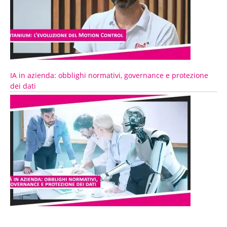
IA in azienda: obblighi normativi, governance e protezione
dei dati