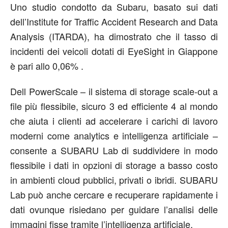
Uno studio condotto da Subaru, basato sui dati
dell’Institute for Traffic Accident Research and Data
Analysis (ITARDA), ha dimostrato che il tasso di
incidenti dei veicoli dotati di EyeSight in Giappone
è pari allo 0,06% .
Dell PowerScale – il sistema di storage scale-out a
file più flessibile, sicuro 3 ed efficiente 4 al mondo
che aiuta i clienti ad accelerare i carichi di lavoro
moderni come analytics e intelligenza artificiale –
consente a SUBARU Lab di suddividere in modo
flessibile i dati in opzioni di storage a basso costo
in ambienti cloud pubblici, privati o ibridi. SUBARU
Lab può anche cercare e recuperare rapidamente i
dati ovunque risiedano per guidare l’analisi delle
immagini fisse tramite l’intelligenza artificiale.