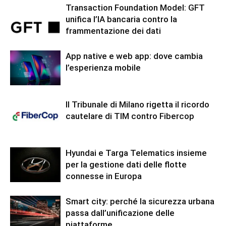
Transaction Foundation Model: GFT
unifica l’IA bancaria contro la
frammentazione dei dati
App native e web app: dove cambia
l’esperienza mobile
Il Tribunale di Milano rigetta il ricordo
cautelare di TIM contro Fibercop
Hyundai e Targa Telematics insieme
per la gestione dati delle flotte
connesse in Europa
Smart city: perché la sicurezza urbana
passa dall’unificazione delle
piattaforme