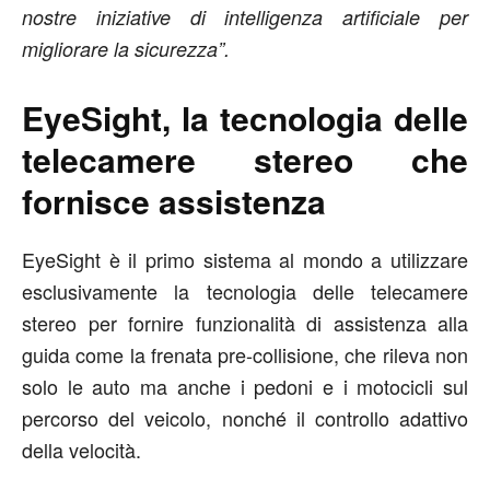
nostre iniziative di intelligenza artificiale per
migliorare la sicurezza”.
EyeSight, la tecnologia delle
telecamere stereo che
fornisce assistenza
EyeSight è il primo sistema al mondo a utilizzare
esclusivamente la tecnologia delle telecamere
stereo per fornire funzionalità di assistenza alla
guida come la frenata pre-collisione, che rileva non
solo le auto ma anche i pedoni e i motocicli sul
percorso del veicolo, nonché il controllo adattivo
della velocità.