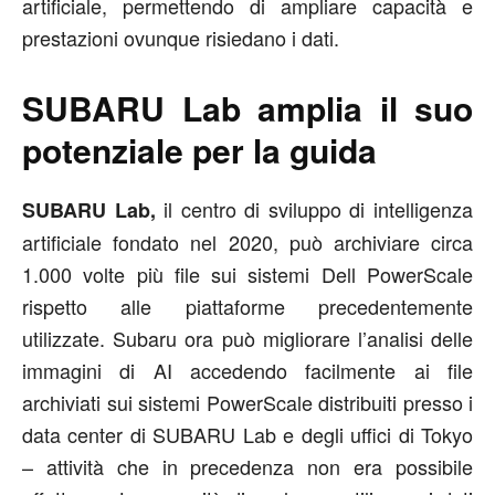
artificiale, permettendo di ampliare capacità e
prestazioni ovunque risiedano i dati.
SUBARU Lab amplia il suo
potenziale per la guida
il centro di sviluppo di intelligenza
SUBARU Lab,
artificiale fondato nel 2020, può archiviare circa
1.000 volte più file sui sistemi Dell PowerScale
rispetto alle piattaforme precedentemente
utilizzate. Subaru ora può migliorare l’analisi delle
immagini di AI accedendo facilmente ai file
archiviati sui sistemi PowerScale distribuiti presso i
data center di SUBARU Lab e degli uffici di Tokyo
– attività che in precedenza non era possibile