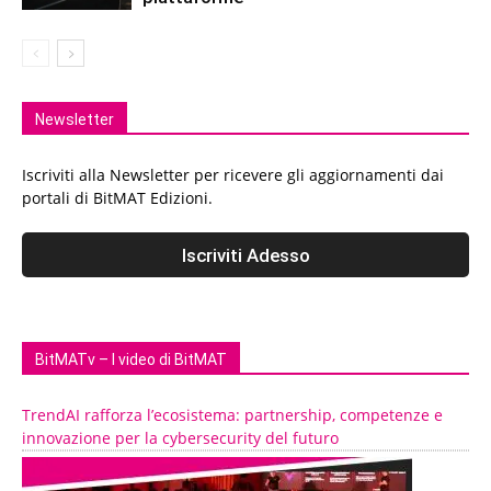
Newsletter
Iscriviti alla Newsletter per ricevere gli aggiornamenti dai
portali di BitMAT Edizioni.
BitMATv – I video di BitMAT
TrendAI rafforza l’ecosistema: partnership, competenze e
innovazione per la cybersecurity del futuro