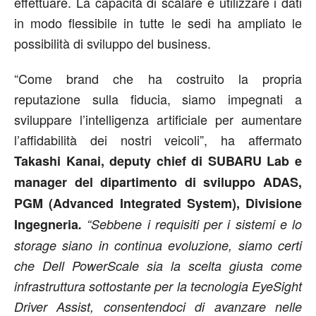
effettuare. La capacità di scalare e utilizzare i dati
in modo flessibile in tutte le sedi ha ampliato le
possibilità di sviluppo del business.
“Come brand che ha costruito la propria
reputazione sulla fiducia, siamo impegnati a
sviluppare l’intelligenza artificiale per aumentare
l’affidabilità dei nostri veicoli”, ha affermato
Takashi Kanai, deputy chief di SUBARU Lab e
manager del dipartimento di sviluppo ADAS,
PGM (Advanced Integrated System), Divisione
Ingegneria
.
“Sebbene i requisiti per i sistemi e lo
storage siano in continua evoluzione, siamo certi
che Dell PowerScale sia la scelta giusta come
infrastruttura sottostante per la tecnologia EyeSight
Driver Assist, consentendoci di avanzare nelle