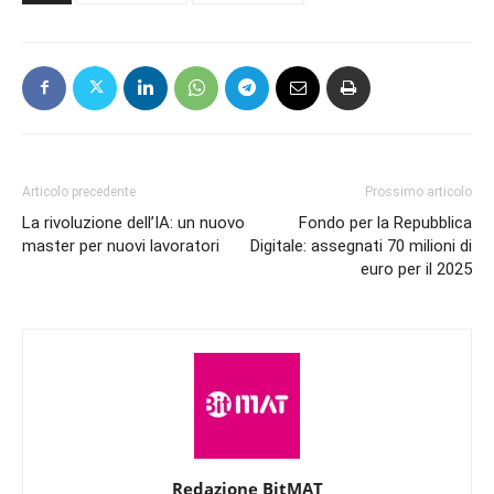
Articolo precedente
Prossimo articolo
La rivoluzione dell’IA: un nuovo
Fondo per la Repubblica
master per nuovi lavoratori
Digitale: assegnati 70 milioni di
euro per il 2025
Redazione BitMAT