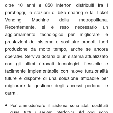
oltre 10 anni e 850 interfoni distribuiti tra i
parcheggi, le stazioni di bike sharing e la Ticket
Vending Machine della metropolitana.
Recentemente, si è reso necessario un
aggiornamento tecnologico per migliorare le
prestazioni del sistema e sostituire prodotti fuori
produzione da molto tempo, anche se ancora
operativi. Serviva dotarsi di un sistema attualizzato
con gli ultimi ritrovati tecnologici, flessibile e
facilmente implementabile con nuove funzionalità
future e disporre di una soluzione affidabile per
migliorare la gestione degli accessi pedonali e
carrai.
Per ammodernare il sistema sono stati sostituiti
quasi tutti i server interfonici. Ad oggi sono