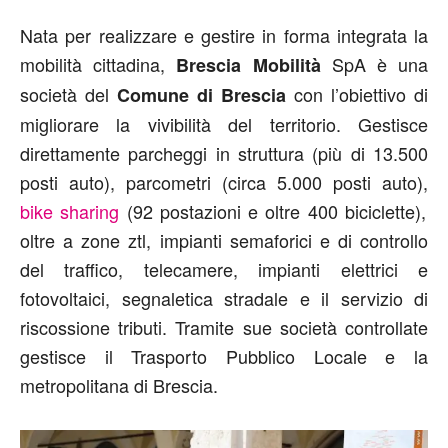
Nata per realizzare e gestire in forma integrata la
mobilità cittadina,
SpA è una
Brescia Mobilità
società del
con l’obiettivo di
Comune di Brescia
migliorare la vivibilità del territorio. Gestisce
direttamente parcheggi in struttura (più di 13.500
posti auto), parcometri (circa 5.000 posti auto),
bike sharing
(92 postazioni e oltre 400 biciclette),
oltre a zone ztl, impianti semaforici e di controllo
del traffico, telecamere, impianti elettrici e
fotovoltaici, segnaletica stradale e il servizio di
riscossione tributi. Tramite sue società controllate
gestisce il Trasporto Pubblico Locale e la
metropolitana di Brescia.