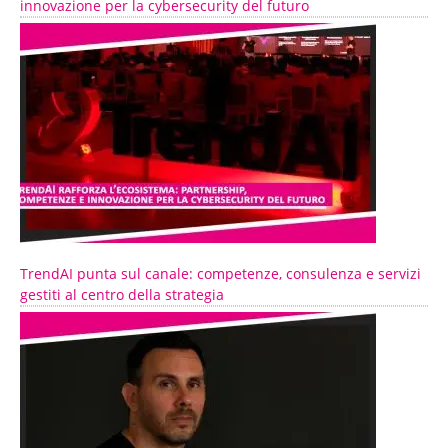
innovazione per la cybersecurity del futuro
TrendAI punta sul canale: competenze, consulenza e servizi
gestiti al centro della strategia