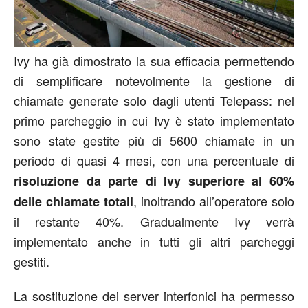
Ivy ha già dimostrato la sua efficacia permettendo
di semplificare notevolmente la gestione di
chiamate generate solo dagli utenti Telepass: nel
primo parcheggio in cui Ivy è stato implementato
sono state gestite più di 5600 chiamate in un
periodo di quasi 4 mesi, con una percentuale di
risoluzione da parte di Ivy superiore al 60%
, inoltrando all’operatore solo
delle chiamate totali
il restante 40%. Gradualmente Ivy verrà
implementato anche in tutti gli altri parcheggi
gestiti.
La sostituzione dei server interfonici ha permesso