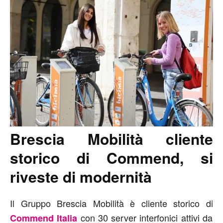
Brescia Mobilità cliente
storico di Commend, si
riveste di modernità
Il Gruppo Brescia Mobilità è cliente storico di
con 30 server interfonici attivi da
Commend Italia