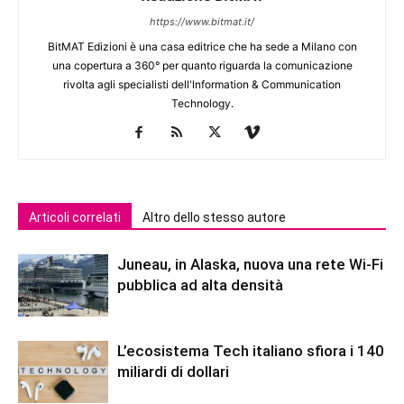
https://www.bitmat.it/
BitMAT Edizioni è una casa editrice che ha sede a Milano con
una copertura a 360° per quanto riguarda la comunicazione
rivolta agli specialisti dell'lnformation & Communication
Technology.
Articoli correlati
Altro dello stesso autore
Juneau, in Alaska, nuova una rete Wi-Fi
pubblica ad alta densità
L’ecosistema Tech italiano sfiora i 140
miliardi di dollari