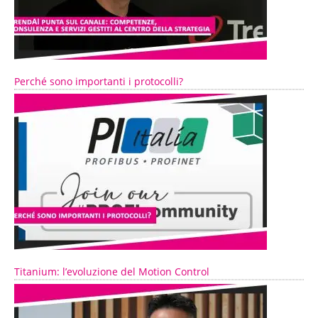
Perché sono importanti i protocolli?
Titanium: l’evoluzione del Motion Control