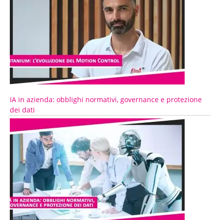
IA in azienda: obblighi normativi, governance e protezione
dei dati