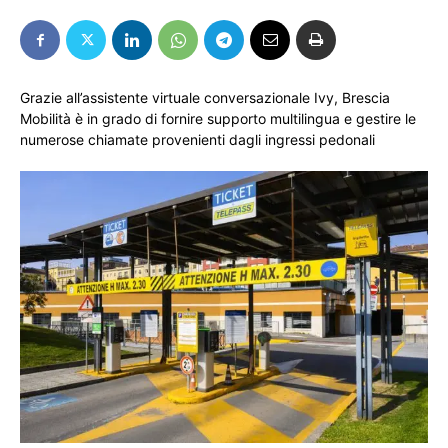
Grazie all’assistente virtuale conversazionale Ivy, Brescia
Mobilità è in grado di fornire supporto multilingua e gestire le
numerose chiamate provenienti dagli ingressi pedonali