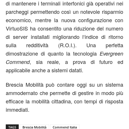
di mantenere i terminali interfonici già operativi nei
parcheggi permettendo così un notevole risparmio
economico, mentre la nuova configurazione con
VirtuoSIS ha consentito una riduzione del numero
di server installati migliorando l‘indice di ritorno
sulla redditività (R.O.I.). Una perfetta
dimostrazione di quanto la tecnologia
Evergreen
, sia reale, a prova di futuro ed
Commend
applicabile anche a sistemi datati.
Brescia Mobilità può contare oggi su un sistema
ammodernato che permette di gestire in modo più
efficace la mobilità cittadina, con tempi di risposta
immediati.
TAGS
Brescia Mobilità
Commend Italia