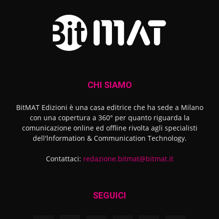
CHI SIAMO
BitMAT Edizioni è una casa editrice che ha sede a Milano
con una copertura a 360° per quanto riguarda la
comunicazione online ed offline rivolta agli specialisti
dell'lnformation & Communication Technology.
Contattaci:
redazione.bitmat@bitmat.it
SEGUICI