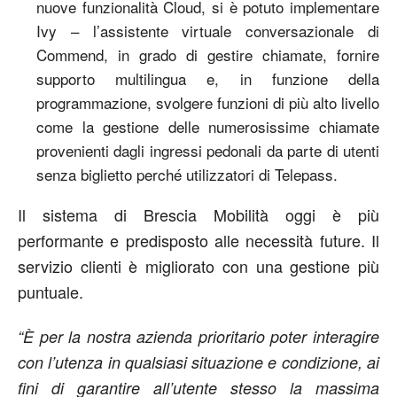
nuove funzionalità Cloud, si è potuto implementare
Ivy – l’assistente virtuale conversazionale di
Commend, in grado di gestire chiamate, fornire
supporto multilingua e, in funzione della
programmazione, svolgere funzioni di più alto livello
come la gestione delle numerosissime chiamate
provenienti dagli ingressi pedonali da parte di utenti
senza biglietto perché utilizzatori di Telepass.
Il sistema di Brescia Mobilità oggi è più
performante e predisposto alle necessità future. Il
servizio clienti è migliorato con una gestione più
puntuale.
“È per la nostra azienda prioritario poter interagire
con l’utenza in qualsiasi situazione e condizione, ai
fini di garantire all’utente stesso la massima