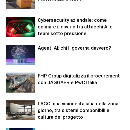
Cybersecurity aziendale: come
colmare il divario tra attacchi AI e
team sotto pressione
Agenti AI: chi li governa davvero?
FHP Group digitalizza il procurement
con JAGGAER e PwC Italia
LAGO: una visione italiana della zona
giorno, tra sistemi componibili e
cultura del progetto