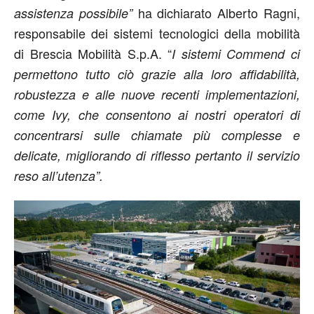
ha dichiarato Alberto Ragni,
assistenza possibile”
responsabile dei sistemi tecnologici della mobilità
di Brescia Mobilità S.p.A. “
I sistemi Commend ci
permettono tutto ciò grazie alla loro affidabilità,
robustezza e alle nuove recenti implementazioni,
come Ivy, che consentono ai nostri operatori di
concentrarsi sulle chiamate più complesse e
delicate, migliorando di riflesso pertanto il servizio
reso all’utenza”.