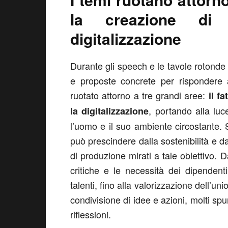
la creazione di
digitalizzazione
Durante gli speech e le tavole rotonde 
e proposte concrete per rispondere a
ruotato attorno a tre grandi aree:
il f
, portando alla luce
la digitalizzazione
l’uomo e il suo ambiente circostante. 
può prescindere dalla sostenibilità e da
di produzione mirati a tale obiettivo. 
critiche e le necessità dei dipendent
talenti, fino alla valorizzazione dell’un
condivisione di idee e azioni, molti spu
riflessioni.