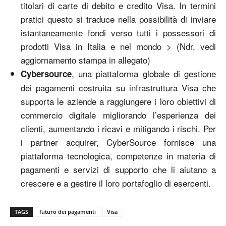
titolari di carte di debito e credito Visa. In termini
pratici questo si traduce nella possibilità di inviare
istantaneamente fondi verso tutti i possessori di
prodotti Visa in Italia e nel mondo > (Ndr, vedi
aggiornamento stampa in allegato)
, una piattaforma globale di gestione
Cybersource
dei pagamenti costruita su infrastruttura Visa che
supporta le aziende a raggiungere i loro obiettivi di
commercio digitale migliorando l’esperienza dei
clienti, aumentando i ricavi e mitigando i rischi. Per
i partner acquirer, CyberSource fornisce una
piattaforma tecnologica, competenze in materia di
pagamenti e servizi di supporto che li aiutano a
crescere e a gestire il loro portafoglio di esercenti.
TAGS
futuro dei pagamenti
Visa