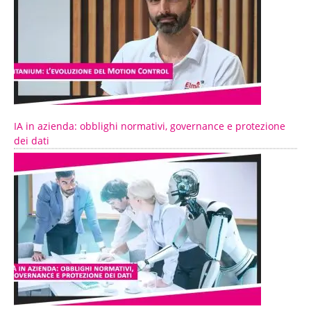
IA in azienda: obblighi normativi, governance e protezione
dei dati