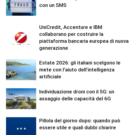
con un SMS
UniCredit, Accenture e IBM
collaborano per costruire la
piattaforma bancaria europea di nuova
generazione
Estate 2026: gli italiani scelgono le
mete con l’aiuto dell’intelligenza
artificiale
Individuazione droni con il 5G: un
assaggio delle capacità del 6G
Pillola del giorno dopo: quando può
essere utile e quali dubbi chiarire