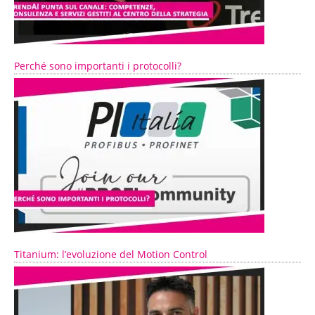
Perché sono importanti i protocolli?
Titanium: l’evoluzione del Motion Control