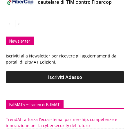
cautelare di TIM contro Fibercop
Newsletter
Iscriviti alla Newsletter per ricevere gli aggiornamenti dai
portali di BitMAT Edizioni.
BitMATv – I video di BitMAT
TrendAI rafforza l’ecosistema: partnership, competenze e
innovazione per la cybersecurity del futuro