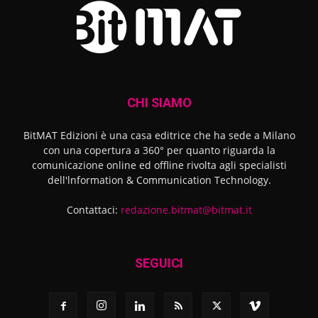
CHI SIAMO
BitMAT Edizioni è una casa editrice che ha sede a Milano
con una copertura a 360° per quanto riguarda la
comunicazione online ed offline rivolta agli specialisti
dell'lnformation & Communication Technology.
Contattaci:
redazione.bitmat@bitmat.it
SEGUICI