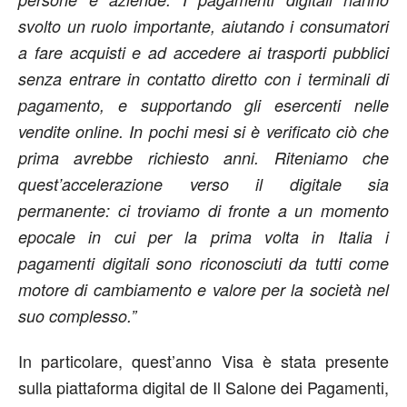
svolto un ruolo importante, aiutando i consumatori
a fare acquisti e ad accedere ai trasporti pubblici
senza entrare in contatto diretto con i terminali di
pagamento, e supportando gli esercenti nelle
vendite online. In pochi mesi si è verificato ciò che
prima avrebbe richiesto anni. Riteniamo che
quest’accelerazione verso il digitale sia
permanente: ci troviamo di fronte a un momento
epocale in cui per la prima volta in Italia i
pagamenti digitali sono riconosciuti da tutti come
motore di cambiamento e valore per la società nel
suo complesso.”
In particolare, quest’anno Visa è stata presente
sulla piattaforma digital de Il Salone dei Pagamenti,