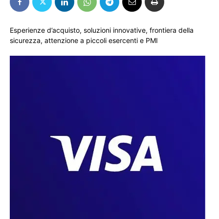
Esperienze d’acquisto, soluzioni innovative, frontiera della
sicurezza, attenzione a piccoli esercenti e PMI