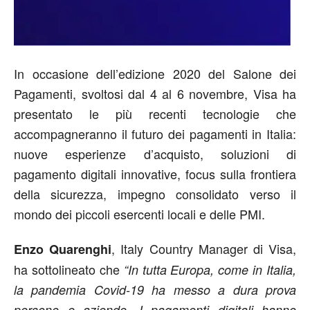
In occasione dell’edizione 2020 del Salone dei
Pagamenti, svoltosi dal 4 al 6 novembre, Visa ha
presentato le più recenti tecnologie che
accompagneranno il futuro dei pagamenti in Italia:
nuove esperienze d’acquisto, soluzioni di
pagamento digitali innovative, focus sulla frontiera
della sicurezza, impegno consolidato verso il
mondo dei piccoli esercenti locali e delle PMI.
, Italy Country Manager di Visa,
Enzo Quarenghi
ha sottolineato che
“In tutta Europa, come in Italia,
la pandemia Covid-19 ha messo a dura prova
persone e aziende. I pagamenti digitali hanno