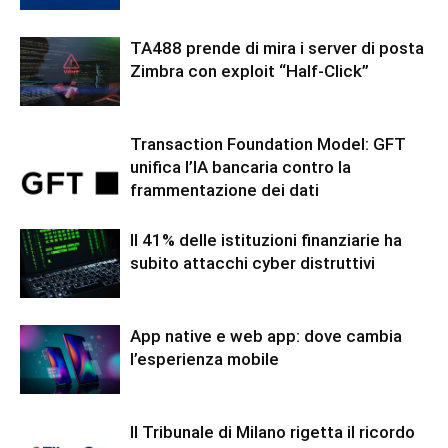
TA488 prende di mira i server di posta
Zimbra con exploit “Half-Click”
Transaction Foundation Model: GFT
unifica l’IA bancaria contro la
frammentazione dei dati
Il 41% delle istituzioni finanziarie ha
subito attacchi cyber distruttivi
App native e web app: dove cambia
l’esperienza mobile
Il Tribunale di Milano rigetta il ricordo