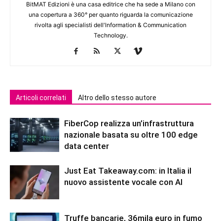
BitMAT Edizioni è una casa editrice che ha sede a Milano con
una copertura a 360° per quanto riguarda la comunicazione
rivolta agli specialisti dell'lnformation & Communication
Technology.
Articoli correlati
Altro dello stesso autore
FiberCop realizza un’infrastruttura
nazionale basata su oltre 100 edge
data center
Just Eat Takeaway.com: in Italia il
nuovo assistente vocale con AI
Truffe bancarie, 36mila euro in fumo