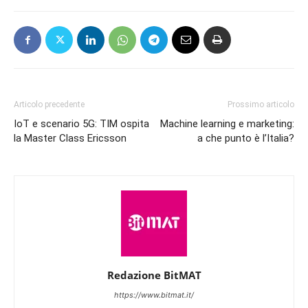
Articolo precedente
Prossimo articolo
IoT e scenario 5G: TIM ospita
Machine learning e marketing:
la Master Class Ericsson
a che punto è l’Italia?
Redazione BitMAT
https://www.bitmat.it/