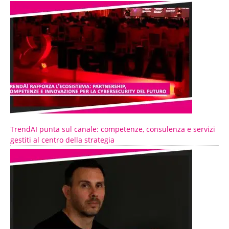
TrendAI punta sul canale: competenze, consulenza e servizi
gestiti al centro della strategia