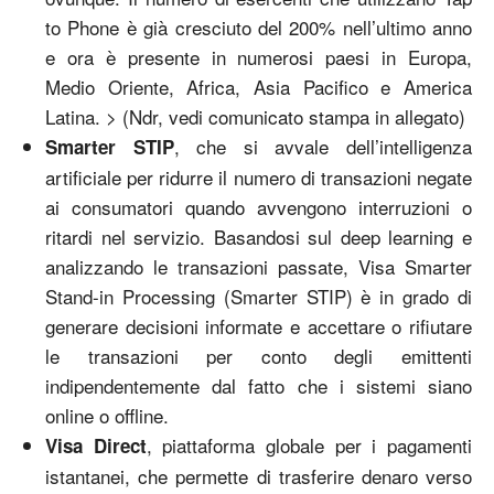
to Phone è già cresciuto del 200% nell’ultimo anno
e ora è presente in numerosi paesi in Europa,
Medio Oriente, Africa, Asia Pacifico e America
Latina. > (Ndr, vedi comunicato stampa in allegato)
, che si avvale dell’intelligenza
Smarter STIP
artificiale per ridurre il numero di transazioni negate
ai consumatori quando avvengono interruzioni o
ritardi nel servizio. Basandosi sul deep learning e
analizzando le transazioni passate, Visa Smarter
Stand-in Processing (Smarter STIP) è in grado di
generare decisioni informate e accettare o rifiutare
le transazioni per conto degli emittenti
indipendentemente dal fatto che i sistemi siano
online o offline.
, piattaforma globale per i pagamenti
Visa Direct
istantanei, che permette di trasferire denaro verso