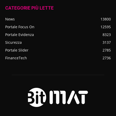
CATEGORIE PIÙ LETTE
News
13800
Portale Focus On
12595
Portale Evidenza
8323
Sicurezza
3137
Portale Slider
2785
FinanceTech
2736