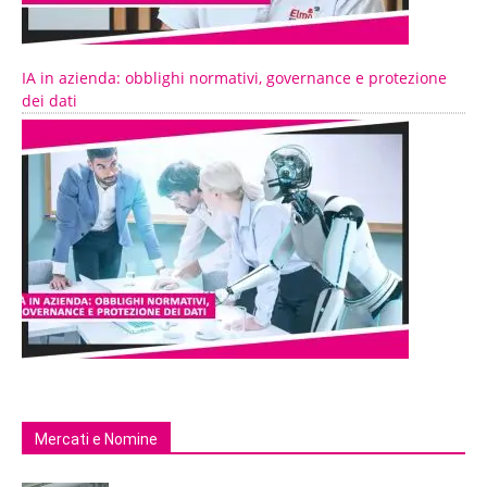
IA in azienda: obblighi normativi, governance e protezione
dei dati
Mercati e Nomine