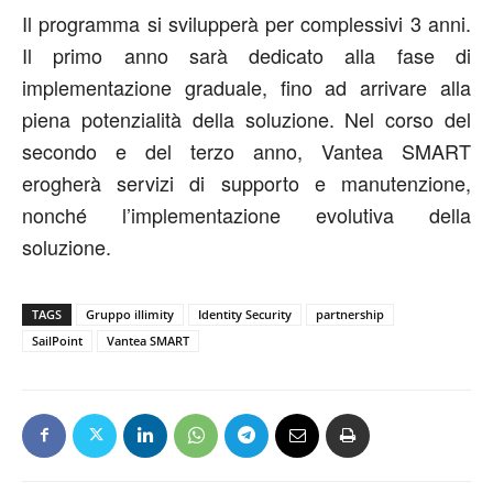
Il programma si svilupperà per complessivi 3 anni.
Il primo anno sarà dedicato alla fase di
implementazione graduale, fino ad arrivare alla
piena potenzialità della soluzione. Nel corso del
secondo e del terzo anno, Vantea SMART
erogherà servizi di supporto e manutenzione,
nonché l’implementazione evolutiva della
soluzione.
TAGS
Gruppo illimity
Identity Security
partnership
SailPoint
Vantea SMART