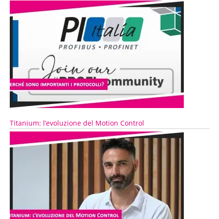
Titanium: l’evoluzione del Motion Control