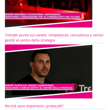
TrendAI punta sul canale: competenze, consulenza e servizi
gestiti al centro della strategia
Perché sono importanti i protocolli?