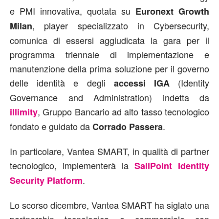
e PMI innovativa, quotata su
Euronext Growth
, player specializzato in Cybersecurity,
Milan
comunica di essersi aggiudicata la gara per il
programma triennale di implementazione e
manutenzione della prima soluzione per il governo
delle identità e degli
(Identity
accessi IGA
Governance and Administration) indetta da
, Gruppo Bancario ad alto tasso tecnologico
illimity
fondato e guidato da
.
Corrado Passera
In particolare, Vantea SMART, in qualità di partner
tecnologico, implementerà la
SailPoint Identity
.
Security Platform
Lo scorso dicembre, Vantea SMART ha siglato una
partnership tecnologica e commerciale con