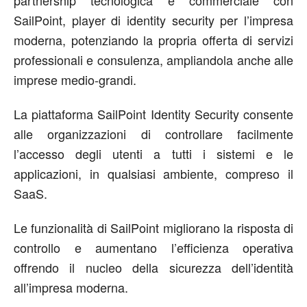
SailPoint, player di identity security per l’impresa
moderna, potenziando la propria offerta di servizi
professionali e consulenza, ampliandola anche alle
imprese medio-grandi.
La piattaforma SailPoint Identity Security consente
alle organizzazioni di controllare facilmente
l’accesso degli utenti a tutti i sistemi e le
applicazioni, in qualsiasi ambiente, compreso il
SaaS.
Le funzionalità di SailPoint migliorano la risposta di
controllo e aumentano l’efficienza operativa
offrendo il nucleo della sicurezza dell’identità
all’impresa moderna.