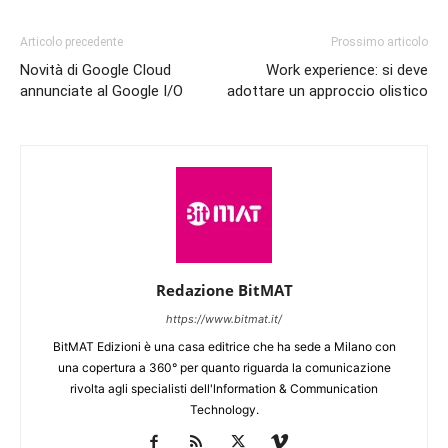
Articolo precedente
Prossimo articolo
Novità di Google Cloud
Work experience: si deve
annunciate al Google I/O
adottare un approccio olistico
Redazione BitMAT
https://www.bitmat.it/
BitMAT Edizioni è una casa editrice che ha sede a Milano con
una copertura a 360° per quanto riguarda la comunicazione
rivolta agli specialisti dell'lnformation & Communication
Technology.