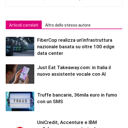
Articoli correlati
Altro dello stesso autore
FiberCop realizza un’infrastruttura
nazionale basata su oltre 100 edge
data center
Just Eat Takeaway.com: in Italia il
nuovo assistente vocale con AI
Truffe bancarie, 36mila euro in fumo
con un SMS
UniCredit, Accenture e IBM