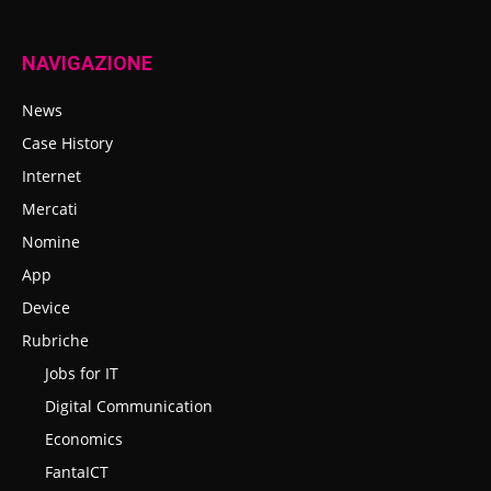
NAVIGAZIONE
News
Case History
Internet
Mercati
Nomine
App
Device
Rubriche
Jobs for IT
Digital Communication
Economics
FantaICT