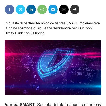
In qualità di partner tecnologico Vantea SMART implementerà
la prima soluzione di sicurezza dell’identità per il Gruppo
illimity Bank con SailPoint.
, Società di Information Technology
Vantea SMART