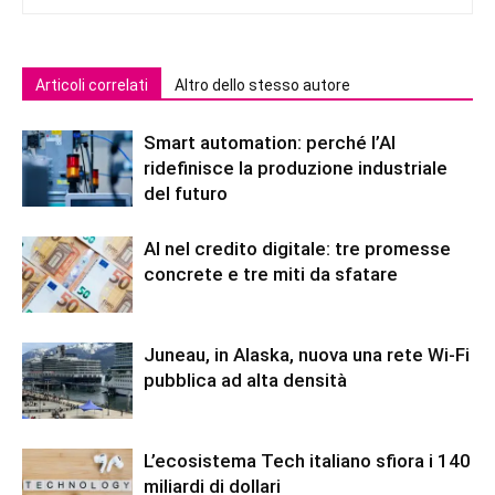
Articoli correlati
Altro dello stesso autore
Smart automation: perché l’AI
ridefinisce la produzione industriale
del futuro
AI nel credito digitale: tre promesse
concrete e tre miti da sfatare
Juneau, in Alaska, nuova una rete Wi-Fi
pubblica ad alta densità
L’ecosistema Tech italiano sfiora i 140
miliardi di dollari