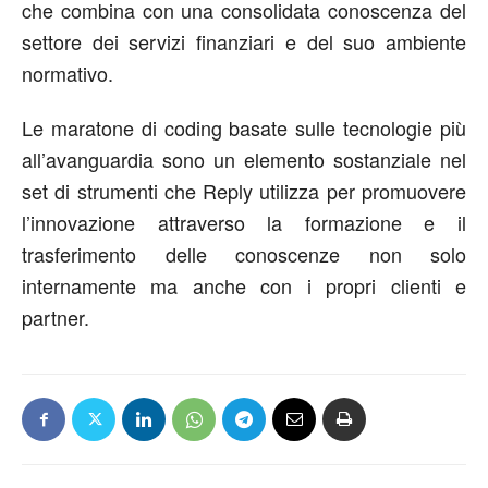
che combina con una consolidata conoscenza del
settore dei servizi finanziari e del suo ambiente
normativo.
Le maratone di coding basate sulle tecnologie più
all’avanguardia sono un elemento sostanziale nel
set di strumenti che Reply utilizza per promuovere
l’innovazione attraverso la formazione e il
trasferimento delle conoscenze non solo
internamente ma anche con i propri clienti e
partner.