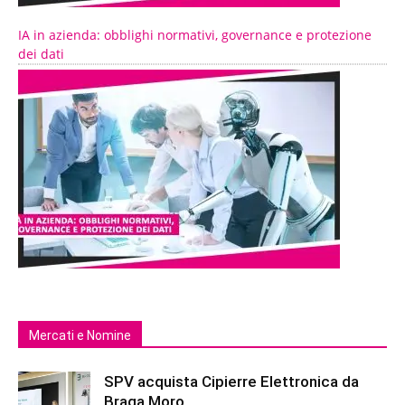
IA in azienda: obblighi normativi, governance e protezione
dei dati
Mercati e Nomine
SPV acquista Cipierre Elettronica da
Braga Moro