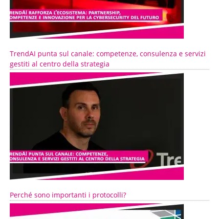
TrendAI punta sul canale: competenze, consulenza e servizi
gestiti al centro della strategia
Perché sono importanti i protocolli?