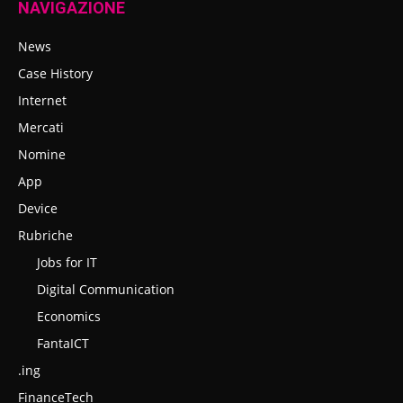
NAVIGAZIONE
News
Case History
Internet
Mercati
Nomine
App
Device
Rubriche
Jobs for IT
Digital Communication
Economics
FantaICT
.ing
FinanceTech