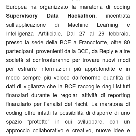
Europea ha organizzato la maratona di coding
, incentrata
Supervisory Data Hackathon
sull’applicazione di Machine Learning e
Intelligenza Artificiale. Dal 27 al 29 febbraio,
presso la sede della BCE a Francoforte, oltre 80
partecipanti provenienti dalla BCE, da Reply e altre
società si confronteranno per trovare nuovi modi
per estrarre informazioni più approfondite e in
modo sempre più veloce dall’enorme quantità di
dati di vigilanza che la BCE raccoglie dagli istituti
finanziari durante le regolari attività di reporting
finanziario per l’analisi dei rischi. La maratona di
coding offre infatti la possibilità di disporre di uno
spazio “protetto” in cui sviluppare, con un
approccio collaborativo e creativo, nuove idee e