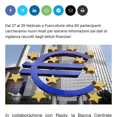
Dal 27 al 29 febbraio a Francoforte oltre 80 partecipanti
cercheranno nuovi modi per estrarre informazioni dai dati di
vigilanza raccolti dagli istituti finanziari
In collaborazione con Reply, la Banca Centrale