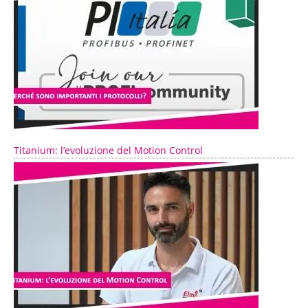
Titanium: l’evoluzione del Motion Control