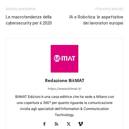
Articolo precedente
Prossimo articolo
Le macrotendenze della
IA e Robotica: le aspettative
cybersecurity per il 2020
dei lavoratori europei
Redazione BitMAT
https://www.bitmat.it/
BitMAT Edizioni è una casa editrice che ha sede a Milano con
una copertura a 360° per quanto riguarda la comunicazione
rivolta agli specialisti dell'lnformation & Communication
Technology.