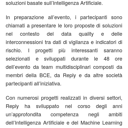
soluzioni basate sull’Intelligenza Artificiale.
In preparazione all’evento, i partecipanti sono
chiamati a presentare le loro proposte di soluzioni
nel contesto del data quality e delle
interconnessioni tra dati di vigilanza e indicatori di
rischio. I progetti più interessanti saranno
selezionati e sviluppati durante le 48 ore
dell’evento da team multidisciplinari composti da
membri della BCE, da Reply e da altre società
partecipanti all’iniziativa.
Con numerosi progetti realizzati in diversi settori,
Reply ha sviluppato nel corso degli anni
un’approfondita competenza negli ambiti
dell’Intelligenza Artificiale e del Machine Learning